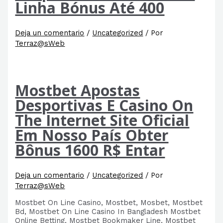
Link
Linha Bónus Até 400
Plus
Learn!
Deja un comentario
/
Uncategorized
/ Por
Terraz@sWeb
Mostbet Apostas
Desportivas E Casino On
The Internet Site Oficial
Em Nosso País Obter
Bônus 1600 R$ Entar
Deja un comentario
/
Uncategorized
/ Por
Terraz@sWeb
Mostbet On Line Casino, Mostbet, Mosbet, Mostbet
Bd, Mostbet On Line Casino In Bangladesh Mostbet
Online Betting, Mostbet Bookmaker Line, Mostbet