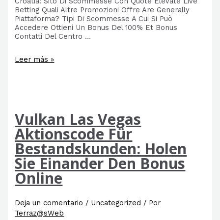
Croatia: Sito Di Scommesse Con Quote Elevate Live
Betting Quali Altre Promozioni Offre Are Generally
Piattaforma? Tipi Di Scommesse A Cui Si Può
Accedere Ottieni Un Bonus Del 100% Et Bonus
Contatti Del Centro …
«22bet
Leer más »
Italia
Accedi
Some
Sort
Of
22bet
Vulkan Las Vegas
E
Aktionscode Für
Ricevi
122
Bestandskunden: Holen
Di
Bonus
Sie Einander Den Bonus
Online
Deja un comentario
/
Uncategorized
/ Por
Terraz@sWeb