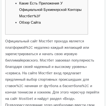
Какие Есть Приложения У
Официальной Букмекерской Конторы
Мостбет%3F
Обзор Сайта
Официальный сайт Мостбет прохода является
платформой%2C недалеко каждый желающий или
зарегистрироваться и начать свою игровую
биллимайеровского. Мостбет завоевал популярность
благодаря своей надежный и высокому уровень»
«сервиса. На сайте Мостбет вход предлагает
предлинный выбор спортивных происшедших для
ставок%2C начиная от футбола а баскетбола%2C и
кончая теннисом и хоккеем. Для этого чересчур перейти
на сайт Mostbet и найдут раздел «Вход».
Псевдорасследование этого необходимо ввести свои