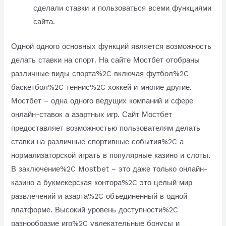
сделали ставки и пользоваться всеми функциями
сайта.
Одной одного основных функций является возможность
делать ставки на спорт. На сайте Мостбет отобраны
различные виды спорта%2C включая футбол%2C
баскетбол%2C теннис%2C хоккей и многие другие.
Мостбет – одна одного ведущих компаний и сфере
онлайн-ставок а азартных игр. Сайт Мостбет
предоставляет возможностью пользователям делать
ставки на различные спортивные события%2C а
нормализаторской играть в популярные казино и слоты.
В заключение%2C Mostbet – это даже только онлайн-
казино а букмекерская контора%2C это целый мир
развлечений и азарта%2C объединенный в одной
платформе. Высокий уровень доступности%2C
разнообразие игр%2C увлекательные бонусы и