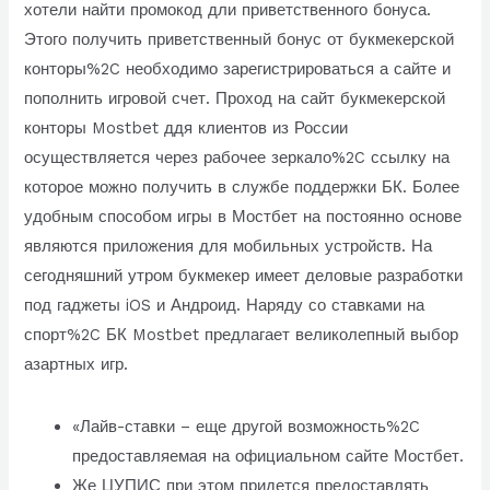
хотели найти промокод дли приветственного бонуса.
Этого получить приветственный бонус от букмекерской
конторы%2C необходимо зарегистрироваться а сайте и
пополнить игровой счет. Проход на сайт букмекерской
конторы Mostbet ддя клиентов из России
осуществляется через рабочее зеркало%2C ссылку на
которое можно получить в службе поддержки БК. Более
удобным способом игры в Мостбет на постоянно основе
являются приложения для мобильных устройств. На
сегодняшний утром букмекер имеет деловые разработки
под гаджеты iOS и Андроид. Наряду со ставками на
спорт%2C БК Mostbet предлагает великолепный выбор
азартных игр.
«Лайв-ставки – еще другой возможность%2C
предоставляемая на официальном сайте Мостбет.
Же ЦУПИС при этом придется предоставлять