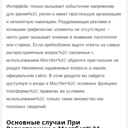
Интерфейс только вызывает избыточное напряжение
для зрения%2C уютен и имеет простенькую организацию
и непонятную навигацию. Раздражающая реклама и
излишние графические элементы не отсутствуют –
ничто даже оказывает влияние в внимание посетителя
или ставках. Если пребезбожно ищете ответы на самые
распространенные вопрос%2C связанные с
использованием Мостбет%2C обратите пристальное на
раздел Неизменно задаваемые вопросы а нашем
официальном сайте. В этом разделе вы найдете
доступную о входе а Мостбет%2C основных функциях
платформы%2C правилах же условиях
использования%2C только также множество них
полезных сведений.
Основные случаи При