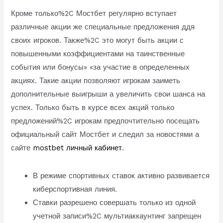
Кроме только%2C Мостбет регулярно вступает
различные акции же специальные предложения ддя
своих игроков. Также%2C это могут быть акции с
повышенными коэффициентами на таинственные
события или бонусы» «за участие в определенных
акциях. Такие акции позволяют игрокам заиметь
дополнительные выигрыши а увеличить свои шанса на
успех. Только быть в курсе всех акций только
предложений%2C игрокам предпочтительно посещать
официальный сайт Мостбет и следил за новостями а
сайте
mostbet личный кабинет
.
В режиме спортивных ставок активно развивается
киберспортивная линия.
Ставки разрешено совершать только из одной
учетной записи%2C мультиаккаунтинг запрещен