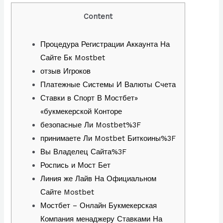
Content
Процедура Регистрации Аккаунта На
Сайте Бк Mostbet
отзыв Игроков
Платежные Системы И Валюты Счета
Ставки в Спорт В Мостбет»
«букмекерской Конторе
безопасные Ли Mostbet%3F
принимаете Ли Mostbet Биткоины%3F
Вы Владелец Сайта%3F
Роспись и Мост Бет
Линия же Лайв На Официальном
Сайте Mostbet
Мостбет – Онлайн Букмекерская
Компания менаджеру Ставками На