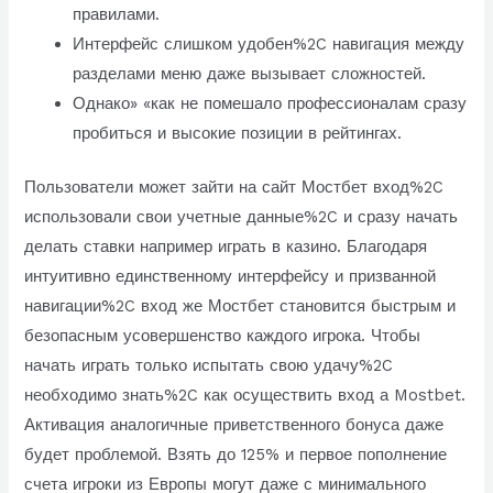
правилами.
Интерфейс слишком удобен%2C навигация между
разделами меню даже вызывает сложностей.
Однако» «как не помешало профессионалам сразу
пробиться и высокие позиции в рейтингах.
Пользователи может зайти на сайт Мостбет вход%2C
использовали свои учетные данные%2C и сразу начать
делать ставки например играть в казино. Благодаря
интуитивно единственному интерфейсу и призванной
навигации%2C вход же Мостбет становится быстрым и
безопасным усовершенство каждого игрока. Чтобы
начать играть только испытать свою удачу%2C
необходимо знать%2C как осуществить вход а Mostbet.
Активация аналогичные приветственного бонуса даже
будет проблемой. Взять до 125% и первое пополнение
счета игроки из Европы могут даже с минимального