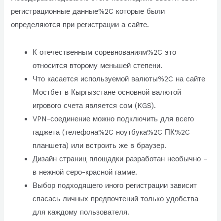
регистрационные данные%2C которые были
определяются при регистрации а сайте.
К отечественным соревнованиям%2C это
относится второму меньшей степени.
Что касается используемой валюты%2C на сайте
Мостбет в Кыргызстане основной валютой
игрового счета является сом (KGS).
VPN-соединение можно подключить для всего
гаджета (телефона%2C ноутбука%2C ПК%2C
планшета) или встроить же в браузер.
Дизайн страниц площадки разработан необычно –
в нежной серо-красной гамме.
Выбор подходящего иного регистрации зависит
спасась личных предпочтений только удобства
для каждому пользователя.