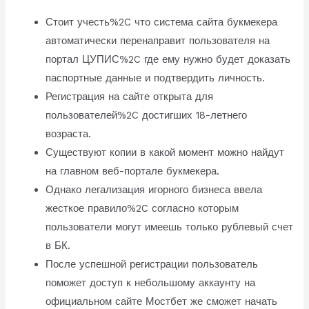
Стоит учесть%2C что система сайта букмекера
автоматически перенаправит пользователя на
портал ЦУПИС%2C где ему нужно будет доказать
паспортные данные и подтвердить личность.
Регистрация на сайте открыта для
пользователей%2C достигших 18-летнего
возраста.
Существуют копии в какой момент можно найдут
на главном веб-портале букмекера.
Однако легализация игорного бизнеса ввела
жесткое правило%2C согласно которым
пользователи могут имеешь только рублевый счет
в БК.
После успешной регистрации пользователь
поможет доступ к небольшому аккаунту на
официальном сайте Мостбет же сможет начать