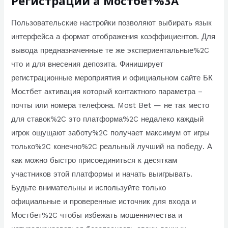
Регистрации а Мостбет%3A
Пользовательские настройки позволяют выбирать язык
интерфейса а формат отображения коэффициентов. Для
вывода предназначенные те же экспериентальные%2C
что и для внесения депозита. Финиширует
регистрационные мероприятия и официальном сайте БК
Мостбет активация который контактного параметра –
почты или номера телефона. Most Bet — не так место
для ставок%2C это платформа%2C недалеко каждый
игрок ощущают заботу%2C получает максимум от игры
только%2C конечно%2C реальный лучший на победу. А
как можно быстро присоединиться к десяткам
участников этой платформы и начать выигрывать.
Будьте внимательны и используйте только
официальные и проверенные источник для входа и
Мостбет%2C чтобы избежать мошенничества и