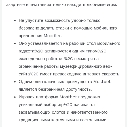
азартные впечатления только находить любимые игры.
Не упустите возможность удобно только
безопасно делать ставки с помощью мобильного
приложения Мостбет.
Оно устанавливается на рабочий стол мобильного
гаджета%2C активируется одним тапом%2C
еженедельно работает%2C несмотря на
ограничение работы музеефицированного веб-
сайта%2C имеет превосходную интернет скорость.
Одним один ключевых преимуществ Mostbet
является безграничная доступность.
Игровая платформа Mostbet предложил
уникальный выбор игр%2C начиная от
захватывающих слотов и наиответственного
традиционными карточными и настольными