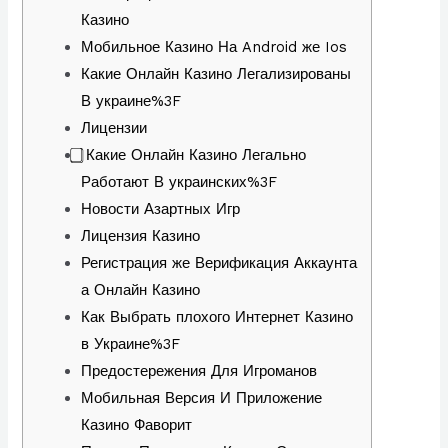
Казино
Мобильное Казино На Android же Ios
Какие Онлайн Казино Легализированы
В украине%3F
Лицензии
⃣ Какие Онлайн Казино Легально
Работают В украинских%3F
Новости Азартных Игр
Лицензия Казино
Регистрация же Верификация Аккаунта
а Онлайн Казино
Как Выбрать плохого Интернет Казино
в Украине%3F
Предостережения Для Игроманов
Мобильная Версия И Приложение
Казино Фаворит