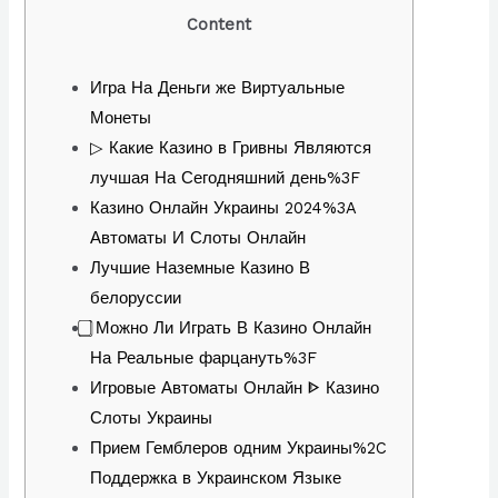
Content
Игра На Деньги же Виртуальные
Монеты
▷ Какие Казино в Гривны Являются
лучшая На Сегодняшний день%3F
Казино Онлайн Украины 2024%3A
Автоматы И Слоты Онлайн
Лучшие Наземные Казино В
белоруссии
⃣ Можно Ли Играть В Казино Онлайн
На Реальные фарцануть%3F
Игровые Автоматы Онлайн ᐈ Казино
Слоты Украины
Прием Гемблеров одним Украины%2C
Поддержка в Украинском Языке