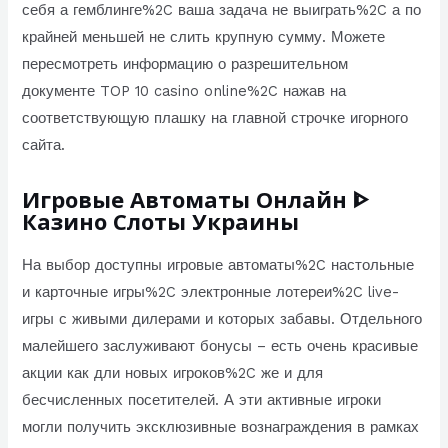
себя а гемблинге%2C ваша задача не выиграть%2C а по
крайней меньшей не слить крупную сумму. Можете
пересмотреть информацию о разрешительном
документе TOP 10 casino online%2C нажав на
соответствующую плашку на главной строчке игорного
сайта.
Игровые Автоматы Онлайн ᐈ
Казино Слоты Украины
На выбор доступны игровые автоматы%2C настольные
и карточные игры%2C электронные лотереи%2C live-
игры с живыми дилерами и которых забавы. Отдельного
малейшего заслуживают бонусы – есть очень красивые
акции как дли новых игроков%2C же и для
бесчисленных посетителей. А эти активные игроки
могли получить эксклюзивные вознаграждения в рамках