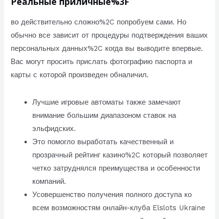
Реальные приличные%3F
во действительно сложно%2C попробуем сами. Но
обычно все зависит от процедуры подтверждения ваших
персональных данных%2C когда вы выводите впервые.
Вас могут просить прислать фотографию паспорта и
карты с которой произведен обналичил.
Лучшие игровые автоматы также замечают
внимание большим диапазоном ставок на
эльфидских.
Это помогло выработать качественный и
прозрачный рейтинг казино%2C который позволяет
четко затруднялся преимущества и особенности
компаний.
Усовершенство получения полного доступа ко
всем возможностям онлайн-клуба Elslots Ukraine