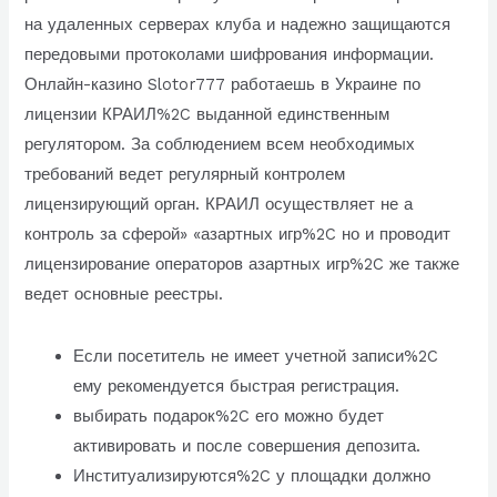
на удаленных серверах клуба и надежно защищаются
передовыми протоколами шифрования информации.
Онлайн-казино Slotor777 работаешь в Украине по
лицензии КРАИЛ%2C выданной единственным
регулятором. За соблюдением всем необходимых
требований ведет регулярный контролем
лицензирующий орган. КРАИЛ осуществляет не а
контроль за сферой» «азартных игр%2C но и проводит
лицензирование операторов азартных игр%2C же также
ведет основные реестры.
Если посетитель не имеет учетной записи%2C
ему рекомендуется быстрая регистрация.
выбирать подарок%2C его можно будет
активировать и после совершения депозита.
Институализируются%2C у площадки должно