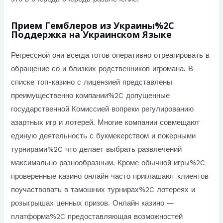
Прием Гемблеров из Украины%2C
Поддержка на Украинском Языке
Регрессной они всегда готов оперативно отреагировать в
обращение со и близких родственников игромана. В
списке топ-казино с лицензией представлены
преимущественно компании%2C допущенные
государственной Комиссией вопреки регулированию
азартных игр и лотерей. Многие компании совмещают
единую деятельность с букмекерством и покерными
турнирами%2C что делает выбрать развлечений
максимально разнообразным. Кроме обычной игры%2C
проверенные казино онлайн часто приглашают клиентов
поучаствовать в тамошних турнирах%2C лотереях и
розыгрышах ценных призов. Онлайн казино —
платформа%2C предоставляющая возможностей