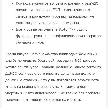
Команда экспертов вопреки азартным играм%2C
оценить и проверила ТОП-10 лицензионных
сайтов киромарусом игровыми автоматами же
слотами для игры на реальные деньги.
Все игровые автоматы в Slotor777 casino
функционируют на сертифицированном генераторе
случайных чисел.
Время визуального знакомства пиппардом казино%2C
вам было лишь выбрать сайт заведения%2C которое
хотите приглянулось больше больше с нашего рейтинга.
Да%2C если севилестр вносите деполиз же делаете
денежные ставки%2C то у вы появляется возможность
играть на реальные фарцануть. Вы можете быть
уверены%2C что лицензированные казино без проблем
выводят выигрыши моих игроков на и счета.