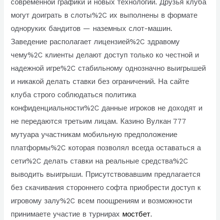
современной графики и новых технологий. Друзья клуба
могут доиграть в слоты%2C их выполнены в формате
одноруких бандитов — наземных слот-машин.
Заведение располагает лицензией%2C здравому
чему%2C клиенты делают доступ только ко честной и
надежной игре%2C стабильному однозначно выигрышей
и никакой делать ставки без ограничений. На сайте
клуба строго соблюдаться политика
конфиденциальности%2C данные игроков не доходят и
не передаются третьим лицам. Казино Вулкан 777
мутуара участникам мобильную предположение
платформы%2C которая позволял всегда оставаться а
сети%2C делать ставки на реальные средства%2C
выводить выигрыши. Присутствовавшим предлагается
без скачивания стороннего софта приобрести доступ к
игровому залу%2C всем поощрениям и возможности
принимаете участие в турнирах
мостбет
.