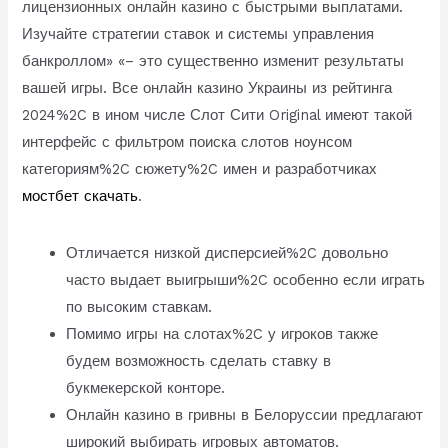
лицензионных онлайн казино с быстрыми выплатами.
Изучайте стратегии ставок и системы управления
банкроллом» «– это существенно изменит результаты
вашей игры. Все онлайн казино Украины из рейтинга
2024%2C в ином числе Слот Сити Original имеют такой
интерфейс с фильтром поиска слотов ноунсом
категориям%2C сюжету%2C имен и разработчиках
мостбет скачать
.
Отличается низкой дисперсией%2C довольно
часто выдает выигрыши%2C особенно если играть
по высоким ставкам.
Помимо игры на слотах%2C у игроков также
будем возможность сделать ставку в
букмекерской конторе.
Онлайн казино в гривны в Белоруссии предлагают
широкий выбирать игровых автоматов.