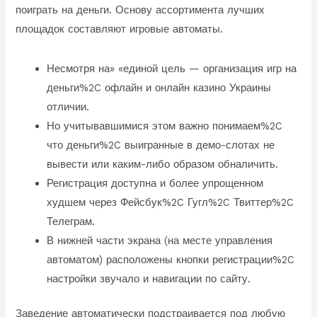
поиграть на деньги. Основу ассортимента лучших
площадок составляют игровые автоматы.
Несмотря на» «единой цель — организация игр на
деньги%2C офлайн и онлайн казино Украины
отличии.
Но учитывавшимися этом важно понимаем%2C
что деньги%2C выигранные в демо-слотах не
вывести или каким-либо образом обналичить.
Регистрация доступна и более упрощенном
худшем через Фейсбук%2C Гугл%2C Твиттер%2C
Телеграм.
В нижней части экрана (на месте управления
автоматом) расположены кнопки регистрации%2C
настройки звучало и навигации по сайту.
Заведение автоматически подстраивается под любую