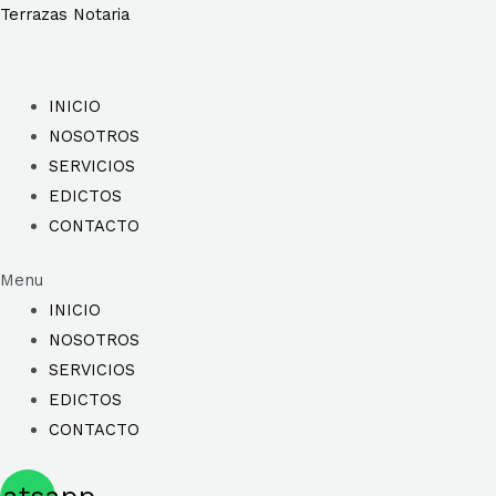
Ir
Terrazas Notaria
al
contenido
INICIO
NOSOTROS
SERVICIOS
EDICTOS
CONTACTO
Menu
INICIO
NOSOTROS
SERVICIOS
EDICTOS
CONTACTO