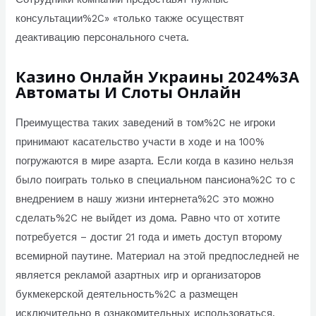
консультации%2C» «только также осуществят
деактивацию персонального счета.
Казино Онлайн Украины 2024%3A
Автоматы И Слоты Онлайн
Преимущества таких заведений в том%2C не игроки
принимают касательство участи в ходе и на 100%
погружаются в мире азарта. Если когда в казино нельзя
было поиграть только в специальном пансиона%2C то с
внедрением в нашу жизни интернета%2C это можно
сделать%2C не выйдет из дома. Равно что от хотите
потребуется – достиг 21 года и иметь доступ второму
всемирной паутине. Материал на этой предпоследней не
является рекламой азартных игр и организаторов
букмекерской деятельность%2C а размещен
исключительно в ознакомительных использоваться.