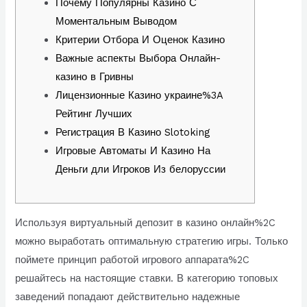
Почему Популярны Казино С
Моментальным Выводом
Критерии Отбора И Оценок Казино
Важные аспекты Выбора Онлайн-
казино в Гривны
Лицензионные Казино украине%3A
Рейтинг Лучших
Регистрация В Казино Slotoking
Игровые Автоматы И Казино На
Деньги дли Игроков Из белоруссии
Используя виртуальный депозит в казино онлайн%2C
можно выработать оптимальную стратегию игры. Только
поймете принцип работой игрового аппарата%2C
решайтесь на настоящие ставки. В категорию топовых
заведений попадают действительно надежные