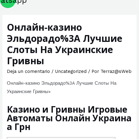
atsapp
Онлайн-казино
Эльдорадо%3A Лучшие
Слоты На Украинские
Гривны
Deja un comentario
/
Uncategorized
/ Por
Terraz@sWeb
Онлайн-казино Эльдорадо%3A Лучшие Слоты На
Украинские Гривны»
Казино и Гривны Игровые
Автоматы Онлайн Украина
а Грн