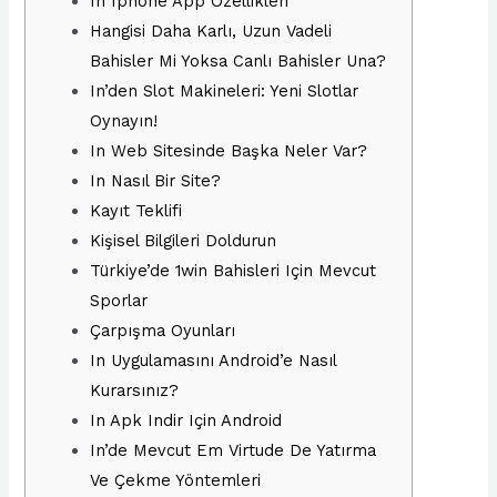
In Iphone App Özellikleri
Hangisi Daha Karlı, Uzun Vadeli
Bahisler Mi Yoksa Canlı Bahisler Una?
In’den Slot Makineleri: Yeni Slotlar
Oynayın!
In Web Sitesinde Başka Neler Var?
In Nasıl Bir Site?
Kayıt Teklifi
Kişisel Bilgileri Doldurun
Türkiye’de 1win Bahisleri Için Mevcut
Sporlar
Çarpışma Oyunları
In Uygulamasını Android’e Nasıl
Kurarsınız?
In Apk Indir Için Android
In’de Mevcut Em Virtude De Yatırma
Ve Çekme Yöntemleri