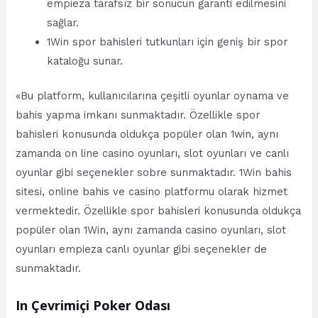
empieza tarafsız bir sonucun garanti edilmesini
sağlar.
1Win spor bahisleri tutkunları için geniş bir spor
kataloğu sunar.
«Bu platform, kullanıcılarına çeşitli oyunlar oynama ve
bahis yapma imkanı sunmaktadır. Özellikle spor
bahisleri konusunda oldukça popüler olan 1win, aynı
zamanda on line casino oyunları, slot oyunları ve canlı
oyunlar gibi seçenekler sobre sunmaktadır. 1Win bahis
sitesi, online bahis ve casino platformu olarak hizmet
vermektedir. Özellikle spor bahisleri konusunda oldukça
popüler olan 1Win, aynı zamanda casino oyunları, slot
oyunları empieza canlı oyunlar gibi seçenekler de
sunmaktadır.
In Çevrimiçi Poker Odası