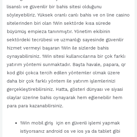
lisanslı ve güvenilir bir bahis sitesi olduğunu
söyleyebiliriz. Yüksek oranlı canlı bahis ve on line casino
sitelerinden biri olan 1Win sektörde kısa sürede
büyümüş empieza tanınmıştır. Yönetim ekibinin
sektördeki tecrübesi ve uzmanlığı sayesinde güvenilir
hizmet vermeyi başaran 1Win ile sizlerde bahis
oynayabilirsiniz. 1Win sitesi kullanıcılarına bir çok farklı
yatırım yöntemi sunmaktadır. Başta havale, papara, qr
kod gibi çokca tercih edilen yöntemler olmak üzere
daha bir çok farklı yöntem ile yatırım işlemlerinizi
gerçekleştirebilirsiniz. Hatta, gösteri dünyası ve siyasi
olaylar üzerine bahis oynayarak hem eğlenebilir hem
para para kazanabilirsiniz.
1Win mobil giriş için en güvenli işlemi yapmak
istiyorsanız android os ve ios ya da tablet gibi