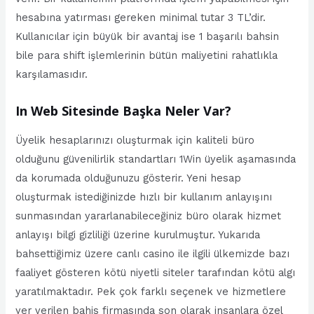
hesabına yatırması gereken minimal tutar 3 TL’dir.
Kullanıcılar için büyük bir avantaj ise 1 başarılı bahsin
bile para shift işlemlerinin bütün maliyetini rahatlıkla
karşılamasıdır.
In Web Sitesinde Başka Neler Var?
Üyelik hesaplarınızı oluşturmak için kaliteli büro
olduğunu güvenilirlik standartları 1Win üyelik aşamasında
da korumada olduğunuzu gösterir. Yeni hesap
oluşturmak istediğinizde hızlı bir kullanım anlayışını
sunmasından yararlanabileceğiniz büro olarak hizmet
anlayışı bilgi gizliliği üzerine kurulmuştur. Yukarıda
bahsettiğimiz üzere canlı casino ile ilgili ülkemizde bazı
faaliyet gösteren kötü niyetli siteler tarafından kötü algı
yaratılmaktadır. Pek çok farklı seçenek ve hizmetlere
yer verilen bahis firmasında son olarak insanlara özel