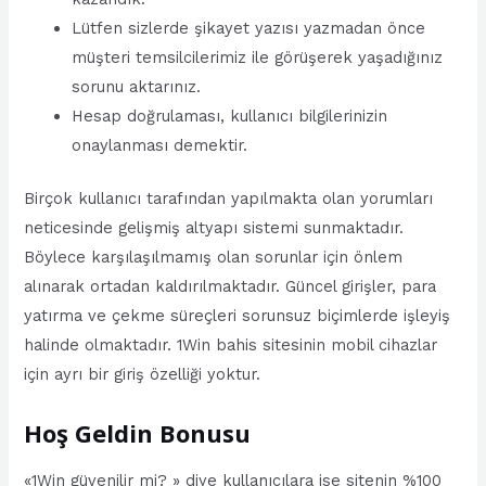
Lütfen sizlerde şikayet yazısı yazmadan önce
müşteri temsilcilerimiz ile görüşerek yaşadığınız
sorunu aktarınız.
Hesap doğrulaması, kullanıcı bilgilerinizin
onaylanması demektir.
Birçok kullanıcı tarafından yapılmakta olan yorumları
neticesinde gelişmiş altyapı sistemi sunmaktadır.
Böylece karşılaşılmamış olan sorunlar için önlem
alınarak ortadan kaldırılmaktadır. Güncel girişler, para
yatırma ve çekme süreçleri sorunsuz biçimlerde işleyiş
halinde olmaktadır. 1Win bahis sitesinin mobil cihazlar
için ayrı bir giriş özelliği yoktur.
Hoş Geldin Bonusu
«1Win güvenilir mi? » diye kullanıcılara ise sitenin %100