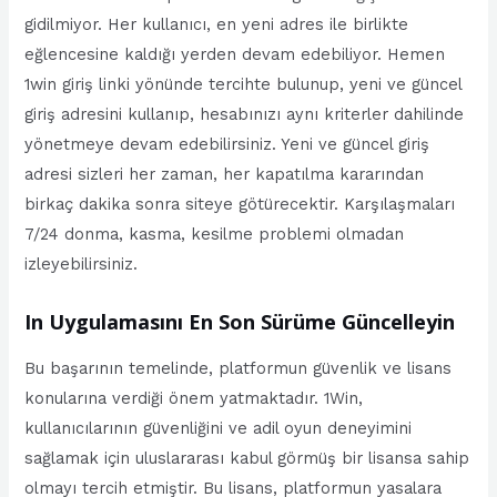
gidilmiyor. Her kullanıcı, en yeni adres ile birlikte
eğlencesine kaldığı yerden devam edebiliyor. Hemen
1win giriş linki yönünde tercihte bulunup, yeni ve güncel
giriş adresini kullanıp, hesabınızı aynı kriterler dahilinde
yönetmeye devam edebilirsiniz. Yeni ve güncel giriş
adresi sizleri her zaman, her kapatılma kararından
birkaç dakika sonra siteye götürecektir. Karşılaşmaları
7/24 donma, kasma, kesilme problemi olmadan
izleyebilirsiniz.
In Uygulamasını En Son Sürüme Güncelleyin
Bu başarının temelinde, platformun güvenlik ve lisans
konularına verdiği önem yatmaktadır. 1Win,
kullanıcılarının güvenliğini ve adil oyun deneyimini
sağlamak için uluslararası kabul görmüş bir lisansa sahip
olmayı tercih etmiştir. Bu lisans, platformun yasalara