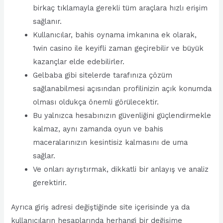
birkaç tıklamayla gerekli tüm araçlara hızlı erişim
sağlanır.
Kullanıcılar, bahis oynama imkanına ek olarak,
1win casino ile keyifli zaman geçirebilir ve büyük
kazançlar elde edebilirler.
Gelbaba gibi sitelerde tarafınıza çözüm
sağlanabilmesi açısından profilinizin açık konumda
olması oldukça önemli görülecektir.
Bu yalnızca hesabınızın güvenliğini güçlendirmekle
kalmaz, aynı zamanda oyun ve bahis
maceralarınızın kesintisiz kalmasını de uma
sağlar.
Ve onları ayrıştırmak, dikkatli bir anlayış ve analiz
gerektirir.
Ayrıca giriş adresi değiştiğinde site içerisinde ya da
kullanıcıların hesaplarında herhangi bir değişime