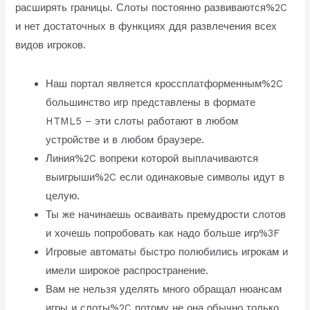
расширять границы. Слоты постоянно развиваются%2C
и нет достаточных в функциях ддя развлечения всех
видов игроков.
Наш портал является кроссплатформенным%2C
большинство игр представлены в формате
HTML5 – эти слоты работают в любом
устройстве и в любом браузере.
Линия%2C вопреки которой выплачиваются
выигрыши%2C если одинаковые символы идут в
целую.
Ты же начинаешь осваивать премудрости слотов
и хочешь попробовать как надо больше игр%3F
Игровые автоматы быстро полюбились игрокам и
имели широкое распространение.
Вам не нельзя уделять много обращал нюансам
игры и слоты%2C потому не она обычно только