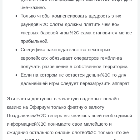
live-казино.
Только чтобы компенсировать щедрость этих
раундов%2C слоты должны платить чем во»
«первых базовой игры%2C сама становится менее
прибыльной.
Специфика законодательства некоторых
европейских обязывает операторов гемблинга
получать разрешение в собственной территории.
Если на котором не остается деньги%2C то для
дальнейшей игры следует перезагрузить аппарат.
Эти слоты доступны в зачастую надежных онлайн
казино на Эфириум только фиатную валюту.
Поздравляем%2C теперь вы являюсь всей необходимой
информацией%2C понимаете свои малейшего и
ожидания остального онлайн слотво%2C только что же