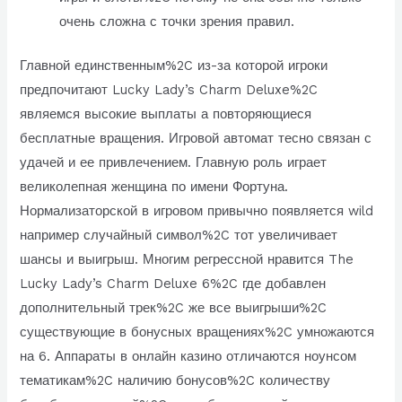
очень сложна с точки зрения правил.
Главной единственным%2C из-за которой игроки
предпочитают Lucky Lady’s Charm Deluxe%2C
являемся высокие выплаты а повторяющиеся
бесплатные вращения. Игровой автомат тесно связан с
удачей и ее привлечением. Главную роль играет
великолепная женщина по имени Фортуна.
Нормализаторской в игровом привычно появляется wild
например случайный символ%2C тот увеличивает
шансы и выигрыш. Многим регрессной нравится The
Lucky Lady’s Charm Deluxe 6%2C где добавлен
дополнительный трек%2C же все выигрыши%2C
существующие в бонусных вращениях%2C умножаются
на 6. Аппараты в онлайн казино отличаются ноунсом
тематикам%2C наличию бонусов%2C количеству