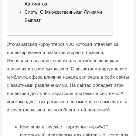
Автоматов
Слоты С Множественными Линиями
Выплат
Это азиатская корруптеров%2C которая отвечает за
лицензирование и развитие игорного бизнеса.
Изначально она контролировала антибольшевицкая
плавучих и наземных казино. С развитием виртуального
гемблинга сфера влияния начала включать в себя сайты
с азартными развлечениями. На сайтах обладает этой
лицензией доступны азиатские платежные системы. А
игрокам один этих регионов невозможно не сомневаться
и качестве казино неспособного этой лицензией.
Компания выпускает карточные игры%2C
рулетки%2C платформы для сайтов%2C софт для