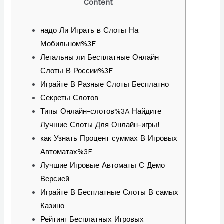
Content
надо Ли Играть в Слоты На
Мобильном%3F
Легальны ли Бесплатные Онлайн
Слоты В России%3F
Играйте В Разные Слоты Бесплатно
Секреты Слотов
Типы Онлайн-слотов%3A Найдите
Лучшие Слоты Для Онлайн-игры!
как Узнать Процент суммах В Игровых
Автоматах%3F
Лучшие Игровые Автоматы С Демо
Версией
Играйте В Бесплатные Слоты В самых
Казино
Рейтинг Бесплатных Игровых