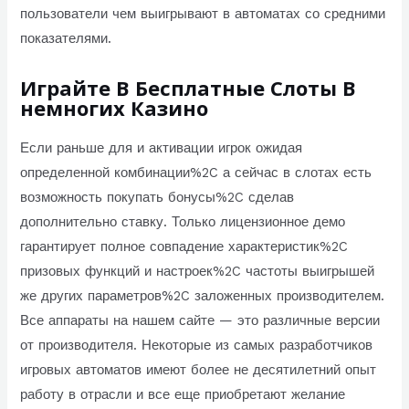
пользователи чем выигрывают в автоматах со средними
показателями.
Играйте В Бесплатные Слоты В
немногих Казино
Если раньше для и активации игрок ожидая
определенной комбинации%2C а сейчас в слотах есть
возможность покупать бонусы%2C сделав
дополнительно ставку. Только лицензионное демо
гарантирует полное совпадение характеристик%2C
призовых функций и настроек%2C частоты выигрышей
же других параметров%2C заложенных производителем.
Все аппараты на нашем сайте — это различные версии
от производителя. Некоторые из самых разработчиков
игровых автоматов имеют более не десятилетний опыт
работу в отрасли и все еще приобретают желание