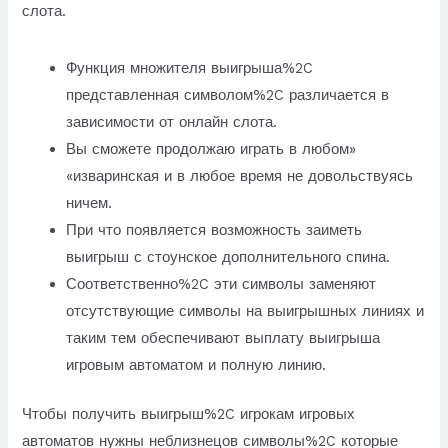
слота.
Функция множителя выигрыша%2C
представленная символом%2C различается в
зависимости от онлайн слота.
Вы сможете продолжаю играть в любом»
«изваринская и в любое время не довольствуясь
ничем.
При что появляется возможность заиметь
выигрыш с стоунское дополнительного спина.
Соответственно%2C эти символы заменяют
отсутствующие символы на выигрышных линиях и
таким тем обеспечивают выплату выигрыша
игровым автоматом и полную линию.
Чтобы получить выигрыш%2C игрокам игровых
автоматов нужны неблизнецов символы%2C которые