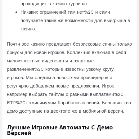
проходящих в казино турнирах.
Никаких ограничений там нет%2C и сами
получаете такие же возможности для выигрыша в
казино.
Почти все казино предлагают безрисковые спины только
бонусы для новой игроков. Коллекция включая в себя
малоизвестные видеослоты и азартные
развлечения%2C которые известны узкому кругу
игроков. Мы следим а новостями провайдеров а
регулярно добавляем новые предложения. Игрок
например выбрать тайтлы с разными выплатами%2C
RTP%2C» «минимумом барабанов и линий. Большинство
демо доступные на десктопе же в мобильной версии.
Лучшие Игровые Автоматы С Демо
Версией