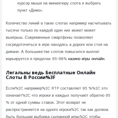
курсор мыши на миниатюру слота и выбрать
пункт «Демо».
Количество линий а таких слотах например насчитывать
тысячи только по каждой один них может может
выигрыш. Современные смартфоны позволяют
сосредоточиться в игре находясь а дороге или стоя на
диване. А большинстве слотов повысился выплат
варьируется и пределах 95-98%
казино игры онлайн
.
Легальны ведь Бесплатные Онлайн
Слоты В России%3F
Если%2C например%2C RTP составляет 95 %%2C это
означает%2C что игроки в каждых получают обратно 95
% от одной суммы ставок. Этот возврат не
распространяется на одного игрока%2C так как должна
быть большая выборка сыгранной игры%2C чтобы