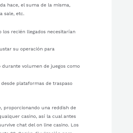
gada hace, el suma de la misma,
 sale, etc.
los recién llegados necesitarían
justar su operación para
to durante volumen de juegos como
 desde plataformas de traspaso
e, proporcionando una reddish de
ualquer casino, así la cual antes
urvive chat del on line casino. Los