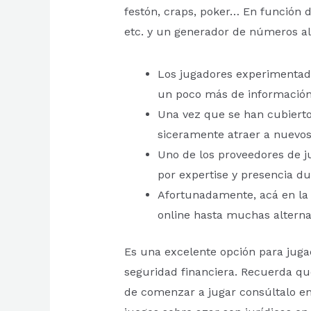
festón, craps, poker… En función d
etc. y un generador de números al
Los jugadores experimentado
un poco más de información
Una vez que se han cubierto 
siceramente atraer a nuevos 
Uno de los proveedores de j
por expertise y presencia du
Afortunadamente, acá en la
online hasta muchas alterna
Es una excelente opción para jug
seguridad financiera. Recuerda que
de comenzar a jugar consúltalo en l