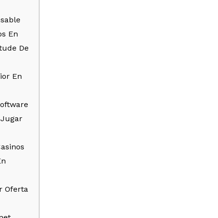
sable
os En
rtude De
ior En
Software
 Jugar
Casinos
En
r Oferta
net