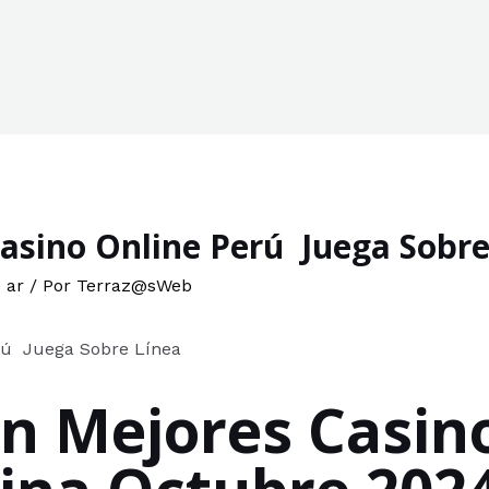
Casino Online Perú ️ Juega Sobr
 ar
/ Por
Terraz@sWeb
rú ️ Juega Sobre Línea
en Mejores Casin