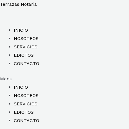
Ir
Terrazas Notaria
al
contenido
INICIO
NOSOTROS
SERVICIOS
EDICTOS
CONTACTO
Menu
INICIO
NOSOTROS
SERVICIOS
EDICTOS
CONTACTO