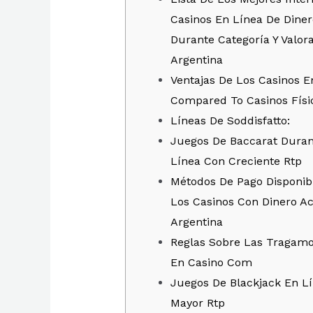
Casinos En Línea De Diner
Durante Categoría Y Valor
Argentina
Ventajas De Los Casinos E
Compared To Casinos Físi
Líneas De Soddisfatto:
Juegos De Baccarat Duran
Línea Con Creciente Rtp
Métodos De Pago Disponib
Los Casinos Con Dinero Ac
Argentina
Reglas Sobre Las Tragam
En Casino Com
Juegos De Blackjack En L
Mayor Rtp