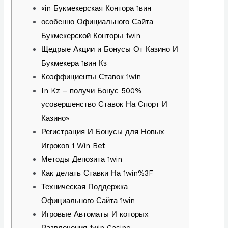
«in Букмекерская Контора 1вин
особенно Официального Сайта
Букмекерской Конторы 1win
Щедрые Акции и Бонусы От Казино И
Букмекера 1вин Кз
Коэффициенты Ставок 1win
In Kz – получи Бонус 500%
усовершенство Ставок На Спорт И
Казино»
Регистрация И Бонусы для Новых
Игроков 1 Win Bet
Методы Депозита 1win
Как делать Ставки На 1win%3F
Техническая Поддержка
Официального Сайта 1win
Игровые Автоматы И которых