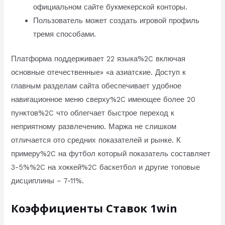
официальном сайте букмекерской конторы.
Пользователь может создать игровой профиль
тремя способами.
Платформа поддерживает 22 языка%2C включая
основные отечественные» «а азиатские. Доступ к
главным разделам сайта обеспечивает удобное
навигационное меню сверху%2C имеющее более 20
пунктов%2C что облегчает быстрое переход к
неприятному развлечению. Маржа не слишком
отличается ото средних показателей и рынке. К
примеру%2C на футбол который показатель составляет
3-5%%2C на хоккей%2C баскетбол и другие топовые
дисциплины – 7-11%.
Коэффициенты Ставок 1win