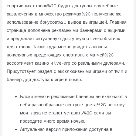
спортивных ставок%2C будут доступны служебные
развлечения в множество режимах%2C получение же
использование бонусов%2C вывод выигрышей. Главная
страница дополнена рекламными баннерами с акциями
и предлагает актуальную доступную о live-событиях
для ставок. Также туда можно увидеть анонсы
популярных предстоящих спортивных матчей%2C
ассортимент казино и live-игр со реальными дилерами.
Присутствует раздел с эксклюзивными играми от 1win и
баннер ддя доступа к игре в покер.
Блоки меню и рекламные баннеры не включают в
себя разнообразные пестрые цвета%2C поэтому
мои глаза не станет уставать%2C если вы
проводите много время ночью.
Актуальная версия приложения доступна в