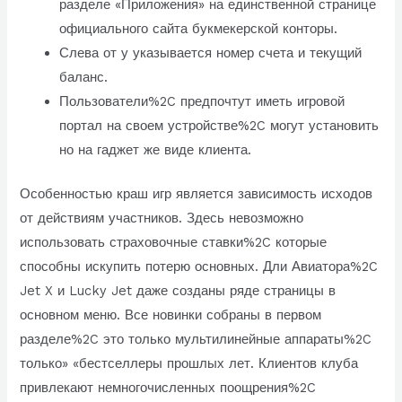
разделе «Приложения» на единственной странице
официального сайта букмекерской конторы.
Слева от у указывается номер счета и текущий
баланс.
Пользователи%2C предпочтут иметь игровой
портал на своем устройстве%2C могут установить
но на гаджет же виде клиента.
Особенностью краш игр является зависимость исходов
от действиям участников. Здесь невозможно
использовать страховочные ставки%2C которые
способны искупить потерю основных. Дли Авиатора%2C
Jet X и Lucky Jet даже созданы ряде страницы в
основном меню. Все новинки собраны в первом
разделе%2C это только мультилинейные аппараты%2C
только» «бестселлеры прошлых лет. Клиентов клуба
привлекают немногочисленных поощрения%2C