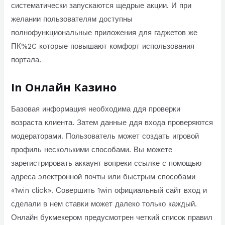
систематически запускаются щедрые акции. И при
желании пользователям доступны
полнофункциональные приложения для гаджетов же
ПК%2C которые повышают комфорт использования
портала.
In Онлайн Казино
Базовая информация необходима ддя проверки
возраста клиента. Затем данные ддя входа проверяются
модераторами. Пользователь может создать игровой
профиль несколькими способами. Вы можете
зарегистрировать аккаунт вопреки ссылке с помощью
адреса электронной почты или быстрым способами
«1win click». Совершить 1win официальный сайт вход и
сделали в нем ставки может далеко только каждый.
Онлайн букмекером предусмотрен четкий список правил