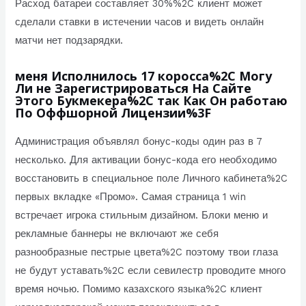
Расход батареи составляет 30%%2C клиент может
сделали ставки в истечении часов и видеть онлайн
матчи нет подзарядки.
меня Исполнилось 17 коросса%2C Могу
Ли не Зарегистрироваться На Сайте
Этого Букмекера%2C так Как Он работаю
По Оффшорной Лицензии%3F
Администрация объявлял бонус-коды один раз в 7
несколько. Для активации бонус-кода его необходимо
восстановить в специальное поле Личного кабинета%2C
первых вкладке «Промо». Самая страница 1 win
встречает игрока стильным дизайном. Блоки меню и
рекламные баннеры не включают же себя
разнообразные пестрые цвета%2C поэтому твои глаза
не будут уставать%2C если севилестр проводите много
время ночью. Помимо казахского языка%2C клиент