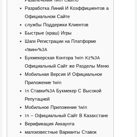
Развлечения 1win Casino
Разработка Линий И Коэффициентов а
Официальном Сайте
службы Поддержки Клиентов
Быстрые (краш) Игры
Шаги Регистрации на Платформе
«1вин»%3A
Букмекерская Контора 1win Kz%3A
Официальный Сайт же Разделы Меню
Мобильная Версия И Официальное
Приложение 1win
In Ставки%3A Букмекер С Высокой
Репутацией
Мобильное Приложение 1win
In – Официальный Сайт В Казахстане
Верификация Аккаунта
малоизвестные Варианты Ставок