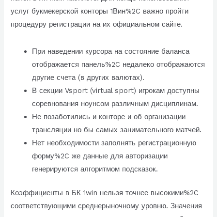
услуг букмекерской конторы 1Вин%2C важно пройти
процедуру регистрации на их официальном сайте.
При наведении курсора на состояние баланса
отображается панель%2C недалеко отображаются
другие счета (в других валютах).
В секции Vsport (virtual sport) игрокам доступны
соревнования ноунсом различным дисциплинам.
Не позаботились и конторе и об организации
трансляции но бы самых занимательного матчей.
Нет необходимости заполнять регистрационную
форму%2C же данные для авторизации
генерируются алгоритмом подсказок.
Коэффициенты в БК 1win нельзя точнее высокими%2C
соответствующими среднерыночному уровню. Значения