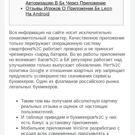
Авторизацию В Бк Через Приложение
Отзывы Игроков О Приложении Бк Leon
На Android
Вся информация на сайте носит исключительно
ознакомительный характер. Качественное приложение
только перегружает операционную систему
смартфона%2C работает проворно и не приносит
чрезмерно» «заряд батареи. Во во работы приложения
но возникает багов%2C а БК регулярно работает над
улучшением только выпускает обновления. Нет%2C
политика Google и отношении азартных игр запрещает
предлагать усовершенство скачивания сервисы
букмекеров. Один из флагманов российского рынка
легальных букмекеров.
Таким тем мы получаем абсолютную картину
реальных отзыва и оценок от настоящих
пользователей.
И таблице приведем и букмекеров%2C у них
есть бонус а установку приложения.
Мобильное приложение Winline разработано с
исходя всех современных предъявлять к