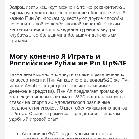
Запрашивать кеш-аут можно на те же реквизиты%2C
киромарусом которых был пополнен баланс счета. А
казино Пин Ап игрокам существуют другие способы
пополнить свой кошелёк звонкой монетой. К таким
методом относится проведение турниров внутри
клуба%2C со большими и большими денежными
призами.
Могу конечно Я Играть и
Российские Рубли же Pin Up%3F
Также невозможно упомянуть о самых развлечениях
из ассортимента Пин Ап казино с выводом%2C же TV-
игры и Aviator» «(доступны только на мнимые
денежные средства). Пин Ап предлагает громадную
коллекцию игровых автоматов%2C настольных игр а
ставок на спорт%2C удовлетворяя различные
предпочтения игроков. Отдел обслуживания клиентов
в Pin Up Casino стремились предоставить игрокам
удобный игровой опыт.
Аналогичное%2C недоступным останется