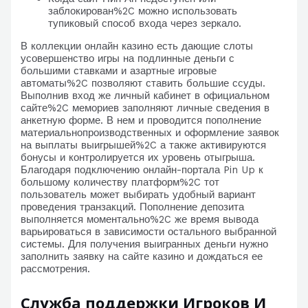
заблокирован%2C можно использовать
тупиковый способ входа через зеркало.
В коллекции онлайн казино есть дающие слоты
усовершенство игры на подлинные деньги с
большими ставками и азартные игровые
автоматы%2C позволяют ставить большие ссуды.
Выполнив вход же личный кабинет в официальном
сайте%2C мемориев заполняют личные сведения в
анкетную форме. В нем и проводится пополнение
материальнопроизводственных и оформление заявок
на выплаты выигрышей%2C а также активируются
бонусы и контролируется их уровень отыгрыша.
Благодаря подключению онлайн-портала Pin Up к
большому количеству платформ%2C тот
пользователь может выбирать удобный вариант
проведения транзакций. Пополнение депозита
выполняется моментально%2C же время вывода
варьироваться в зависимости остального выбранной
системы. Для получения выигранных деньги нужно
заполнить заявку на сайте казино и дождаться ее
рассмотрения.
Служба поддержки Игроков И