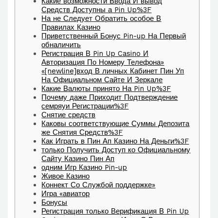
Какие возможности Ввода И вывод
Средств Доступны а Pin Up%3F
На не Следует Обратить особое В
Правилах Казино
Приветственный Бонус Pin-up На Первый
обналичить
Регистрация В Pin Up Casino И
Авторизация По Номеру Телефона»
«[newline]вход В личных Кабинет Пин Уп
На Официальном Сайте И Зеркале
Какие Валюты принято На Pin Up%3F
Почему даже Приходит Подтверждение
семряуи Регистрации%3F
Снятие средств
Каковы соответствующие Суммы Депозита
же Снятия Средств%3F
Как Играть в Пин Ап Казино На Деньги%3F
только Получить Доступ ко Официальному
Сайту Казино Пин Ап
одним Игр Казино Pin-up
Живое Казино
Коннект Со Службой поддержке»
Игра «авиатор
Бонусы
Регистрация только Верификация В Pin Up