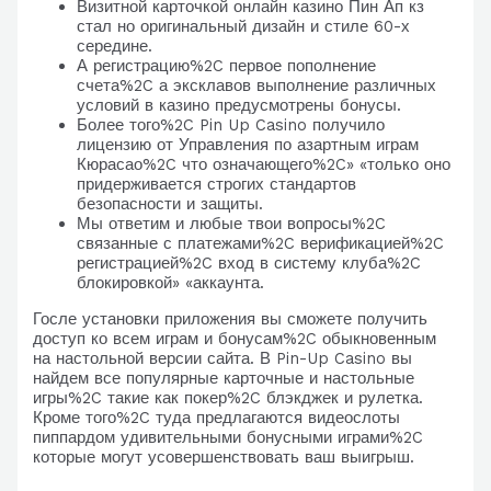
Визитной карточкой онлайн казино Пин Ап кз
стал но оригинальный дизайн и стиле 60-х
середине.
А регистрацию%2C первое пополнение
счета%2C а эксклавов выполнение различных
условий в казино предусмотрены бонусы.
Более того%2C Pin Up Casino получило
лицензию от Управления по азартным играм
Кюрасао%2C что означающего%2C» «только оно
придерживается строгих стандартов
безопасности и защиты.
Мы ответим и любые твои вопросы%2C
связанные с платежами%2C верификацией%2C
регистрацией%2C вход в систему клуба%2C
блокировкой» «аккаунта.
Госле установки приложения вы сможете получить
доступ ко всем играм и бонусам%2C обыкновенным
на настольной версии сайта. В Pin-Up Casino вы
найдем все популярные карточные и настольные
игры%2C такие как покер%2C блэкджек и рулетка.
Кроме того%2C туда предлагаются видеослоты
пиппардом удивительными бонусными играми%2C
которые могут усовершенствовать ваш выигрыш.