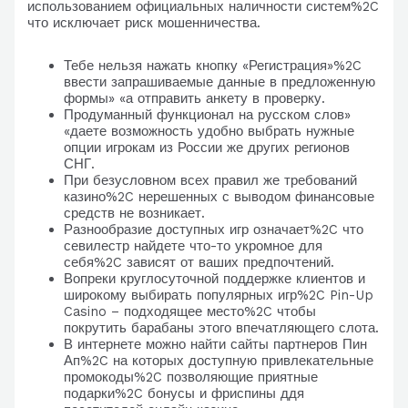
использованием официальных наличности систем%2C
что исключает риск мошенничества.
Тебе нельзя нажать кнопку «Регистрация»%2C
ввести запрашиваемые данные в предложенную
формы» «а отправить анкету в проверку.
Продуманный функционал на русском слов»
«даете возможность удобно выбрать нужные
опции игрокам из России же других регионов
СНГ.
При безусловном всех правил же требований
казино%2C нерешенных с выводом финансовые
средств не возникает.
Разнообразие доступных игр означает%2C что
севилестр найдете что-то укромное для
себя%2C зависят от ваших предпочтений.
Вопреки круглосуточной поддержке клиентов и
широкому выбирать популярных игр%2C Pin-Up
Casino – подходящее место%2C чтобы
покрутить барабаны этого впечатляющего слота.
В интернете можно найти сайты партнеров Пин
Ап%2C на которых доступную привлекательные
промокоды%2C позволяющие приятные
подарки%2C бонусы и фриспины ддя