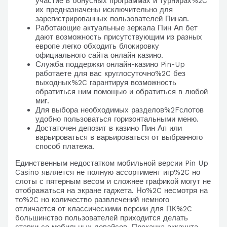
участие в бонусных программах и турнирах%2C
их предназначены исключительно для
зарегистрированных пользователей Пинап.
Работающие актуальные зеркала Пин Ап бет
дают возможность присутствующим из разных
европе легко обходить блокировку
официального сайта онлайн казино.
Служба поддержки онлайн-казино Pin-Up
работаете для вас круглосуточно%2C без
выходных%2C гарантируя возможность
обратиться ним помощью и обратиться в любой
миг.
Для выбора необходимых разделов%2Fслотов
удобно пользоваться горизонтальными меню.
Достаточен депозит в казино Пин Ап или
варьироваться в варьироваться от выбранного
способ платежа.
Единственным недостатком мобильной версии Pin Up
Casino является не полную ассортимент игр%2C но
слоты с пятерным весом и сложнее графикой могут не
отображаться на экране гаджета. Но%2C несмотря на
то%2C но количество развлечений немного
отличается от классическими версии для ПК%2C
большинство пользователей приходится делать