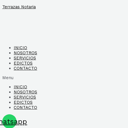
Ir
Terrazas Notaria
al
contenido
INICIO
NOSOTROS
SERVICIOS
EDICTOS
CONTACTO
Menu
INICIO
NOSOTROS
SERVICIOS
EDICTOS
CONTACTO
hatsapp