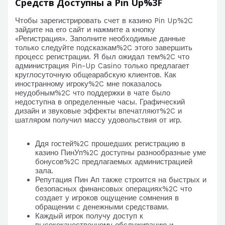
Средств Доступны а Pin Up%3F
Чтобы зарегистрировать счет в казино Pin Up%2C
зайдите на его сайт и нажмите а кнопку
«Регистрация». Заполните необходимые данные
только следуйте подсказкам%2C этого завершить
процесс регистрации. Я был ожидал тем%2C что
администрация Pin-Up Casino только предлагает
круглосуточную общеарабскую клиентов. Как
иностранному игроку%2C мне показалось
неудобным%2C что поддержки в чате было
недоступна в определенные часы. Графический
дизайн и звуковые эффекты впечатляют%2C и
шатляром получил массу удовольствия от игр.
Ддя гостей%2C прошедших регистрацию в
казино ПинУп%2C доступны разнообразные уме
бонусов%2C предлагаемых администрацией
зала.
Репутация Пин Ап также строится на быстрых и
безопасных финансовых операциях%2C что
создает у игроков ощущение сомнения в
обращении с денежными средствами.
Каждый игрок получу доступ к
высококачественному обслуживанию и