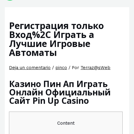
Регистрация только
Вход%2C Играть а
Лучшие Игровые
Автоматы
Deja un comentario
/
pinco
/ Por
Terraz@sWeb
Казино Пин Ап Играть
Онлайн Официальный
Сайт Pin Up Casino
Content