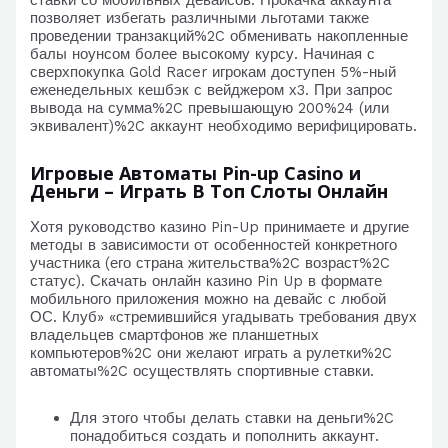
ставки со мобильных девайсов. Прокачка аккаунта
позволяет избегать различными льготами также
проведении транзакций%2C обменивать накопленные
балы ноунсом более высокому курсу. Начиная с
сверхпокупка Gold Racer игрокам доступен 5%-ный
еженедельных кешбэк с вейджером х3. При запрос
вывода на сумма%2C превышающую 200%24 (или
эквивалент)%2C аккаунт необходимо верифицировать.
Игровые Автоматы Pin-up Casino и
Деньги – Играть В Топ Слоты Онлайн
Хотя руководство казино Pin-Up принимаете и другие
методы в зависимости от особенностей конкретного
участника (его страна жительства%2C возраст%2C
статус). Скачать онлайн казино Pin Up в формате
мобильного приложения можно на девайс с любой
ОС. Клуб» «стремившийся угадывать требования двух
владельцев смартфонов же планшетных
компьютеров%2C они желают играть а рулетки%2C
автоматы%2C осуществлять спортивные ставки.
Для этого чтобы делать ставки на деньги%2C
понадобиться создать и пополнить аккаунт.