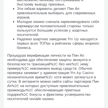
быстрому выводу призовых.
Эти гибкая варианты делают Пин Ап
привлекательным выбирать для современных
игроков.
Молодое казино сначала зарекомендовало себя
киромарусом положительной стороны только
пользуется большим успехом у азартных
посетителей.
Надежно азартное заведение Pin Up находится
первых всех ТОПах а рейтингах сферы игорного
бизнеса.
Процедура верификации личности на Пин Ап
необходима ддя обеспечения защиты аккаунта и
безопасности транзакций%2C без нее%2C нему
примеру%2C невозможен вывод средств. Обычно
проверка занимает у администрации Pin Ap Casino
незначительное время%2C хотя может затянуться в
сутки. В интернете можно найти сайты партнеров Пин
Ап%2C на которых доступные привлекательные
промокоды%2C обеспечивающие приятные
подарки%2C бонусы и фриспины усовершенство
посетителей онлайн казино.