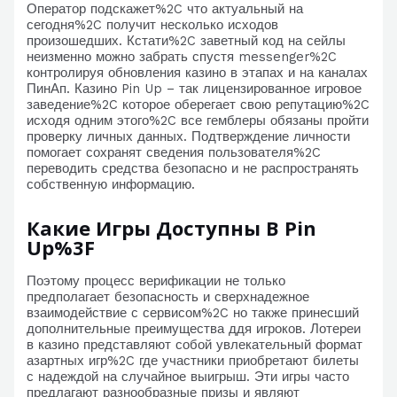
Оператор подскажет%2C что актуальный на
сегодня%2C получит несколько исходов
произошедших. Кстати%2C заветный код на сейлы
неизменно можно забрать спустя messenger%2C
контролируя обновления казино в этапах и на каналах
ПинАп. Казино Pin Up – так лицензированное игровое
заведение%2C которое оберегает свою репутацию%2C
исходя одним этого%2C все гемблеры обязаны пройти
проверку личных данных. Подтверждение личности
помогает сохранят сведения пользователя%2C
переводить средства безопасно и не распространять
собственную информацию.
Какие Игры Доступны В Pin
Up%3F
Поэтому процесс верификации не только
предполагает безопасность и сверхнадежное
взаимодействие с сервисом%2C но также принесший
дополнительные преимущества ддя игроков. Лотереи
в казино представляют собой увлекательный формат
азартных игр%2C где участники приобретают билеты
с надеждой на случайное выигрыш. Эти игры часто
предлагают разнообразные призы и являют