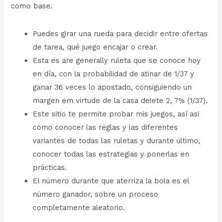
como base.
Puedes girar una rueda para decidir entre ofertas
de tarea, qué juego encajar o crear.
Esta es are generally ruleta que se conoce hoy
en día, con la probabilidad de atinar de 1/37 y
ganar 36 veces lo apostado, consiguiendo un
margen em virtude de la casa delete 2, 7% (1/37).
Este sitio te permite probar mis juegos, así asi
como conocer las reglas y las diferentes
variantes de todas las ruletas y durante último,
conocer todas las estrategias y ponerlas en
prácticas.
El número durante que aterriza la bola es el
número ganador, sobre un proceso
completamente aleatorio.