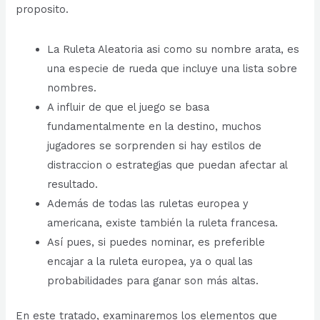
proposito.
La Ruleta Aleatoria asi como su nombre arata, es
una especie de rueda que incluye una lista sobre
nombres.
A influir de que el juego se basa
fundamentalmente en la destino, muchos
jugadores se sorprenden si hay estilos de
distraccion o estrategias que puedan afectar al
resultado.
Además de todas las ruletas europea y
americana, existe también la ruleta francesa.
Así pues, si puedes nominar, es preferible
encajar a la ruleta europea, ya o qual las
probabilidades para ganar son más altas.
En este tratado, examinaremos los elementos que