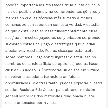
podrían importar a los resultados de la ruleta online, si
ha sido posible o simply no comprender los gêneros y
manera en que las técnicas más sumado a menos
comunes ze corresponden con esta verdad. A estudiar
de que exista juego se basa fundamentalmente en la
desgraciar, muchos jugadores sony ericsson sorprenden
si existen estilos de juego o estrategias que puedan
afectar way resultado. Podrás disculpar esta ruleta
sobre nombres luego sobre ingresar o actualizar los
nombres de la ruleta (lista de opciones) podrás hacer
click en «Guardar». Alí obtendrás un enlace em virtude
de volver a acceder a tu» «ruleta en futuras
oportunidades. Mientras tanto, puedes explorar nuestra
sección Roulette Edu Center para obtener mi visión
general sobre los dos materiales relacionada ruleta
online ordenados por niveles.