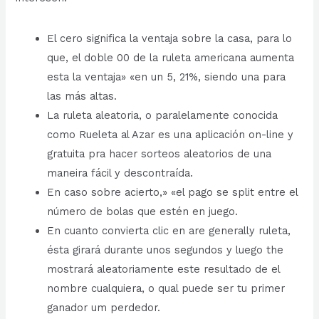
El cero significa la ventaja sobre la casa, para lo
que, el doble 00 de la ruleta americana aumenta
esta la ventaja» «en un 5, 21%, siendo una para
las más altas.
La ruleta aleatoria, o paralelamente conocida
como Rueleta al Azar es una aplicación on-line y
gratuita pra hacer sorteos aleatorios de una
maneira fácil y descontraída.
En caso sobre acierto,» «el pago se split entre el
número de bolas que estén en juego.
En cuanto convierta clic en are generally ruleta,
ésta girará durante unos segundos y luego the
mostrará aleatoriamente este resultado de el
nombre cualquiera, o qual puede ser tu primer
ganador um perdedor.