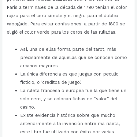
París a terminales de la década de 1790 tenían el color
rojizo para el cero simple y el negro para el doble»
«abogado. Para evitar confusiones, a partir de 1800 se
eligió el color verde para los ceros de las ruliadas.
Así, una de ellas forma parte del tarot, más
precisamente de aquellas que se conocen como
arcanos mayores.
La única diferencia es que juegas con peculio
ficticio, o ‘créditos de juego’.
La ruleta francesa o europea fue la que tiene un
solo cero, y se colocan fichas de “valor” del
casino.
Existe evidencia histórica sobre que mucho
anteriormente a la invención entre ma ruleta,
este libro fue utilizado con éxito por varias