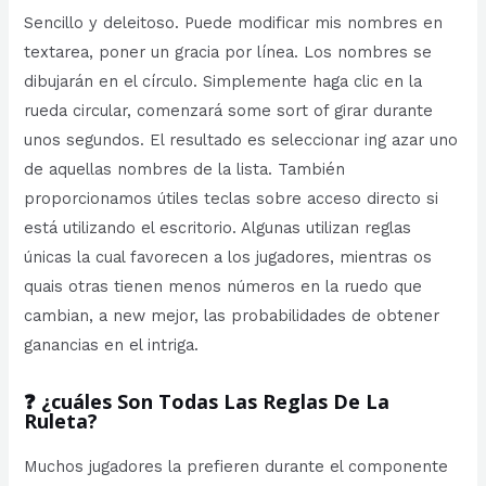
Sencillo y deleitoso. Puede modificar mis nombres en
textarea, poner un gracia por línea. Los nombres se
dibujarán en el círculo. Simplemente haga clic en la
rueda circular, comenzará some sort of girar durante
unos segundos. El resultado es seleccionar ing azar uno
de aquellas nombres de la lista. También
proporcionamos útiles teclas sobre acceso directo si
está utilizando el escritorio. Algunas utilizan reglas
únicas la cual favorecen a los jugadores, mientras os
quais otras tienen menos números en la ruedo que
cambian, a new mejor, las probabilidades de obtener
ganancias en el intriga.
❓ ¿cuáles Son Todas Las Reglas De La
Ruleta?
Muchos jugadores la prefieren durante el componente