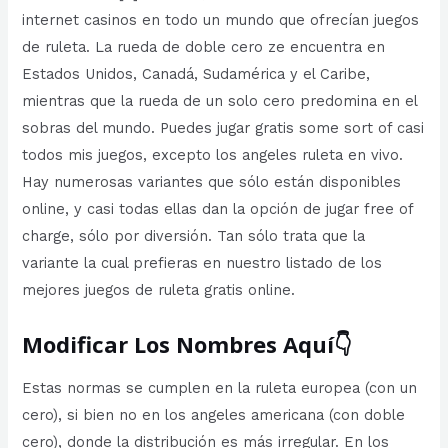
internet casinos en todo un mundo que ofrecían juegos
de ruleta. La rueda de doble cero ze encuentra en
Estados Unidos, Canadá, Sudamérica y el Caribe,
mientras que la rueda de un solo cero predomina en el
sobras del mundo. Puedes jugar gratis some sort of casi
todos mis juegos, excepto los angeles ruleta en vivo.
Hay numerosas variantes que sólo están disponibles
online, y casi todas ellas dan la opción de jugar free of
charge, sólo por diversión. Tan sólo trata que la
variante la cual prefieras en nuestro listado de los
mejores juegos de ruleta gratis online.
Modificar Los Nombres Aquí👇
Estas normas se cumplen en la ruleta europea (con un
cero), si bien no en los angeles americana (con doble
cero), donde la distribución es más irregular. En los