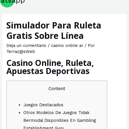
atsapp
Simulador Para Ruleta
Gratis Sobre Línea
Deja un comentario
/
casino online ar
/ Por
Terraz@sWeb
Casino Online, Ruleta,
Apuestas Deportivas
Content
Juegos Destacados
Otros Modelos De Juegos Tidak
Bermodal Disponibles En Gambling
Establishment Guru