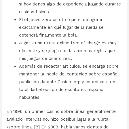
si hoy tienes algo de experiencia jugando durante
casinos físicos.
El objetivo zero es otro que el de agorar
exactamente en qué lugar de la rueda se
detendrá finalmente la bola.
Jugar a una ruleta online free of charge es muy
eficiente y se juega con las mismas reglas que
mis juegos de dinero real.
Además de redactar artículos, se encarga sobre
mantener la indole del contenido sobre español
publicado durante Casino. org y coordinar a en
totalidad el equipo de escritores hispano
hablantes.
En 1996, un primer casino sobre línea, generalmente
avaliado InterCasino, hizo posible jugar a la ruleta»
«sobre línea. [8]​ En 2008, había varios cientos de