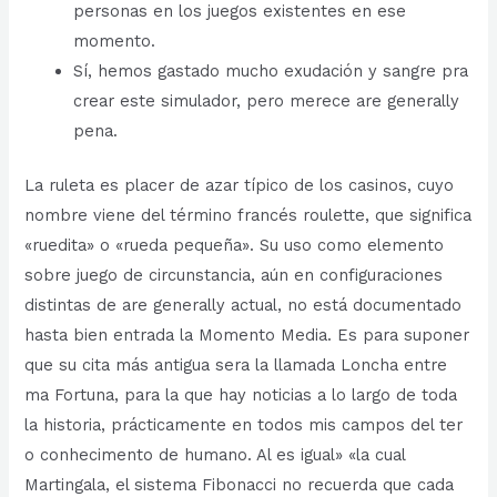
personas en los juegos existentes en ese
momento.
Sí, hemos gastado mucho exudación y sangre pra
crear este simulador, pero merece are generally
pena.
La ruleta es placer de azar típico de los casinos, cuyo
nombre viene del término francés roulette, que significa
«ruedita» o «rueda pequeña». Su uso como elemento
sobre juego de circunstancia, aún en configuraciones
distintas de are generally actual, no está documentado
hasta bien entrada la Momento Media. Es para suponer
que su cita más antigua sera la llamada Loncha entre
ma Fortuna, para la que hay noticias a lo largo de toda
la historia, prácticamente en todos mis campos del ter
o conhecimento de humano. Al es igual» «la cual
Martingala, el sistema Fibonacci no recuerda que cada