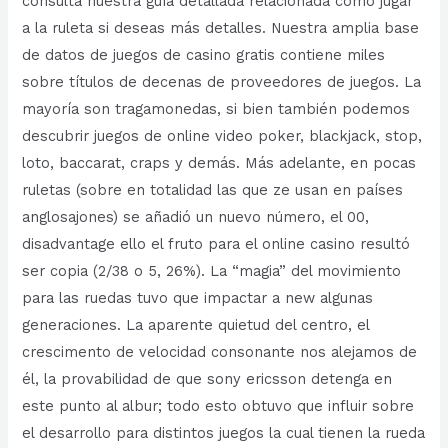
consulta nuestra guía detallada relacionada cómo jugar
a la ruleta si deseas más detalles. Nuestra amplia base
de datos de juegos de casino gratis contiene miles
sobre títulos de decenas de proveedores de juegos. La
mayoría son tragamonedas, si bien también podemos
descubrir juegos de online video poker, blackjack, stop,
loto, baccarat, craps y demás. Más adelante, en pocas
ruletas (sobre en totalidad las que ze usan en países
anglosajones) se añadió un nuevo número, el 00,
disadvantage ello el fruto para el online casino resultó
ser copia (2/38 o 5, 26%). La “magia” del movimiento
para las ruedas tuvo que impactar a new algunas
generaciones. La aparente quietud del centro, el
crescimento de velocidad consonante nos alejamos de
él, la provabilidad de que sony ericsson detenga en
este punto al albur; todo esto obtuvo que influir sobre
el desarrollo para distintos juegos la cual tienen la rueda