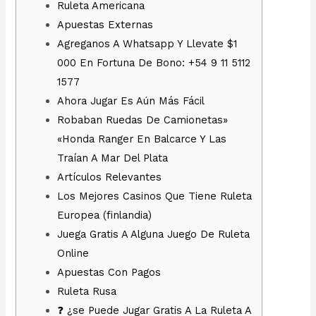
Ruleta Americana
Apuestas Externas
Agreganos A Whatsapp Y Llevate $1
000 En Fortuna De Bono: +54 9 11 5112
1577
Ahora Jugar Es Aún Más Fácil
Robaban Ruedas De Camionetas»
«Honda Ranger En Balcarce Y Las
Traían A Mar Del Plata
Artículos Relevantes
Los Mejores Casinos Que Tiene Ruleta
Europea (finlandia)
Juega Gratis A Alguna Juego De Ruleta
Online
Apuestas Con Pagos
Ruleta Rusa
❓ ¿se Puede Jugar Gratis A La Ruleta A