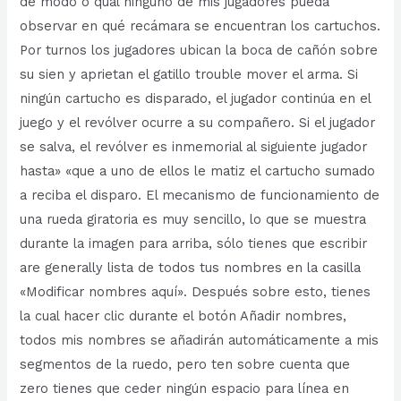
de modo o qual ninguno de mis jugadores pueda
observar en qué recámara se encuentran los cartuchos.
Por turnos los jugadores ubican la boca de cañón sobre
su sien y aprietan el gatillo trouble mover el arma. Si
ningún cartucho es disparado, el jugador continúa en el
juego y el revólver ocurre a su compañero. Si el jugador
se salva, el revólver es inmemorial al siguiente jugador
hasta» «que a uno de ellos le matiz el cartucho sumado
a reciba el disparo. El mecanismo de funcionamiento de
una rueda giratoria es muy sencillo, lo que se muestra
durante la imagen para arriba, sólo tienes que escribir
are generally lista de todos tus nombres en la casilla
«Modificar nombres aquí». Después sobre esto, tienes
la cual hacer clic durante el botón Añadir nombres,
todos mis nombres se añadirán automáticamente a mis
segmentos de la ruedo, pero ten sobre cuenta que
zero tienes que ceder ningún espacio para línea en