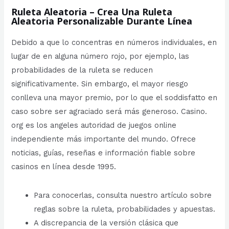
Ruleta Aleatoria – Crea Una Ruleta
Aleatoria Personalizable Durante Línea
Debido a que lo concentras en números individuales, en
lugar de en alguna número rojo, por ejemplo, las
probabilidades de la ruleta se reducen
significativamente. Sin embargo, el mayor riesgo
conlleva una mayor premio, por lo que el soddisfatto en
caso sobre ser agraciado será más generoso. Casino.
org es los angeles autoridad de juegos online
independiente más importante del mundo. Ofrece
noticias, guías, reseñas e información fiable sobre
casinos en línea desde 1995.
Para conocerlas, consulta nuestro artículo sobre
reglas sobre la ruleta, probabilidades y apuestas.
A discrepancia de la versión clásica que