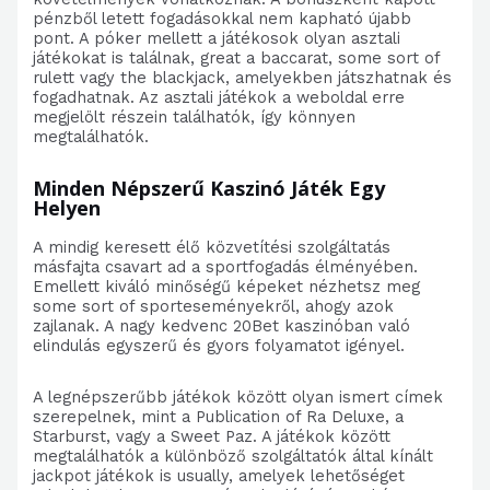
pénzből letett fogadásokkal nem kapható újabb
pont. A póker mellett a játékosok olyan asztali
játékokat is találnak, great a baccarat, some sort of
rulett vagy the blackjack, amelyekben játszhatnak és
fogadhatnak. Az asztali játékok a weboldal erre
megjelölt részein találhatók, így könnyen
megtalálhatók.
Minden Népszerű Kaszinó Játék Egy
Helyen
A mindig keresett élő közvetítési szolgáltatás
másfajta csavart ad a sportfogadás élményében.
Emellett kiváló minőségű képeket nézhetsz meg
some sort of sporteseményekről, ahogy azok
zajlanak. A nagy kedvenc 20Bet kaszinóban való
elindulás egyszerű és gyors folyamatot igényel.
A legnépszerűbb játékok között olyan ismert címek
szerepelnek, mint a Publication of Ra Deluxe, a
Starburst, vagy a Sweet Paz. A játékok között
megtalálhatók a különböző szolgáltatók által kínált
jackpot játékok is usually, amelyek lehetőséget