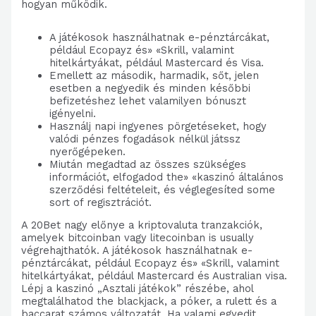
hogyan működik.
A játékosok használhatnak e-pénztárcákat,
például Ecopayz és» «Skrill, valamint
hitelkártyákat, például Mastercard és Visa.
Emellett az második, harmadik, sőt, jelen
esetben a negyedik és minden későbbi
befizetéshez lehet valamilyen bónuszt
igényelni.
Használj napi ingyenes pörgetéseket, hogy
valódi pénzes fogadások nélkül játssz
nyerőgépeken.
Miután megadtad az összes szükséges
információt, elfogadod the» «kaszinó általános
szerződési feltételeit, és véglegesíted some
sort of regisztrációt.
A 20Bet nagy előnye a kriptovaluta tranzakciók,
amelyek bitcoinban vagy litecoinban is usually
végrehajthatók. A játékosok használhatnak e-
pénztárcákat, például Ecopayz és» «Skrill, valamint
hitelkártyákat, például Mastercard és Australian visa.
Lépj a kaszinó „Asztali játékok” részébe, ahol
megtalálhatod the blackjack, a póker, a rulett és a
baccarat számos változatát. Ha valami egyedit