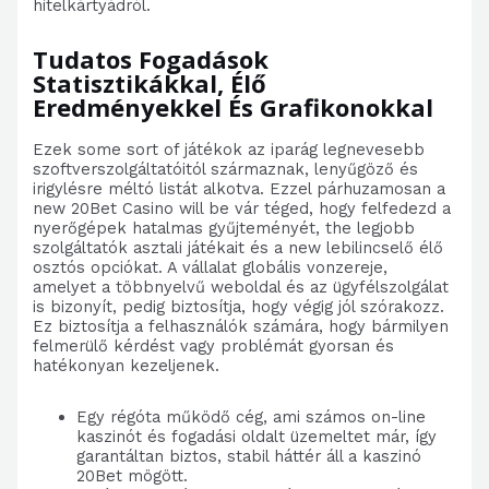
hitelkártyádról.
Tudatos Fogadások
Statisztikákkal, Élő
Eredményekkel És Grafikonokkal
Ezek some sort of játékok az iparág legnevesebb
szoftverszolgáltatóitól származnak, lenyűgöző és
irigylésre méltó listát alkotva. Ezzel párhuzamosan a
new 20Bet Casino will be vár téged, hogy felfedezd a
nyerőgépek hatalmas gyűjteményét, the legjobb
szolgáltatók asztali játékait és a new lebilincselő élő
osztós opciókat. A vállalat globális vonzereje,
amelyet a többnyelvű weboldal és az ügyfélszolgálat
is bizonyít, pedig biztosítja, hogy végig jól szórakozz.
Ez biztosítja a felhasználók számára, hogy bármilyen
felmerülő kérdést vagy problémát gyorsan és
hatékonyan kezeljenek.
Egy régóta működő cég, ami számos on-line
kaszinót és fogadási oldalt üzemeltet már, így
garantáltan biztos, stabil háttér áll a kaszinó
20Bet mögött.