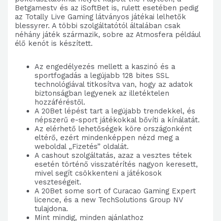
Betgamestv és az iSoftBet is, rulett esetében pedig
az Totally Live Gaming látványos játékai lelhetők
blessyrer. A többi szolgáltatótól általában csak
néhány játék származik, sobre az Atmosfera például
élő kenót is készített.
Az engedélyezés mellett a kaszinó és a
sportfogadás a legújabb 128 bites SSL
technológiával titkosítva van, hogy az adatok
biztonságban legyenek az illetéktelen
hozzáféréstől.
A 20Bet lépést tart a legújabb trendekkel, és
népszerű e-sport játékokkal bővíti a kínálatát.
Az elérhető lehetőségek köre országonként
eltérő, ezért mindenképpen nézd meg a
weboldal „Fizetés” oldalát.
A cashout szolgáltatás, azaz a vesztes tétek
esetén történő visszatérítés nagyon keresett,
mivel segít csökkenteni a játékosok
veszteségeit.
A 20Bet some sort of Curacao Gaming Expert
licence, és a new TechSolutions Group NV
tulajdona.
Mint mindig, minden ajánlathoz