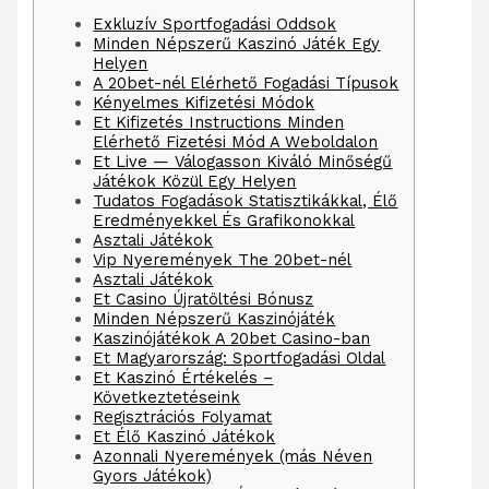
Exkluzív Sportfogadási Oddsok
Minden Népszerű Kaszinó Játék Egy
Helyen
A 20bet-nél Elérhető Fogadási Típusok
Kényelmes Kifizetési Módok
Et Kifizetés Instructions Minden
Elérhető Fizetési Mód A Weboldalon
Et Live — Válogasson Kiváló Minőségű
Játékok Közül Egy Helyen
Tudatos Fogadások Statisztikákkal, Élő
Eredményekkel És Grafikonokkal
Asztali Játékok
Vip Nyeremények The 20bet-nél
Asztali Játékok
Et Casino Újratöltési Bónusz
Minden Népszerű Kaszinójáték
Kaszinójátékok A 20bet Casino-ban
Et Magyarország: Sportfogadási Oldal
Et Kaszinó Értékelés –
Következtetéseink
Regisztrációs Folyamat
Et Élő Kaszinó Játékok
Azonnali Nyeremények (más Néven
Gyors Játékok)