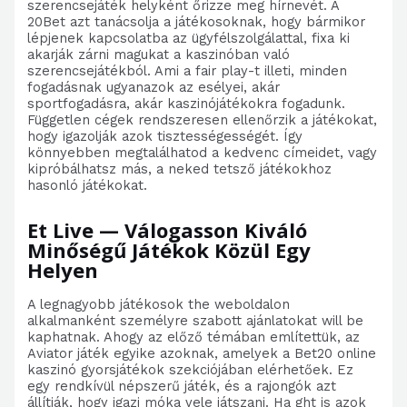
szerencsejáték helyként őrizze meg hírnevét. A
20Bet azt tanácsolja a játékosoknak, hogy bármikor
lépjenek kapcsolatba az ügyfélszolgálattal, fixa ki
akarják zárni magukat a kaszinóban való
szerencsejátékból. Ami a fair play-t illeti, minden
fogadásnak ugyanazok az esélyei, akár
sportfogadásra, akár kaszinójátékokra fogadunk.
Független cégek rendszeresen ellenőrzik a játékokat,
hogy igazolják azok tisztességességét. Így
könnyebben megtalálhatod a kedvenc címeidet, vagy
kipróbálhatsz más, a neked tetsző játékokhoz
hasonló játékokat.
Et Live — Válogasson Kiváló
Minőségű Játékok Közül Egy
Helyen
A legnagyobb játékosok the weboldalon
alkalmanként személyre szabott ajánlatokat will be
kaphatnak. Ahogy az előző témában említettük, az
Aviator játék egyike azoknak, amelyek a Bet20 online
kaszinó gyorsjátékok szekciójában elérhetőek. Ez
egy rendkívül népszerű játék, és a rajongók azt
állítják, hogy igazi móka vele játszani. Ha ght is azok