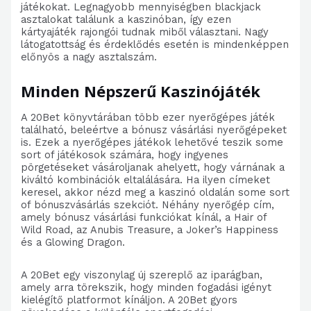
játékokat. Legnagyobb mennyiségben blackjack
asztalokat találunk a kaszinóban, így ezen
kártyajáték rajongói tudnak miből választani. Nagy
látogatottság és érdeklődés esetén is mindenképpen
előnyös a nagy asztalszám.
Minden Népszerű Kaszinójáték
A 20Bet könyvtárában több ezer nyerőgépes játék
található, beleértve a bónusz vásárlási nyerőgépeket
is. Ezek a nyerőgépes játékok lehetővé teszik some
sort of játékosok számára, hogy ingyenes
pörgetéseket vásároljanak ahelyett, hogy várnának a
kiváltó kombinációk eltalálására. Ha ilyen címeket
keresel, akkor nézd meg a kaszinó oldalán some sort
of bónuszvásárlás szekciót. Néhány nyerőgép cím,
amely bónusz vásárlási funkciókat kínál, a Hair of
Wild Road, az Anubis Treasure, a Joker’s Happiness
és a Glowing Dragon.
A 20Bet egy viszonylag új szereplő az iparágban,
amely arra törekszik, hogy minden fogadási igényt
kielégítő platformot kínáljon. A 20Bet gyors