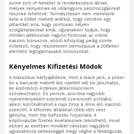
some sort of Neteller is rendelkezésre állnak,
melyek kényelmes és villámgyors pénzmozgásokat
tesznek lehetővé. Természtesen nem mehetünk
este a 20Bet mellett anélkül, hogy vetnénk egy
pillantást arra, hogy pontosan milyen
szolgáltatásokat kínál. Ugyanakkor tudjuk, hogy
minden játékosnak nagyon fontosak az online
kaszinó bónuszok, ebből kifolyólag pedig szinte
kötelező, hogy részletesen bemutassuk a 20Beten
elérhető legizgalmasabb bónuszokat.
Kényelmes Kifizetési Módok
A klasszikus kártyajátékok, mint a black jack, a póker
és a baccarat mellett élő rulettet will be játszhatsz,
és különböző érdekes játékműsorokon
szórakozhatsz. És persze, anordna nagyobb
nyereményekért szeretnél szerencsét próbálni,
akkor kipróbálhatod a napi Drop & Wins élő kaszinó
szekciót. A kifizetés általában több időt vesz
igénybe, mint the befizetés folyamata. A
kriptovalutás fizetés kivételesnek tekinthető, mivel
ebben az esetben mindkét irányban nagyjából
ugyanakkora sebességgel megy végbe a feldolgozás,