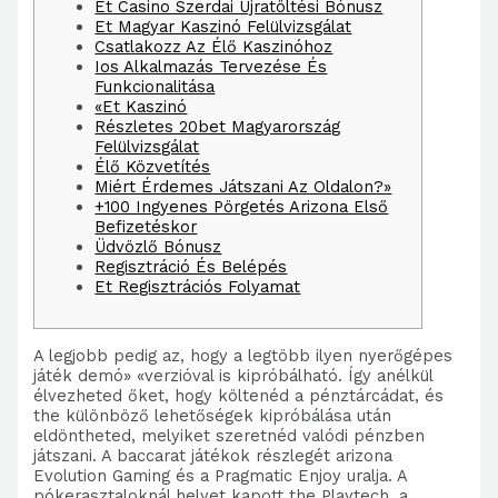
Et Casino Szerdai Újratöltési Bónusz
Et Magyar Kaszinó Felülvizsgálat
Csatlakozz Az Élő Kaszinóhoz
Ios Alkalmazás Tervezése És
Funkcionalitása
«Et Kaszinó
Részletes 20bet Magyarország
Felülvizsgálat
Élő Közvetítés
Miért Érdemes Játszani Az Oldalon?»
+100 Ingyenes Pörgetés Arizona Első
Befizetéskor
Üdvözlő Bónusz
Regisztráció És Belépés
Et Regisztrációs Folyamat
A legjobb pedig az, hogy a legtöbb ilyen nyerőgépes
játék demó» «verzióval is kipróbálható. Így anélkül
élvezheted őket, hogy költenéd a pénztárcádat, és
the különböző lehetőségek kipróbálása után
eldöntheted, melyiket szeretnéd valódi pénzben
játszani. A baccarat játékok részlegét arizona
Evolution Gaming és a Pragmatic Enjoy uralja. A
pókerasztaloknál helyet kapott the Playtech, a