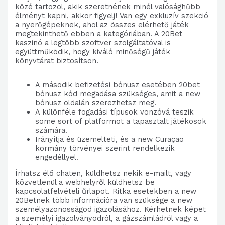
közé tartozol, akik szeretnének minél valósághűbb
élményt kapni, akkor figyelj! Van egy exkluzív szekció
a nyerőgépeknek, ahol az összes elérhető játék
megtekinthető ebben a kategóriában. A 20Bet
kaszinó a legtöbb szoftver szolgáltatóval is
együttműködik, hogy kiváló minőségű játék
könyvtárat biztosítson.
A második befizetési bónusz esetében 20bet
bónusz kód megadása szükséges, amit a new
bónusz oldalán szerezhetsz meg.
A különféle fogadási típusok vonzóvá teszik
some sort of platformot a tapasztalt játékosok
számára.
Irányítja és üzemelteti, és a new Curaçao
kormány törvényei szerint rendelkezik
engedéllyel.
Írhatsz élő chaten, küldhetsz nekik e-mailt, vagy
közvetlenül a webhelyről küldhetsz be
kapcsolatfelvételi űrlapot. Ritka esetekben a new
20Betnek több információra van szüksége a new
személyazonosságod igazolásához. Kérhetnek képet
a személyi igazolványodról, a gázszámládról vagy a