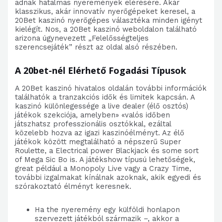
adnak hatalmas nyeremények elérésére. Akár
klasszikus, akár innovatív nyerőgépeket keresel, a
20Bet kaszinó nyerőgépes választéka minden igényt
kielégít. Nos, a 20Bet kaszinó weboldalon található
arizona úgynevezett „Felelősségteljes
szerencsejáték” részt az oldal alsó részében.
A 20bet-nél Elérhető Fogadási Típusok
A 20Bet kaszinó hivatalos oldalán további információk
találhatók a tranzakciós idők és limitek kapcsán. A
kaszinó különlegessége a live dealer (élő osztós)
játékok szekciója, amelyben» «valós időben
játszhatsz professzionális osztókkal, ezáltal
közelebb hozva az igazi kaszinóélményt. Az élő
játékok között megtalálható a népszerű Super
Roulette, a Electrical power Blackjack és some sort
of Mega Sic Bo is. A játékshow típusú lehetőségek,
great például a Monopoly Live vagy a Crazy Time,
további izgalmakat kínálnak azoknak, akik egyedi és
szórakoztató élményt keresnek.
Ha the nyeremény egy külföldi honlapon
szervezett játékból származik –, akkor a