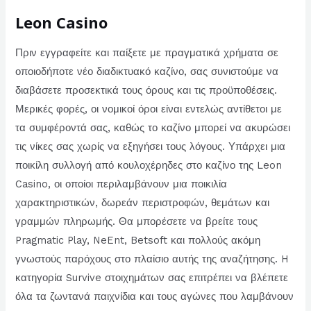
Leon Casino
Πριν εγγραφείτε και παίξετε με πραγματικά χρήματα σε
οποιοδήποτε νέο διαδικτυακό καζίνο, σας συνιστούμε να
διαβάσετε προσεκτικά τους όρους και τις προϋποθέσεις.
Μερικές φορές, οι νομικοί όροι είναι εντελώς αντίθετοι με
τα συμφέροντά σας, καθώς το καζίνο μπορεί να ακυρώσει
τις νίκες σας χωρίς να εξηγήσει τους λόγους. Υπάρχει μια
ποικίλη συλλογή από κουλοχέρηδες στο καζίνο της Leon
Casino, οι οποίοι περιλαμβάνουν μια ποικιλία
χαρακτηριστικών, δωρεάν περιστροφών, θεμάτων και
γραμμών πληρωμής. Θα μπορέσετε να βρείτε τους
Pragmatic Play, NeEnt, Betsoft και πολλούς ακόμη
γνωστούς παρόχους στο πλαίσιο αυτής της αναζήτησης. H
κατηγορία Survive στοιχημάτων σας επιτρέπει να βλέπετε
όλα τα ζωντανά παιχνίδια και τους αγώνες που λαμβάνουν