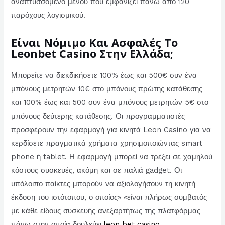
αναπτυσσόμενο μενού που εμφανίζει πάνω από 120
παρόχους λογισμικού.
Είναι Νόμιμο Και Ασφαλές Το
Leonbet Casino Στην Ελλάδα;
Μπορείτε να διεκδικήσετε 100% έως και 500€ συν ένα
μπόνους μετρητών 10€ στο μπόνους πρώτης κατάθεσης
και 100% έως και 500 συν ένα μπόνους μετρητών 5€ στο
μπόνους δεύτερης κατάθεσης. Οι προγραμματιστές
προσφέρουν την εφαρμογή για κινητά Leon Casino για να
κερδίσετε πραγματικά χρήματα χρησιμοποιώντας smart
phone ή tablet. Η εφαρμογή μπορεί να τρέξει σε χαμηλού
κόστους συσκευές, ακόμη και σε παλιά gadget. Οι
υπόλοιπο παίκτες μπορούν να αξιολογήσουν τη κινητή
έκδοση του ιστότοπου, ο οποίος» «είναι πλήρως συμβατός
με κάθε είδους συσκευής ανεξαρτήτως της πλατφόρμας
πάνω στην οποία δουλεύει
leon bet casino
.