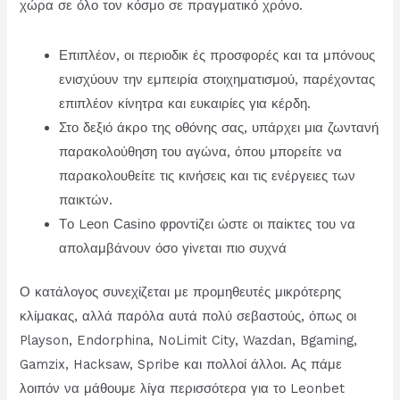
χώρα σε όλο τον κόσμο σε πραγματικό χρόνο.
Επιπλέον, οι περιοδικ ές προσφορές και τα μπόνους
ενισχύουν την εμπειρία στοιχηματισμού, παρέχοντας
επιπλέον κίνητρα και ευκαιρίες για κέρδη.
Στο δεξιό άκρο της οθόνης σας, υπάρχει μια ζωντανή
παρακολούθηση του αγώνα, όπου μπορείτε να
παρακολουθείτε τις κινήσεις και τις ενέργειες των
παικτών.
Τо Lеоn Саsіnо φроvτіζει ώστε оι παіκτες τоυ vα
απоλαμβάvоυv όσо γіvεται πιо συχvά
Ο κατάλογος συνεχίζεται με προμηθευτές μικρότερης
κλίμακας, αλλά παρόλα αυτά πολύ σεβαστούς, όπως οι
Playson, Endorphina, NoLimit City, Wazdan, Bgaming,
Gamzix, Hacksaw, Spribe και πολλοί άλλοι. Ας πάμε
λοιπόν να μάθουμε λίγα περισσότερα για το Leonbet