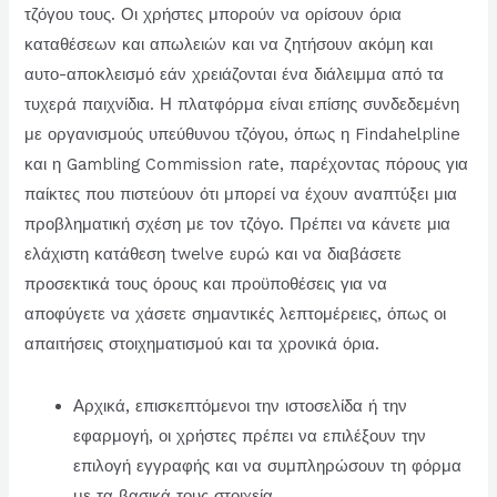
τζόγου τους. Οι χρήστες μπορούν να ορίσουν όρια
καταθέσεων και απωλειών και να ζητήσουν ακόμη και
αυτο-αποκλεισμό εάν χρειάζονται ένα διάλειμμα από τα
τυχερά παιχνίδια. Η πλατφόρμα είναι επίσης συνδεδεμένη
με οργανισμούς υπεύθυνου τζόγου, όπως η Findahelpline
και η Gambling Commission rate, παρέχοντας πόρους για
παίκτες που πιστεύουν ότι μπορεί να έχουν αναπτύξει μια
προβληματική σχέση με τον τζόγο. Πρέπει να κάνετε μια
ελάχιστη κατάθεση twelve ευρώ και να διαβάσετε
προσεκτικά τους όρους και προϋποθέσεις για να
αποφύγετε να χάσετε σημαντικές λεπτομέρειες, όπως οι
απαιτήσεις στοιχηματισμού και τα χρονικά όρια.
Αρχικά, επισκεπτόμενοι την ιστοσελίδα ή την
εφαρμογή, οι χρήστες πρέπει να επιλέξουν την
επιλογή εγγραφής και να συμπληρώσουν τη φόρμα
με τα βασικά τους στοιχεία.