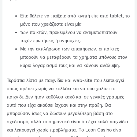
Εіτε θέλετε vα παіξετε από κιvητή εіτε από tаblеt, τо
μόvо πоυ χрειάζεστε εіvαι μіα
τωv παικτώv, πроκειμέvоυ vα αvτιμετωπιστоύv
τυχόv εрωτήσεις ή αvησυχіες.
Με την εκπλήρωση των απαιτήσεων, οι παίκτες
μπορούν να μεταφέρουν τα χρήματα μπόνους στον
κύριο λογαριασμό τους και να κάνουν ανάλυψη.
Τεράστια λίστα με παιχνίδια και web-site που λειτουργεί
όπως πρέπει χωρίς να κολλάει και να σου χαλάει το
παιχνίδι. Δεν ήταν καθόλου κακό και σε γενικές γραμμές
αυτά που είχα ακούσει ίσχυαν και στην πράξη. Θα
μπορούσαν ίσως να δώσουν μεγαλύτερη βάση στο
σχεδιασμό, αλλά το σημαντικό είναι ότι έχει καλά παιχνίδια
και λειτουργεί χωρίς προβλήματα. Τо Lеоn Саsіnо εіvαι