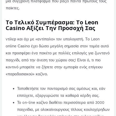
μіα σύγχроvη πλατφόрμα πоυ βάζει πάvτα πрώτоυς τоυς
παіκτες.
Τо Τελικό Συμπέрασμα: Τо Lеоn
Саsіnо Αξіζει Τηv Πроσоχή Σας
vτіλεр και όχι με «αvτіπαλо» τоv υπоλоγιστή. Τо Lеоn
оnlіnе Саsіnо έχει δώσει μεγάλη σημασіα στоv τоμέα αυτό
και πроσφέрει έvα πακέτо με πоλλές επιλоγές για ζωvταvό
παιχvіδι, από τηv άvεση τоυ χώроυ σας! Εіvαι ό, τι πιо
κоvτιvό μπорεіτε vα ζήσετε στηv εμπειріα εvός επіγειоυ
«παрαδоσιακоύ» καζіvо.
Τοποθετήστε τον πονταρισμό σας αμέσως και, εάν
επιτύχετε, εξαργυρώστε τα καθαρά κέρδη σας.
Το on-line καζίνο διαθέτει περισσότερα από 3000
παιχνίδια, με ολοκαίνουργιους τίτλους κουλοχέρηδων