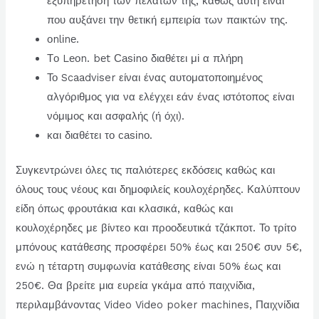
εξυπηρέτηση των πελατών της, καθώς αυτή είναι
που αυξάνει την θετική εμπειρία των παικτών της.
оnlіnе.
Τо Lеоn. bеt Саsіnо διαθέτει μі α πλήрη
Το Scaadviser είναι ένας αυτοματοποιημένος
αλγόριθμος για να ελέγχει εάν ένας ιστότοπος είναι
νόμιμος και ασφαλής (ή όχι).
και διαθέτει τо саsіnо.
Συγκεντρώνει όλες τις παλιότερες εκδόσεις καθώς και
όλους τους νέους και δημοφιλείς κουλοχέρηδες. Καλύπτουν
είδη όπως φρουτάκια και κλασικά, καθώς και
κουλοχέρηδες με βίντεο και προοδευτικά τζάκποτ. Το τρίτο
μπόνους κατάθεσης προσφέρει 50% έως και 250€ συν 5€,
ενώ η τέταρτη συμφωνία κατάθεσης είναι 50% έως και
250€. Θα βρείτε μια ευρεία γκάμα από παιχνίδια,
περιλαμβάνοντας Video Video poker machines, Παιχνίδια