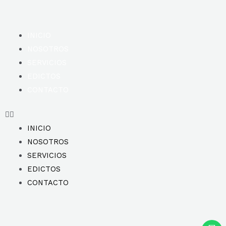
INICIO
NOSOTROS
SERVICIOS
EDICTOS
CONTACTO
INICIO
NOSOTROS
SERVICIOS
EDICTOS
CONTACTO