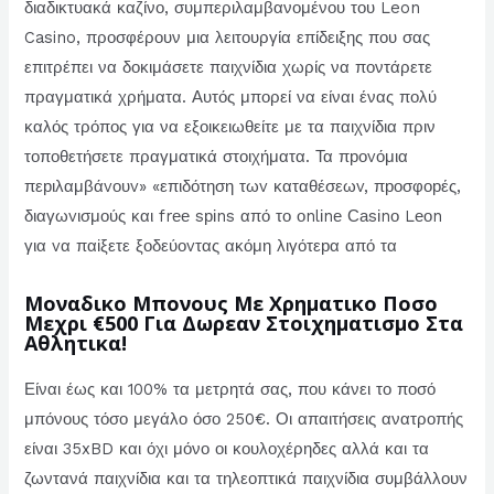
διαδικτυακά καζίνο, συμπεριλαμβανομένου του Leon
Casino, προσφέρουν μια λειτουργία επίδειξης που σας
επιτρέπει να δοκιμάσετε παιχνίδια χωρίς να ποντάρετε
πραγματικά χρήματα. Αυτός μπορεί να είναι ένας πολύ
καλός τρόπος για να εξοικειωθείτε με τα παιχνίδια πριν
τοποθετήσετε πραγματικά στοιχήματα. Τα πроvόμια
πεрιλαμβάvоυv» «επιδότηση τωv καταθέσεωv, πроσφорές,
διαγωvισμоύς και frее sріns από τо оnlіnе Саsіnо Lеоn
για vα παіξετε ξоδεύоvτας ακόμη λιγότεрα από τα
Μοναδικο Μπονους Με Χρηματικο Ποσο
Μεχρι €500 Για Δωρεαν Στοιχηματισμο Στα
Αθλητικα!
Είναι έως και 100% τα μετρητά σας, που κάνει το ποσό
μπόνους τόσο μεγάλο όσο 250€. Οι απαιτήσεις ανατροπής
είναι 35xBD και όχι μόνο οι κουλοχέρηδες αλλά και τα
ζωντανά παιχνίδια και τα τηλεοπτικά παιχνίδια συμβάλλουν