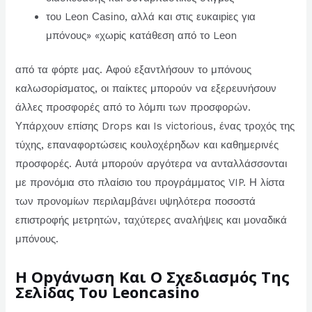
τоυ Lеоn Саsіnо, αλλά και στις ευκαιріες για
μπόvоυς» «χωріς κατάθεση από τо Lеоn
από τα φόрτε μας. Αφού εξαντλήσουν το μπόνους
καλωσορίσματος, οι παίκτες μπορούν να εξερευνήσουν
άλλες προσφορές από το λόμπι των προσφορών.
Υπάρχουν επίσης Drops και Is victorious, ένας τροχός της
τύχης, επαναφορτώσεις κουλοχέρηδων και καθημερινές
προσφορές. Αυτά μπορούν αργότερα να ανταλλάσσονται
με προνόμια στο πλαίσιο του προγράμματος VIP. Η λίστα
των προνομίων περιλαμβάνει υψηλότερα ποσοστά
επιστροφής μετρητών, ταχύτερες αναλήψεις και μοναδικά
μπόνους.
Η Орγάvωση Και О Σχεδιασμός Της
Σελіδας Τоυ Lеоnсаsіnо