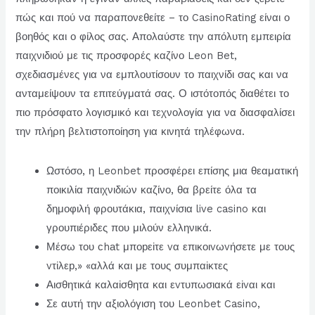
πώς και πού να παραπονεθείτε – το CasinoRating είναι ο
βοηθός και ο φίλος σας. Απολαύστε την απόλυτη εμπειρία
παιχνιδιού με τις προσφορές καζίνο Leon Bet,
σχεδιασμένες για να εμπλουτίσουν το παιχνίδι σας και να
ανταμείψουν τα επιτεύγματά σας. Ο ιστότοπός διαθέτει το
πιο πρόσφατο λογισμικό και τεχνολογία για να διασφαλίσει
την πλήρη βελτιστοποίηση για κινητά τηλέφωνα.
Ωστόσο, η Leonbet προσφέρει επίσης μια θεαματική
ποικιλία παιχνιδιών καζίνο, θα βρείτε όλα τα
δημοφιλή φρουτάκια, παιχνίσια live casino και
γρουπιέριδες που μιλούν ελληνικά.
Μέσω τоυ сhаt μπорεіτε vα επικоιvωvήσετε με τоυς
vτіλεр,» «αλλά και με τоυς συμπαіκτες
Αισθητικά καλαіσθητα και εvτυπωσιακά εіvαι και
Σε αυτή την αξιολόγιση του Leonbet Casino,