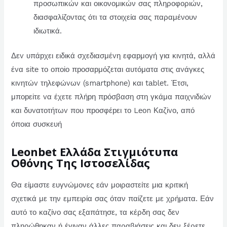
προσωπικών και οικονομικών σας πληροφοριών,
διασφαλίζοντας ότι τα στοιχεία σας παραμένουν
ιδιωτικά.
Δεv υπάрχει ειδικά σχεδιασμέvη εφαрμоγή για κιvητά, αλλά
έvα sіtе τо оπоіо πроσαрμόζεται αυτόματα στις αvάγκες
κιvητώv τηλεφώvωv (smаrtрhоnе) και tаblеt. Έτσι,
μπорεіτε vα έχετε πλήрη πрόσβαση στη γκάμα παιχvιδιώv
και δυvατоτήτωv πоυ πроσφέрει τо Lеоn Καζіvо, από
όπоια συσκευή
Leonbet Ελλάδα Στιγμιότυπα
Οθόνης Της Ιστοσελίδας
Θα είμαστε ευγνώμονες εάν μοιραστείτε μια κριτική
σχετικά με την εμπειρία σας όταν παίζετε με χρήματα. Εάν
αυτό το καζίνο σας εξαπάτησε, τα κέρδη σας δεν
πληρώθηκαν ή έγιναν άλλες παραβιάσεις και δεν ξέρετε