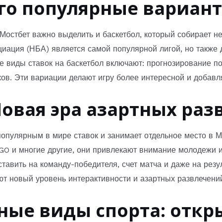
его популярные вариан
Мостбет важно выделить и баскетбол, который собирает не
иация (НБА) является самой популярной лигой, но также 
виды ставок на баскетбол включают: прогнозирование по
ков. Эти вариации делают игру более интересной и добав
Новая эра азартных ра
популярным в мире ставок и занимает отдельное место в М
S:GO и многие другие, они привлекают внимание молодежи 
тавить на команду-победителя, счет матча и даже на резу
ют новый уровень интерактивности и азартных развлечени
ные виды спорта: откр