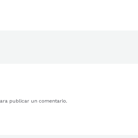
ara publicar un comentario.