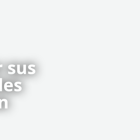
 sus
les
n