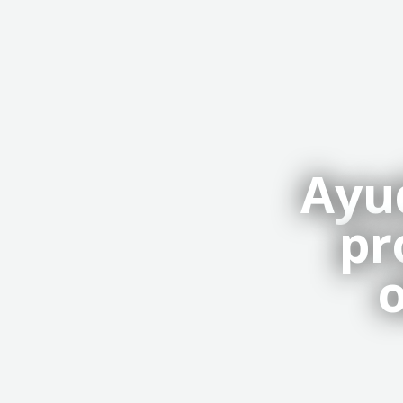
Ayu
pr
o