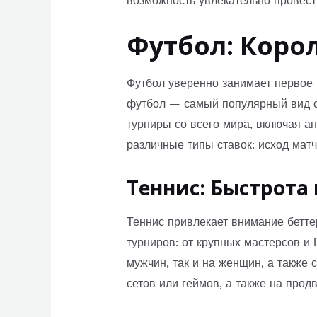
возможность увлекательно провест
Футбол: Коро
Футбол уверенно занимает первое м
футбол — самый популярный вид с
турниры со всего мира, включая а
различные типы ставок: исход матча
Теннис: Быстрота 
Теннис привлекает внимание бетте
турниров: от крупных мастерсов и
мужчин, так и на женщин, а также
сетов или геймов, а также на прод