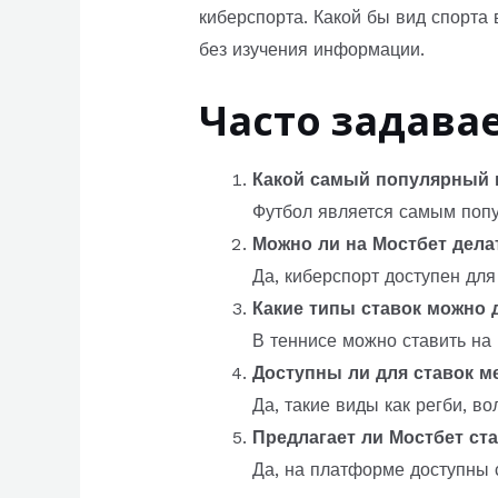
киберспорта. Какой бы вид спорта 
без изучения информации.
Часто задава
Какой самый популярный в
Футбол является самым попу
Можно ли на Мостбет дела
Да, киберспорт доступен для 
Какие типы ставок можно 
В теннисе можно ставить на 
Доступны ли для ставок м
Да, такие виды как регби, в
Предлагает ли Мостбет ст
Да, на платформе доступны 