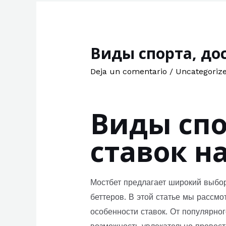
Виды спорта, до
Deja un comentario
/
Uncategoriz
Виды спо
ставок н
Мостбет предлагает широкий выбор
беттеров. В этой статье мы рассм
особенности ставок. От популярно