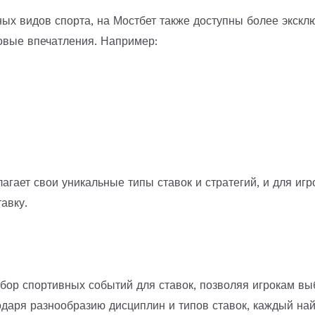
х видов спорта, на Мостбет также доступны более экскл
овые впечатления. Например:
агает свои уникальные типы ставок и стратегий, и для иг
авку.
бор спортивных событий для ставок, позволяя игрокам в
одаря разнообразию дисциплин и типов ставок, каждый най