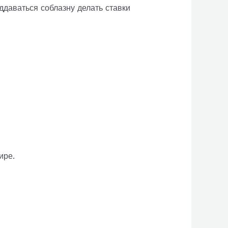
ддаваться соблазну делать ставки
ире.