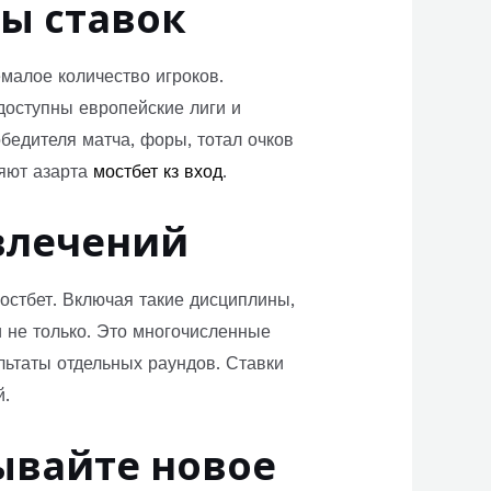
ты ставок
малое количество игроков.
доступны европейские лиги и
бедителя матча, форы, тотал очков
ляют азарта
мостбет кз вход
.
звлечений
остбет. Включая такие дисциплины,
и не только. Это многочисленные
льтаты отдельных раундов. Ставки
й.
ывайте новое