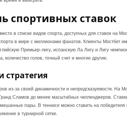
и время и выиграть.
ль спортивных ставок
есто в списке видов спорта, доступных для ставок на Мос
порта в мире с миллионами фанатов. Клиенты Мостбет име
нглийскую Премьер-лигу, испанскую Ла Лигу и Лигу чемпи
, количество голов, точный счет и многие другие.
и стратегия
ров из-за своей динамичности и непредсказуемости. На М
 Гранд Сламов до менее масштабных челленджеров. Ставки
 смешанные пары. В теннисе можно ставить на победителя
вижение в турнирной сетке.