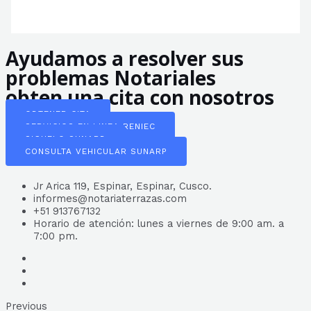
Ayudamos a resolver sus
problemas Notariales
obten una cita con nosotros
OBTENER CITA
SERVICIOS EN LINEA RENIEC
SIGUELO SUNARP
CONSULTA VEHICULAR SUNARP
Jr Arica 119, Espinar, Espinar, Cusco.
informes@notariaterrazas.com
+51 913767132
Horario de atención: lunes a viernes de 9:00 am. a
7:00 pm.
Previous