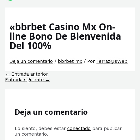
«bbrbet Casino Mx On-
line Bono De Bienvenida
Del 100%
Deja un comentario
/
bbrbet mx
/ Por
Terraz@sWeb
Navegación
←
Entrada anterior
de
Entrada siguiente
→
entradas
Deja un comentario
Lo siento, debes estar
conectado
para publicar
un comentario.