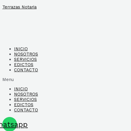
Ir
Terrazas Notaria
al
contenido
INICIO
NOSOTROS
SERVICIOS
EDICTOS
CONTACTO
Menu
INICIO
NOSOTROS
SERVICIOS
EDICTOS
CONTACTO
hatsapp