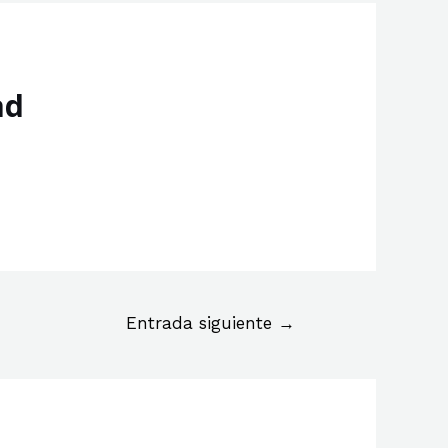
ad
Entrada siguiente
→