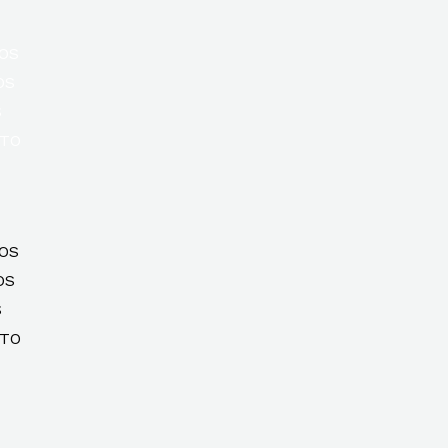
OS
OS
S
TO
OS
OS
S
TO