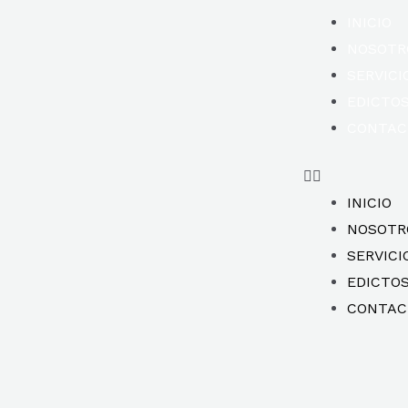
INICIO
NOSOTR
SERVICI
EDICTO
CONTAC
INICIO
NOSOTR
SERVICI
EDICTO
CONTAC