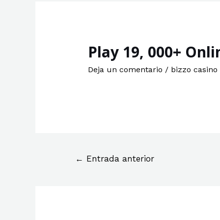
Play 19, 000+ Onl
Deja un comentario
/
bizzo casino
←
Entrada anterior