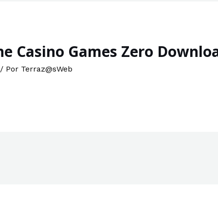
ine Casino Games Zero Downlo
/ Por
Terraz@sWeb