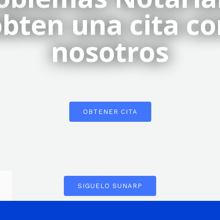
bten una cita co
nosotros
OBTENER CITA
SIGUELO SUNARP