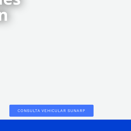
n
CONSULTA VEHICULAR SUNARP