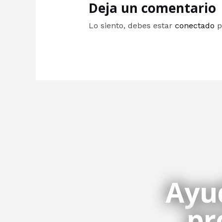
Deja un comentario
Lo siento, debes estar
conectado
p
Ayu
pr