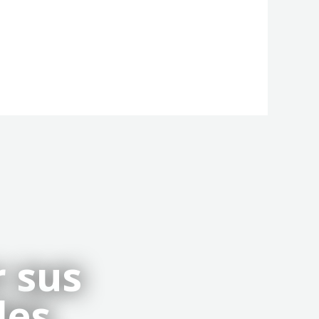
 sus
les