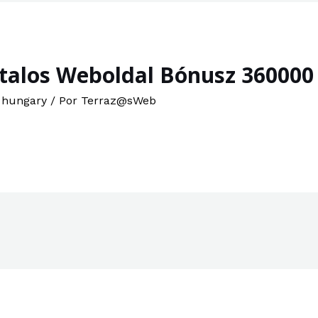
atalos Weboldal Bónusz 360000
 hungary
/ Por
Terraz@sWeb