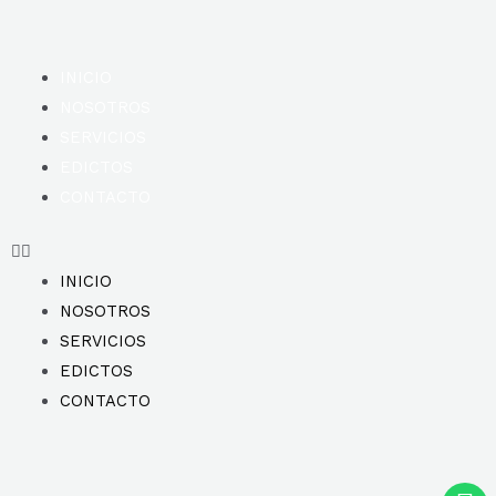
INICIO
NOSOTROS
SERVICIOS
EDICTOS
CONTACTO
INICIO
NOSOTROS
SERVICIOS
EDICTOS
CONTACTO