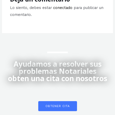
Lo siento, debes estar
conectado
para publicar un
comentario.
Ayudamos a resolver sus
problemas Notariales
obten una cita con nosotros
OBTENER CITA