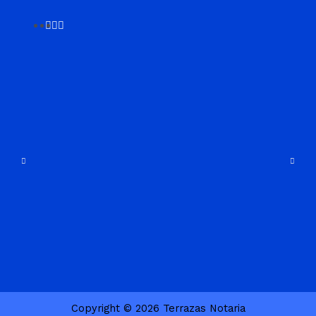
Copyright © 2026 Terrazas Notaria