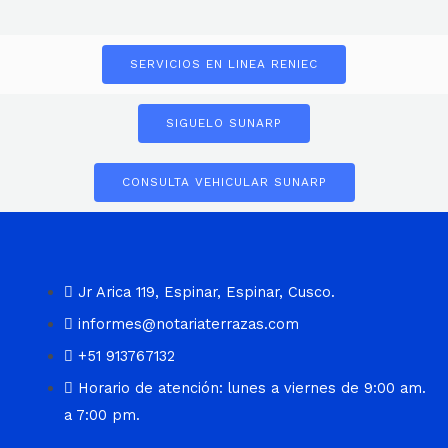
SERVICIOS EN LINEA RENIEC
SIGUELO SUNARP
CONSULTA VEHICULAR SUNARP
Jr Arica 119, Espinar, Espinar, Cusco.
informes@notariaterrazas.com
+51 913767132
Horario de atención: lunes a viernes de 9:00 am.
a 7:00 pm.