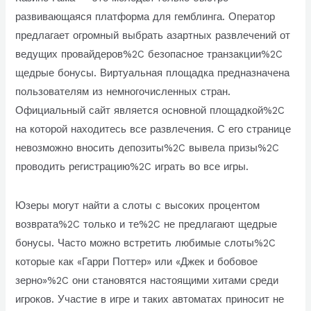
развивающаяся платформа для гемблинга. Оператор
предлагает огромный выбрать азартных развлечений от
ведущих провайдеров%2C безопасное транзакции%2C
щедрые бонусы. Виртуальная площадка предназначена
пользователям из немногочисленных стран.
Официальный сайт является основной площадкой%2C
на которой находитесь все развлечения. С его странице
невозможно вносить депозиты%2C вывела призы%2C
проводить регистрацию%2C играть во все игры.
Юзеры могут найти а слоты с высоких процентом
возврата%2C только и те%2C не предлагают щедрые
бонусы. Часто можно встретить любимые слоты%2C
которые как «Гарри Поттер» или «Джек и бобовое
зерно»%2C они становятся настоящими хитами среди
игроков. Участие в игре и таких автоматах приносит не