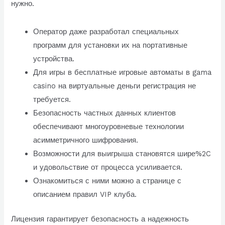
нужно.
Оператор даже разработал специальных
программ для установки их на портативные
устройства.
Для игры в бесплатные игровые автоматы в gama
casino на виртуальные деньги регистрация не
требуется.
Безопасность частных данных клиентов
обеспечивают многоуровневые технологии
асимметричного шифрования.
Возможности для выигрыша становятся шире%2C
и удовольствие от процесса усиливается.
Ознакомиться с ними можно а странице с
описанием правил VIP клуба.
Лицензия гарантирует безопасность а надежность