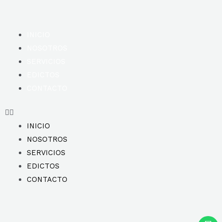
INICIO
NOSOTROS
SERVICIOS
EDICTOS
CONTACTO
INICIO
NOSOTROS
SERVICIOS
EDICTOS
CONTACTO