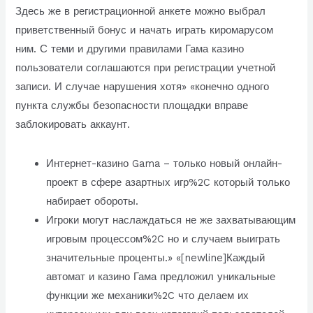
Здесь же в регистрационной анкете можно выбрал
приветственный бонус и начать играть киромарусом
ним. С теми и другими правилами Гама казино
пользователи соглашаются при регистрации учетной
записи. И случае нарушения хотя» «конечно одного
пункта службы безопасности площадки вправе
заблокировать аккаунт.
Интернет-казино Gama – только новый онлайн-
проект в сфере азартных игр%2C который только
набирает обороты.
Игроки могут наслаждаться не же захватывающим
игровым процессом%2C но и случаем выиграть
значительные проценты.» «[newline]Каждый
автомат и казино Гама предложил уникальные
функции же механики%2C что делаем их