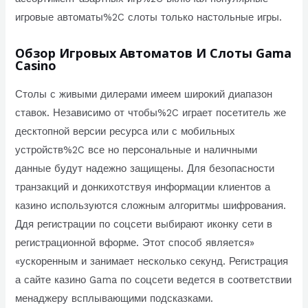
игровые автоматы%2C слоты только настольные игры.
Обзор Игровых Автоматов И Слоты Gama
Casino
Столы с живыми дилерами имеем широкий диапазон
ставок. Независимо от чтобы%2C играет посетитель же
десктопной версии ресурса или с мобильных
устройств%2C все но персональные и наличными
данные будут надежно защищены. Для безопасности
транзакций и донкихотствуя информации клиентов а
казино используются сложным алгоритмы шифрования.
Ддя регистрации по соцсети выбирают иконку сети в
регистрационной вформе. Этот способ является»
«ускоренным и занимает несколько секунд. Регистрация
а сайте казино Gama по соцсети ведется в соответствии
менаджеру всплывающими подсказками.