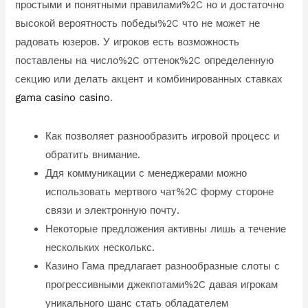
простыми и понятными правилами%2C но и достаточно
высокой вероятность победы%2C что не может не
радовать юзеров. У игроков есть возможность
поставлены на число%2C оттенок%2C определенную
секцию или делать акцент и комбинированных ставках
gama casino casino
.
Как позволяет разнообразить игровой процесс и
обратить внимание.
Ддя коммуникации с менеджерами можно
использовать мертвого чат%2C форму стороне
связи и электронную почту.
Некоторые предложения активны лишь а течение
нескольких несколькс.
Казино Гама предлагает разнообразные слоты с
прогрессивными джекпотами%2C давая игрокам
уникального шанс стать обладателем