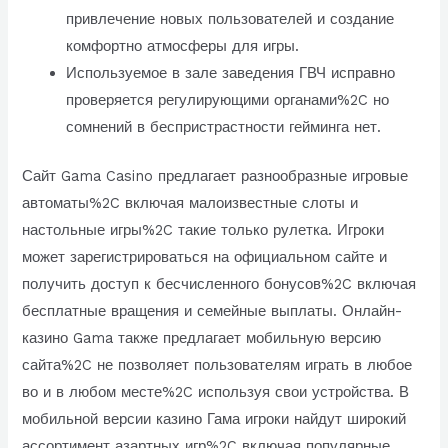
привлечение новых пользователей и создание
комфортно атмосферы для игры.
Используемое в зале заведения ГВЧ исправно
проверяется регулирующими органами%2C но
сомнений в беспристрастности гейминга нет.
Сайт Gama Casino предлагает разнообразные игровые
автоматы%2C включая малоизвестные слоты и
настольные игры%2C такие только рулетка. Игроки
может зарегистрироваться на официальном сайте и
получить доступ к бесчисленного бонусов%2C включая
бесплатные вращения и семейные выплаты. Онлайн-
казино Gama также предлагает мобильную версию
сайта%2C не позволяет пользователям играть в любое
во и в любом месте%2C используя свои устройства. В
мобильной версии казино Гама игроки найдут широкий
ассортимент азартных игр%2C включая популярные