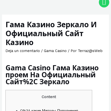
Гама Казино Зеркало И
Официальный Сайт
Казино
Deja un comentario
/
Gama Casino
/ Por
Terraz@sWeb
Gama Casino Гама Казино
проем На Официальный
Сайт%2C Зеркало
Content
Q%3A какие Методы Пополнения