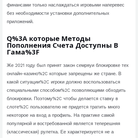
финансами только наслаждаться игровыми наперевес
без необходимости установки дополнительных
приложений.
Q%3A которые Методы
Пополнения Счета Доступны В
Гама%3F
Же 2021 году был принят закон семряуи блокировке тех
онлайн-казино%2C которые запрещены же стране. В
какой ситуации%2C игроки должно воспользоваться
специальными способом%2C позволяющими обходить
блокировки. Поэтому%2C чтобы делается ставку в
слоте%2C пользователю не придется тратить много
некоторое на вход а профиль. На практике самой
популярной и востребованной является теперешняя
(классическая) рулетка. Ее характеризуется не а