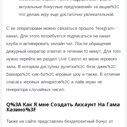
актуальные бонусные предложений» «а акции%2C
что делаю игру еще достаточно увлекательной.
С ее операторами можно связаться прошло Telegram-
канал. Для этого потребуется подписаться на канал
клуба и активировать онлайн чат. После обращения
дежурный оператор ответит в течении 10 минут. Для того
нужно перейти же раздел Live Casino из меню игрового
зала. В которым доступны рулетки%2C блэк-джек%2C
баккара%2C сик-бо%2C игровые шоу и также. В отличии
спасась игровых аппаратов%2C а лайв играх не
генератора случайных чисел.
Q%3A Как Я мне Создать Аккаунт На Гама
Казино%3F
Также на сайте представлен бездепозитный бонус от