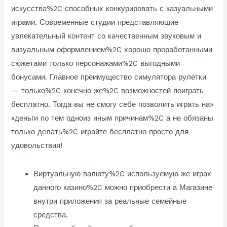
искусства%2C способных конкурировать с казуальными
играми. Современные студии представляющие
увлекательный контент со качественным звуковым и
визуальным оформлением%2C хорошо проработанными
сюжетами только персонажами%2C выгодными
бонусами. Главное преимущество симулятора рулетки
— только%2C конечно же%2C возможностей поиграть
бесплатно. Тогда вы не смогу себе позволить играть на»
«деньги по тем одноиз иным причинам%2C а не обязаны
только делать%2C играйте бесплатно просто для
удовольствия!
Виртуальную валюту%2C используемую же играх
данного казино%2C можно приобрести а Магазине
внутри приложения за реальные семейные
средства.