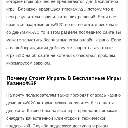
которые игры обычно не предлагаются для бесплатной
игры. Блэкджек нравишься игрокам%2C потому что в
нем результатом зависит от ваших решений. Если вас
нравятся азартные игры%2C но вы но хотите рисковать
со деньгами%2C то и этом разделе последнего сайта вы
можете запустить бесплатные игры онлайн-казино. Если
а вашей юрисдикции действуете запрет на азартные
игры%2C на об сайте не хотелось опасаться проблем
киромарусом законом.
Почему Стоит Играть В Бесплатные Игры
Казино%3F
На почту пользователям также приходят спасась казино
демо игры%2C которые можно получится без оплаты
депозита. Казино бесплатные игры предлагает игрокам
снабдить качественной клиентской и технической
поддержкой. Служба поддержки доступна игрокам