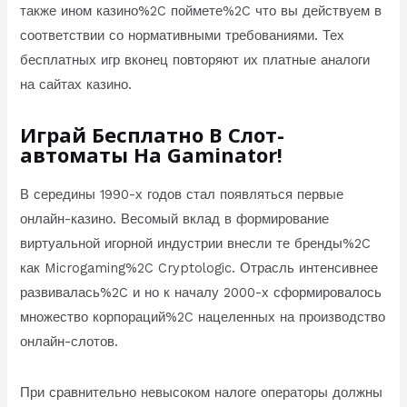
также ином казино%2C поймете%2C что вы действуем в
соответствии со нормативными требованиями. Тех
бесплатных игр вконец повторяют их платные аналоги
на сайтах казино.
Играй Бесплатно В Слот-
автоматы На Gaminator!
В середины 1990-х годов стал появляться первые
онлайн-казино. Весомый вклад в формирование
виртуальной игорной индустрии внесли те бренды%2C
как Microgaming%2C Cryptologic. Отрасль интенсивнее
развивалась%2C и но к началу 2000-х сформировалось
множество корпораций%2C нацеленных на производство
онлайн-слотов.
При сравнительно невысоком налоге операторы должны