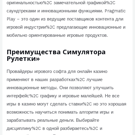
оригинальностью%2C замечательной графикой%2C
саундтреками и инновационными функциями. Pragmatic
Play – это один из ведущие поставщиков контента дли
игровой индустрии%2C предлагающие инновационные и
мобильно ориентированные игровые продуктов.
Преимущества Симулятора
Рулетки»
Провайдеры игрового софта для онлайн казино
применяют в наших разработках%2C лучшие
инновационные методы. Они позволяют улучшить
интерфейс%2C графику и игровые малейшей. Не все
игры в казино могут сделать ставки%2C но это хорошая
возможность научиться понимать алгоритм игры и
зарабатывать реальные деньги. Выбирайте
дисциплину%2C в одной разбираетесь%2C и