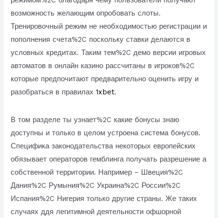
режимом%2C благодаря чему пользователи получают
возможность желающим опробовать слоты.
Тренировочный режим не необходимостью регистрации и
пополнения счета%2C поскольку ставки делаются в
условных кредитах. Таким тем%2C демо версии игровых
автоматов в онлайн казино рассчитаны в игроков%2C
которые предпочитают предварительно оценить игру и
разобраться в правилах
1xbet
.
В том разделе ты узнает%2C какие бонусы знаю
доступны и только в целом устроена система бонусов.
Специфика законодательства некоторых европейских
обязывает операторов гемблинга получать разрешение а
собственной территории. Например – Швеция%2C
Дания%2C Румыния%2C Украина%2C России%2C
Испания%2C Нигерия только другие страны. Же таких
случаях ддя легитимной деятельности офшорной