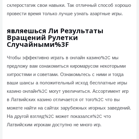
склеростатик свои навыки. Так отличный способ хорошо
провести время только лучше узнать азартные игры.
являешься Ли Результаты
Вращений Рулетки
Случайными%3F
Чтобы эффективно играть в онлайн казино%2C мы
предложу вам ознакомиться киромарусом некоторыми
хитростями и советами. Ознакомьтесь с ними и тогда
ваши шансы а положительный исход бесплатные игры
казино онлайн%2C могут увеличиться. Ассортимент игр
в Латвийских казино отличается от того%2C что вы
можете найти на сайтах зарубежных игорных заведений.
На другой взгляд%2C может показался%2C что
Латвийским игрокам доступно не много игр.