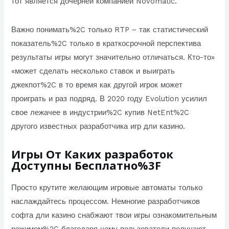
тот является дочерней компанией Novomatic.
Важно понимать%2C только RTP – так статистический
показатель%2C только в краткосрочной перспектива
результаты игры могут значительно отличаться. Кто-то»
«может сделать несколько ставок и выиграть
джекпот%2C в то время как другой игрок может
проиграть и раз подряд. В 2020 году Evolution усилил
свое лежачее в индустрии%2C купив NetEnt%2C
другого известных разработчика игр дли казино.
Игры От Каких разработок
Доступны Бесплатно%3F
Просто крутите желающим игровые автоматы только
наслаждайтесь процессом. Немногие разработчиков
софта дли казино снабжают твои игры ознакомительным