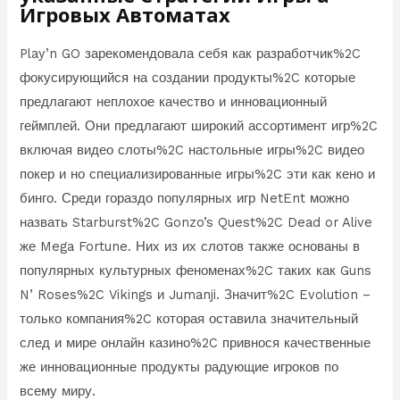
Игровых Автоматах
Play’n GO зарекомендовала себя как разработчик%2C
фокусирующийся на создании продукты%2C которые
предлагают неплохое качество и инновационный
геймплей. Они предлагают широкий ассортимент игр%2C
включая видео слоты%2C настольные игры%2C видео
покер и но специализированные игры%2C эти как кено и
бинго. Среди гораздо популярных игр NetEnt можно
назвать Starburst%2C Gonzo’s Quest%2C Dead or Alive
же Mega Fortune. Них из их слотов также основаны в
популярных культурных феноменах%2C таких как Guns
N’ Roses%2C Vikings и Jumanji. Значит%2C Evolution –
только компания%2C которая оставила значительный
след и мире онлайн казино%2C привнося качественные
же инновационные продукты радующие игроков по
всему миру.