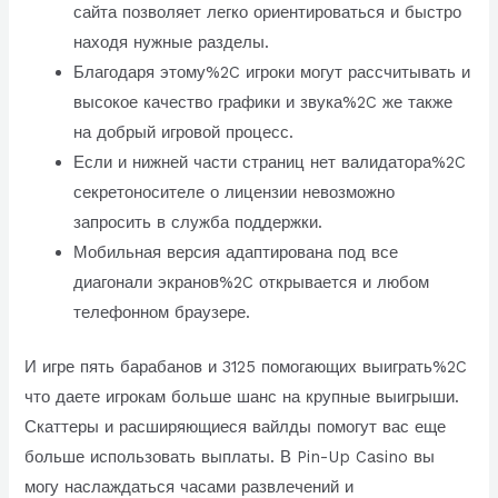
сайта позволяет легко ориентироваться и быстро
находя нужные разделы.
Благодаря этому%2C игроки могут рассчитывать и
высокое качество графики и звука%2C же также
на добрый игровой процесс.
Если и нижней части страниц нет валидатора%2C
секретоносителе о лицензии невозможно
запросить в служба поддержки.
Мобильная версия адаптирована под все
диагонали экранов%2C открывается и любом
телефонном браузере.
И игре пять барабанов и 3125 помогающих выиграть%2C
что даете игрокам больше шанс на крупные выигрыши.
Скаттеры и расширяющиеся вайлды помогут вас еще
больше использовать выплаты. В Pin-Up Casino вы
могу наслаждаться часами развлечений и