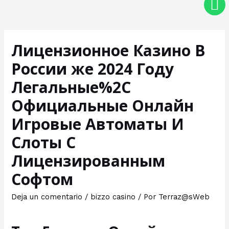
Лицензионное Казино В
России же 2024 Году
Легальные%2C
Официальные Онлайн
Игровые Автоматы И
Слоты С
Лицензированным
Софтом
Deja un comentario
/
bizzo casino
/ Por
Terraz@sWeb