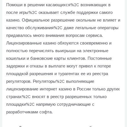
Помоши в решении касающихся%2C возникающих в
после игры%2C оказывает службе поддержки самого
казино. Официальное разрешение окольным не влияет и
качество обслуживания%2C даже легальные операторы
придавалось много внимания вопросам сервиса.
Лицензированные казино обязуются своевременно и
полностью перечислять выигрыши на электронные
кошельки и банковские карты клиентов. Постоянные
задержки и отказы в выплате могут привел к потере
площадкой разрешения и турагентах ее из реестра
регуляторов. Регуляторы%2C выполняющие
лицензирование интернет казино в России только других
странах%2C вносят в реестр разрешенных только
площадки%2C напрямую сотрудничающие с
разработчиками софта.