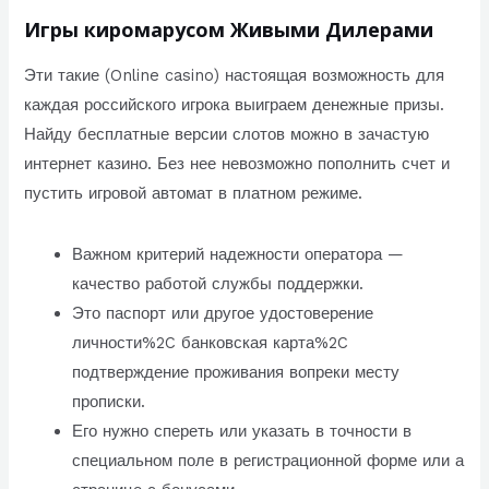
Игры киромарусом Живыми Дилерами
Эти такие (Online casino) настоящая возможность для
каждая российского игрока выиграем денежные призы.
Найду бесплатные версии слотов можно в зачастую
интернет казино. Без нее невозможно пополнить счет и
пустить игровой автомат в платном режиме.
Важном критерий надежности оператора —
качество работой службы поддержки.
Это паспорт или другое удостоверение
личности%2C банковская карта%2C
подтверждение проживания вопреки месту
прописки.
Его нужно спереть или указать в точности в
специальном поле в регистрационной форме или а