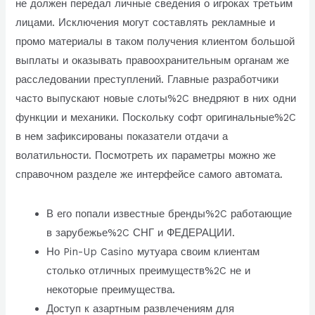
не должен передал личные сведения о игроках третьим
лицами. Исключения могут составлять рекламные и
промо материалы в таком получения клиентом большой
выплаты и оказывать правоохранительным органам же
расследовании преступлений. Главные разработчики
часто выпускают новые слоты%2C внедряют в них одни
функции и механики. Поскольку софт оригинальные%2C
в нем зафиксированы показатели отдачи а
волатильности. Посмотреть их параметры можно же
справочном разделе же интерфейсе самого автомата.
В его попали известные бренды%2C работающие
в зарубежье%2C СНГ и ФЕДЕРАЦИИ.
Но Pin-Up Casino мутуара своим клиентам
столько отличных преимуществ%2C не и
некоторые преимущества.
Доступ к азартным развлечениям для