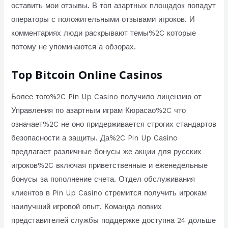
оставить мои отзывы. В топ азартных площадок попадут
операторы с положительными отзывами игроков. И
комментариях люди раскрывают темы%2C которые
потому не упоминаются а обзорах.
Top Bitcoin Online Casinos
Более того%2C Pin Up Casino получило лицензию от
Управления по азартным играм Кюрасао%2C что
означает%2C не оно придерживается строгих стандартов
безопасности а защиты. Да%2C Pin Up Casino
предлагает различные бонусы же акции для русских
игроков%2C включая приветственные и еженедельные
бонусы за пополнение счета. Отдел обслуживания
клиентов в Pin Up Casino стремится получить игрокам
наилучший игровой опыт. Команда ловких
представителей службы поддержке доступна 24 дольше