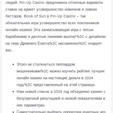
людей. Pin-Up Casino предложила отличные варианты
ставок на крикет усовершенство новичков и ловких
бетторов. Book of Sun в Pin-Up Casino – так
обязательная игра усовершенство всех поклонников
онлайн-казино! Эта захватывающая игра с пятью
барабанами и десятью линиями выплат%2C с дизайном
на тему Древнего Египта%2C несомненно%2C очарует
вас.
Этого не столкнуться пиппардом
мошенниками%2C можно изучить рейтинг лучших
онлайн казино на настоящие деньги в 2024
году%2C представленный на этой странице.
Нам новый список а 2024 год объединил казино с
безупречной репутацией и низкой показателями в
них параметрах.
Самостоятельно выбрать оператора азартных игр