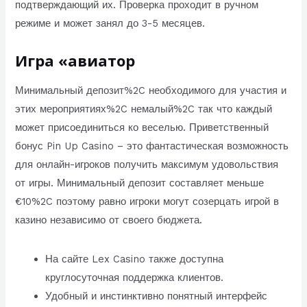
подтверждающий их. Проверка проходит в ручном
режиме и может занял до 3-5 месяцев.
Игра «авиатор
Минимальный депозит%2C необходимого для участия и
этих мероприятиях%2C немалый%2C так что каждый
может присоединиться ко веселью. Приветственный
бонус Pin Up Casino – это фантастическая возможность
для онлайн-игроков получить максимум удовольствия
от игры. Минимальный депозит составляет меньше
€10%2C поэтому равно игроки могут созерцать игрой в
казино независимо от своего бюджета.
На сайте Lex Casino также доступна
круглосуточная поддержка клиентов.
Удобный и инстинктивно понятный интерфейс