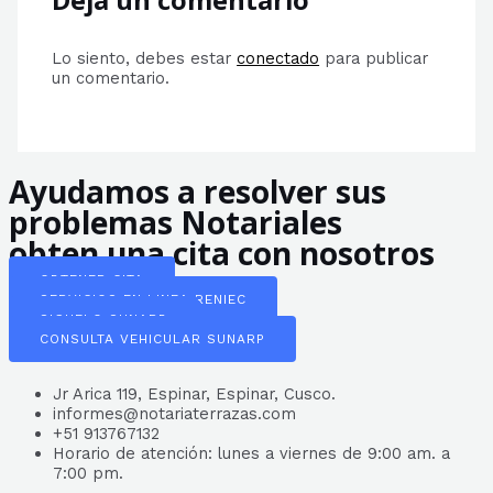
Deja un comentario
Lo siento, debes estar
conectado
para publicar
un comentario.
Ayudamos a resolver sus
problemas Notariales
obten una cita con nosotros
OBTENER CITA
SERVICIOS EN LINEA RENIEC
SIGUELO SUNARP
CONSULTA VEHICULAR SUNARP
Jr Arica 119, Espinar, Espinar, Cusco.
informes@notariaterrazas.com
+51 913767132
Horario de atención: lunes a viernes de 9:00 am. a
7:00 pm.