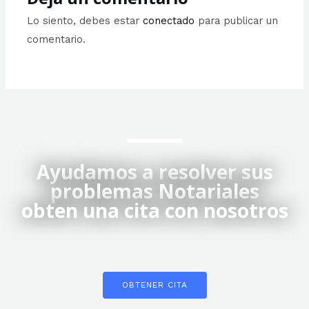
Lo siento, debes estar
conectado
para publicar un
comentario.
Ayudamos a resolver sus
problemas Notariales
obten una cita con nosotros
OBTENER CITA