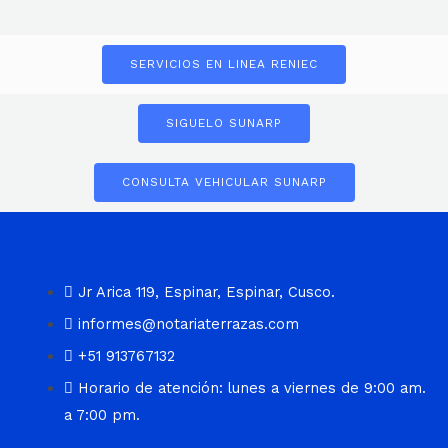
SERVICIOS EN LINEA RENIEC
SIGUELO SUNARP
CONSULTA VEHICULAR SUNARP
Jr Arica 119, Espinar, Espinar, Cusco.
informes@notariaterrazas.com
+51 913767132
Horario de atención: lunes a viernes de 9:00 am.
a 7:00 pm.