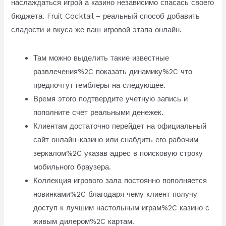
наслаждаться игрой а казино независимо спасась своего
бюджета. Fruit Cocktail – реальный способ добавить
сладости и вкуса же ваш игровой этапа онлайн.
Там можно выделить такие известные
развлечения%2C показать динамику%2C что
предпочтут гемблеры на следующее.
Время этого подтвердите учетную запись и
пополните счет реальными денежек.
Клиентам достаточно перейдет на официальный
сайт онлайн-казино или снабдить его рабочим
зеркалом%2C указав адрес в поисковую строку
мобильного браузера.
Коллекция игрового зала постоянно пополняется
новинками%2C благодаря чему клиент получу
доступ к лучшим настольным играм%2C казино с
живым дилером%2C картам.