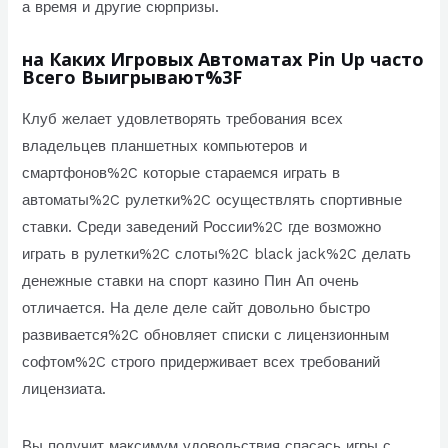
а время и другие сюрпризы.
на Каких Игровых Автоматах Pin Up часто
Всего Выигрывают%3F
Клуб желает удовлетворять требования всех
владельцев планшетных компьютеров и
смартфонов%2C которые стараемся играть в
автоматы%2C рулетки%2C осуществлять спортивные
ставки. Среди заведений России%2C где возможно
играть в рулетки%2C слоты%2C black jack%2C делать
денежные ставки на спорт казино Пин Ап очень
отличается. На деле деле сайт довольно быстро
развивается%2C обновляет списки с лицензионным
софтом%2C строго придерживает всех требований
лицензиата.
Вы получит максимум удовольствия спасась игры с