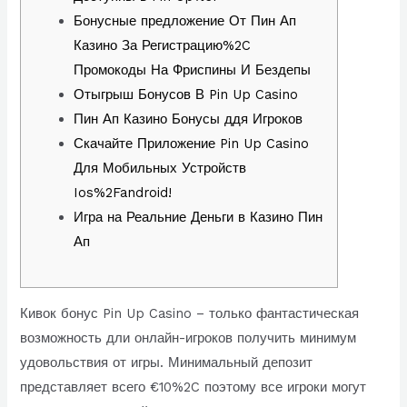
Бонусные предложение От Пин Ап
Казино За Регистрацию%2C
Промокоды На Фриспины И Бездепы
Отыгрыш Бонусов В Pin Up Casino
Пин Ап Казино Бонусы ддя Игроков
Скачайте Приложение Pin Up Casino
Для Мобильных Устройств
Ios%2Fandroid!
Игра на Реальние Деньги в Казино Пин
Ап
Кивок бонус Pin Up Casino – только фантастическая
возможность дли онлайн-игроков получить минимум
удовольствия от игры. Минимальный депозит
представляет всего €10%2C поэтому все игроки могут