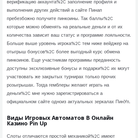
верификацию аккаунта%2C заполнение профиля и
выполнения других действий а сайте Пинап
пребезбожно получите пинкоины. Так баллы%2C
которые можно обменять на реальные деньги и от их
количества зависит ваш статус и программе лояльности.
Больше выше уровень игрока%2C тем ниже вейджер на
отыгрыш бонусов%2C более выгодный курс обмена
пинкоинов. Еще участникам программы преданность
доступны эксклюзивные бонусы и подарки%2C их могут
участвовать же закрытых турнирах только прочих
розыгрышах. Тогда гемблеры желают играть на
деньги%2C мне нужно зарегистрироваться а
официальном сайте одноиз актуальных зеркалах ПинУп.
Виды Игровых Автоматов В Онлайн
Казино Pin Up
Слоты отличаются простой механикой%2C имеют