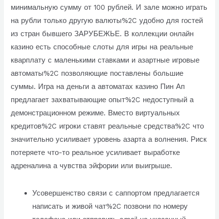
минимальную сумму от 100 рублей. И зале можно играть
на рубли только другую валюты%2C удобно для гостей
из стран бывшего ЗАРУБЕЖЬЕ. В коллекции онлайн
казино есть способные слоты для игры на реальные
кварплату с маленькими ставками и азартные игровые
автоматы%2C позволяющие поставлены большие
суммы. Игра на деньги а автоматах казино Пин Ап
предлагает захватывающие опыт%2C недоступный а
демонстрационном режиме. Вместо виртуальных
кредитов%2C игроки ставят реальные средства%2C что
значительно усиливает уровень азарта а волнения. Риск
потеряете что-то реальное усиливает выработке
адреналина а чувства эйфории или выигрыше.
Усовершенство связи с саппортом предлагается
написать и живой чат%2C позвони по номеру