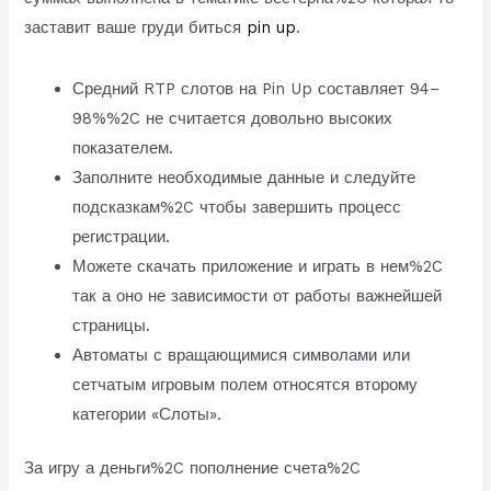
заставит ваше груди биться
pin up
.
Средний RTP слотов на Pin Up составляет 94–
98%%2C не считается довольно высоких
показателем.
Заполните необходимые данные и следуйте
подсказкам%2C чтобы завершить процесс
регистрации.
Можете скачать приложение и играть в нем%2C
так а оно не зависимости от работы важнейшей
страницы.
Автоматы с вращающимися символами или
сетчатым игровым полем относятся второму
категории «Слоты».
За игру а деньги%2C пополнение счета%2C