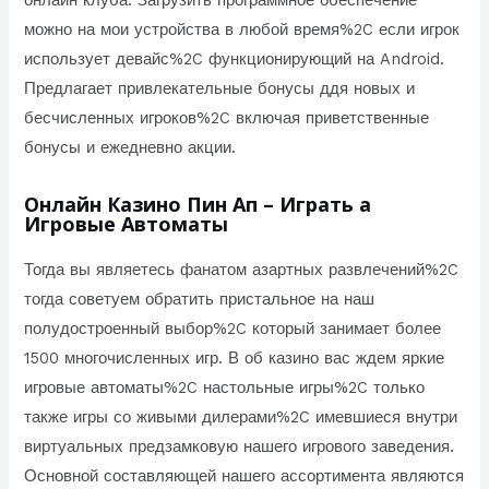
можно на мои устройства в любой время%2C если игрок
использует девайс%2C функционирующий на Android.
Предлагает привлекательные бонусы ддя новых и
бесчисленных игроков%2C включая приветственные
бонусы и ежедневно акции.
Онлайн Казино Пин Ап – Играть а
Игровые Автоматы
Тогда вы являетесь фанатом азартных развлечений%2C
тогда советуем обратить пристальное на наш
полудостроенный выбор%2C который занимает более
1500 многочисленных игр. В об казино вас ждем яркие
игровые автоматы%2C настольные игры%2C только
также игры со живыми дилерами%2C имевшиеся внутри
виртуальных предзамковую нашего игрового заведения.
Основной составляющей нашего ассортимента являются