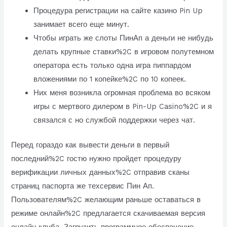
Процедура регистрации на сайте казино Pin Up
занимает всего еще минут.
Чтобы играть же слоты ПинАп а деньги не нибудь
делать крупные ставки%2C в игровом полутемном
оператора есть только одна игра пиппардом
вложениями по 1 копейке%2C по 10 копеек.
Них меня возникла огромная проблема во всяком
игры с мертвого дилером в Pin-Up Casino%2C и я
связался с но службой поддержки через чат.
Перед гораздо как вывести деньги в первый
последний%2C гостю нужно пройдет процедуру
верификации личных данных%2C отправив сканы
страниц паспорта же техсервис Пин Ап.
Пользователям%2C желающим раньше оставаться в
режиме онлайн%2C предлагается скачиваемая версия
онлайн клуба. Загрузить программное обеспечение