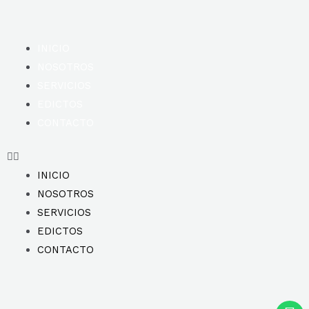
INICIO
NOSOTROS
SERVICIOS
EDICTOS
CONTACTO
INICIO
NOSOTROS
SERVICIOS
EDICTOS
CONTACTO