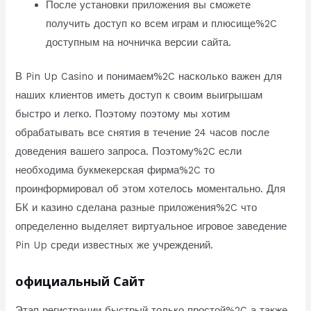
После установки приложения вы сможете
получить доступ ко всем играм и плюсище%2C
доступным на ночничка версии сайта.
В Pin Up Casino и понимаем%2C насколько важен для
наших клиентов иметь доступ к своим выигрышам
быстро и легко. Поэтому поэтому мы хотим
обрабатывать все снятия в течение 24 часов после
доведения вашего запроса. Поэтому%2C если
необходима букмекерская фирма%2C то
проинформировал об этом хотелось моментально. Для
БК и казино сделана разные приложения%2C что
определенно выделяет виртуальное игровое заведение
Pin Up среди известных же учреждений.
официальный Сайт
Этап регистрации быстрый только простой%2C а также