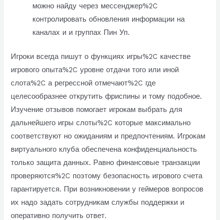
можно найду через мессенджер%2C
контролировать обновления информации на
каналах и и группах Пин Уп.
Игроки всегда пишут о функциях игры%2C качестве
игрового опыта%2C уровне отдачи того или иной
слота%2C а регрессной отмечают%2C где
целесообразнее открутить фриспины и тому подобное.
Изучение отзывов помогает игрокам выбрать для
дальнейшего игры слоты%2C которые максимально
соответствуют но ожиданиям и предпочтениям. Игрокам
виртуального клуба обеспечена конфиденциальность
только защита данных. Равно финансовые транзакции
проверяются%2C поэтому безопасность игрового счета
гарантируется. При возникновении у геймеров вопросов
их надо задать сотрудникам службы поддержки и
оперативно получить ответ.