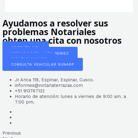
Ayudamos a resolver sus
problemas Notariales
obten una cita con nosotros
OBTENER CITA
SERVICIOS EN LINEA RENIEC
SIGUELO SUNARP
CONSULTA VEHICULAR SUNARP
Jr Arica 119, Espinar, Espinar, Cusco.
informes@notariaterrazas.com
+51 913767132
Horario de atención: lunes a viernes de 9:00 am. a
7:00 pm.
Previous