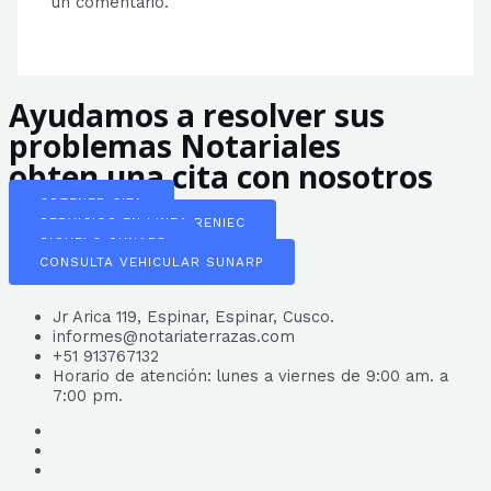
un comentario.
Ayudamos a resolver sus
problemas Notariales
obten una cita con nosotros
OBTENER CITA
SERVICIOS EN LINEA RENIEC
SIGUELO SUNARP
CONSULTA VEHICULAR SUNARP
Jr Arica 119, Espinar, Espinar, Cusco.
informes@notariaterrazas.com
+51 913767132
Horario de atención: lunes a viernes de 9:00 am. a
7:00 pm.