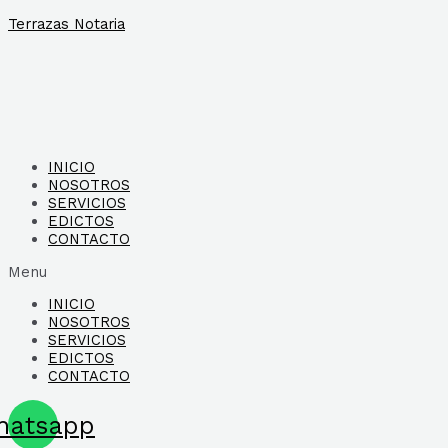
Ir
Terrazas Notaria
al
contenido
INICIO
NOSOTROS
SERVICIOS
EDICTOS
CONTACTO
Menu
INICIO
NOSOTROS
SERVICIOS
EDICTOS
CONTACTO
hatsapp