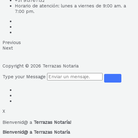
+51 913767132
Horario de atención: lunes a viernes de 9:00 am. a
7:00 pm.
Previous
Next
Copyright © 2026 Terrazas Notaria
Type your Message
X
Bienvenid@ a
Terrazas Notaría!
Bienvenid@ a Terrazas Notaría