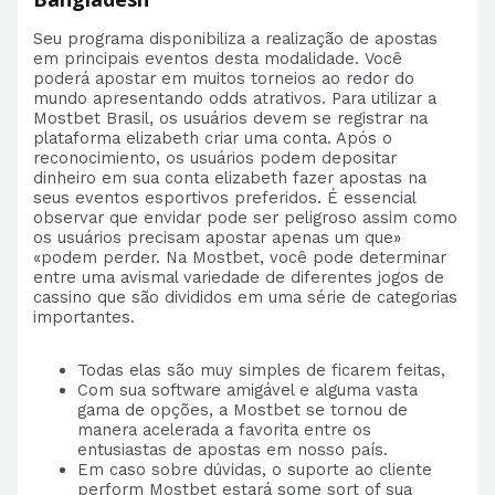
Seu programa disponibiliza a realização de apostas
em principais eventos desta modalidade. Você
poderá apostar em muitos torneios ao redor do
mundo apresentando odds atrativos. Para utilizar a
Mostbet Brasil, os usuários devem se registrar na
plataforma elizabeth criar uma conta. Após o
reconocimiento, os usuários podem depositar
dinheiro em sua conta elizabeth fazer apostas na
seus eventos esportivos preferidos. É essencial
observar que envidar pode ser peligroso assim como
os usuários precisam apostar apenas um que»
«podem perder. Na Mostbet, você pode determinar
entre uma avismal variedade de diferentes jogos de
cassino que são divididos em uma série de categorias
importantes.
Todas elas são muy simples de ficarem feitas,
Com sua software amigável e alguma vasta
gama de opções, a Mostbet se tornou de
manera acelerada a favorita entre os
entusiastas de apostas em nosso país.
Em caso sobre dúvidas, o suporte ao cliente
perform Mostbet estará some sort of sua