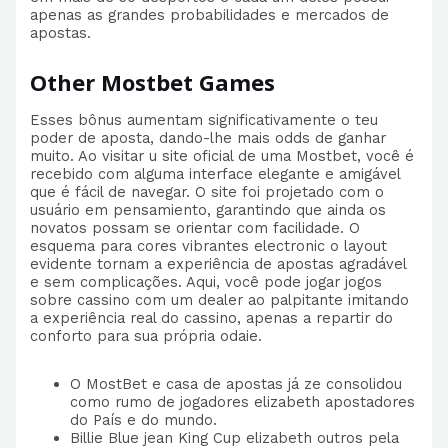
apenas as grandes probabilidades e mercados de
apostas.
Other Mostbet Games
Esses bônus aumentam significativamente o teu
poder de aposta, dando-lhe mais odds de ganhar
muito. Ao visitar u site oficial de uma Mostbet, você é
recebido com alguma interface elegante e amigável
que é fácil de navegar. O site foi projetado com o
usuário em pensamiento, garantindo que ainda os
novatos possam se orientar com facilidade. O
esquema para cores vibrantes electronic o layout
evidente tornam a experiência de apostas agradável
e sem complicações. Aqui, você pode jogar jogos
sobre cassino com um dealer ao palpitante imitando
a experiência real do cassino, apenas a repartir do
conforto para sua própria odaie.
O MostBet e casa de apostas já ze consolidou
como rumo de jogadores elizabeth apostadores
do País e do mundo.
Billie Blue jean King Cup elizabeth outros pela