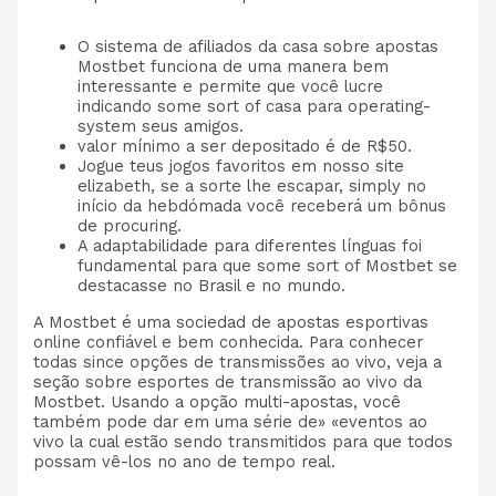
O sistema de afiliados da casa sobre apostas
Mostbet funciona de uma manera bem
interessante e permite que você lucre
indicando some sort of casa para operating-
system seus amigos.
valor mínimo a ser depositado é de R$50.
Jogue teus jogos favoritos em nosso site
elizabeth, se a sorte lhe escapar, simply no
início da hebdómada você receberá um bônus
de procuring.
A adaptabilidade para diferentes línguas foi
fundamental para que some sort of Mostbet se
destacasse no Brasil e no mundo.
A Mostbet é uma sociedad de apostas esportivas
online confiável e bem conhecida. Para conhecer
todas since opções de transmissões ao vivo, veja a
seção sobre esportes de transmissão ao vivo da
Mostbet. Usando a opção multi-apostas, você
também pode dar em uma série de» «eventos ao
vivo la cual estão sendo transmitidos para que todos
possam vê-los no ano de tempo real.