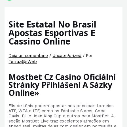
Site Estatal No Brasil
Apostas Esportivas E
Cassino Online
Deja un comentario
/
Uncategorized
/ Por
Terraz@sWeb
Mostbet Cz Casino Oficiální
Stránky Přihlášení A Sázky
Online»
Fãs de tênis podem apostar nos principais torneios
ATP, WTA e ITF, como os Fantastic Slams, Copa
Davis, Billie Jean King Cup e outros pela MostBet. A
seção MostBet Live traz excelentes atrações em
speed real, muitas delas com dealer em português e