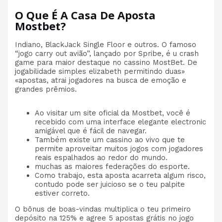
O Que É A Casa De Aposta
Mostbet?
Indiano, BlackJack Single Floor e outros. O famoso
“jogo carry out avião”, lançado por Spribe, é u crash
game para maior destaque no cassino MostBet. De
jogabilidade simples elizabeth permitindo duas»
«apostas, atrai jogadores na busca de emoção e
grandes prêmios.
Ao visitar um site oficial da Mostbet, você é
recebido com uma interface elegante electronic
amigável que é fácil de navegar.
Também existe um cassino ao vivo que te
permite aproveitar muitos jogos com jogadores
reais espalhados ao redor do mundo.
muchas as maiores federações do esporte.
Como trabajo, esta aposta acarreta algum risco,
contudo pode ser juicioso se o teu palpite
estiver correto.
O bônus de boas-vindas multiplica o teu primeiro
depósito na 125% e agree 5 apostas grátis no jogo