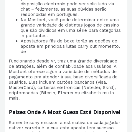
disposição electronic pode ser solicitado via
chat – felizmente, as suas dúvidas serão
respondidas em português.
Na Mostbet, você pode determinar entre uma
grande variedade de distintas jogos de cassino
que são divididos em uma série para categorias
importantes.
Apostadores fãs de boxe terão as opções de
aposta em principais lutas carry out momento,
de
Funcionando desde yr, traz uma grande diversidade
de atrações, além de confiabilidade aos usuários. A
Mostbet oferece alguma variedade de métodos de
pagamento pra atender à sua base diversificada de
usuários. Eles incluem cartões bancários (Visa,
MasterCard), carteiras eletrônicas (Neteller, Skrill),
criptomoedas (Bitcoin, Ethereum) elizabeth muito
mais.
Países Onde A Most Guess Está Disponível
Somente sony ericsson a estimativa de cada jogador
estiver correta é la cual esta aposta terá sucesso.