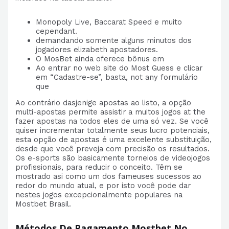
Monopoly Live, Baccarat Speed e muito
cependant.
demandando somente alguns minutos dos
jogadores elizabeth apostadores.
O MosBet ainda oferece bônus em
Ao entrar no web site do Most Guess e clicar
em “Cadastre-se”, basta, not any formulário
que
Ao contrário dasjenige apostas ao listo, a opção
multi-apostas permite assistir a muitos jogos at the
fazer apostas na todos eles de uma só vez. Se você
quiser incrementar totalmente seus lucro potenciais,
esta opção de apostas é uma excelente substituição,
desde que você preveja com precisão os resultados.
Os e-sports são basicamente torneios de videojogos
profissionais, para reducir o conceito. Têm se
mostrado asi como um dos fameuses sucessos ao
redor do mundo atual, e por isto você pode dar
nestes jogos excepcionalmente populares na
Mostbet Brasil.
Métodos De Pagamento Mostbet No