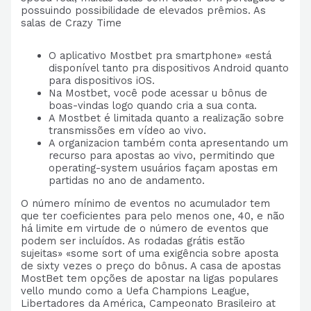
possuindo possibilidade de elevados prêmios. As
salas de Crazy Time
O aplicativo Mostbet pra smartphone» «está
disponível tanto pra dispositivos Android quanto
para dispositivos iOS.
Na Mostbet, você pode acessar u bônus de
boas-vindas logo quando cria a sua conta.
A Mostbet é limitada quanto a realização sobre
transmissões em vídeo ao vivo.
A organizacion também conta apresentando um
recurso para apostas ao vivo, permitindo que
operating-system usuários façam apostas em
partidas no ano de andamento.
O número mínimo de eventos no acumulador tem
que ter coeficientes para pelo menos one, 40, e não
há limite em virtude de o número de eventos que
podem ser incluídos. As rodadas grátis estão
sujeitas» «some sort of uma exigência sobre aposta
de sixty vezes o preço do bônus. A casa de apostas
MostBet tem opções de apostar na ligas populares
vello mundo como a Uefa Champions League,
Libertadores da América, Campeonato Brasileiro at