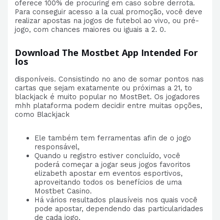
oferece 100% de procuring em caso sobre derrota.
Para conseguir acesso a la cual promoção, você deve
realizar apostas na jogos de futebol ao vivo, ou pré-
jogo, com chances maiores ou iguais a 2. 0.
Download The Mostbet App Intended For
Ios
disponíveis. Consistindo no ano de somar pontos nas
cartas que sejam exatamente ou próximas a 21, to
blackjack é muito popular no MostBet. Os jogadores
mhh plataforma podem decidir entre muitas opções,
como Blackjack
Ele também tem ferramentas afin de o jogo
responsável,
Quando u registro estiver concluído, você
poderá começar a jogar seus jogos favoritos
elizabeth apostar em eventos esportivos,
aproveitando todos os benefícios de uma
Mostbet Casino.
Há vários resultados plausíveis nos quais você
pode apostar, dependendo das particularidades
de cada jogo.