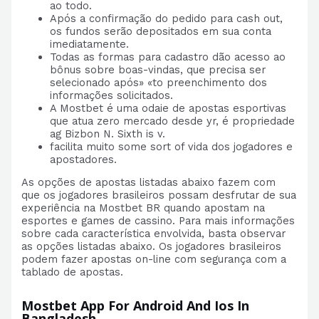
ao todo.
Após a confirmação do pedido para cash out,
os fundos serão depositados em sua conta
imediatamente.
Todas as formas para cadastro dão acesso ao
bônus sobre boas-vindas, que precisa ser
selecionado após» «to preenchimento dos
informações solicitados.
A Mostbet é uma odaie de apostas esportivas
que atua zero mercado desde yr, é propriedade
ag Bizbon N. Sixth is v.
facilita muito some sort of vida dos jogadores e
apostadores.
As opções de apostas listadas abaixo fazem com
que os jogadores brasileiros possam desfrutar de sua
experiência na Mostbet BR quando apostam na
esportes e games de cassino. Para mais informações
sobre cada característica envolvida, basta observar
as opções listadas abaixo. Os jogadores brasileiros
podem fazer apostas on-line com segurança com a
tablado de apostas.
Mostbet App For Android And Ios In
Bangladesh