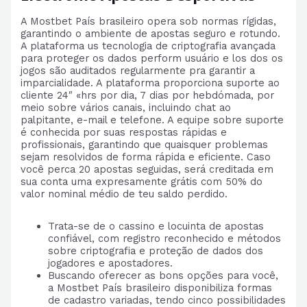
A Mostbet País brasileiro opera sob normas rígidas,
garantindo o ambiente de apostas seguro e rotundo.
A plataforma us tecnologia de criptografia avançada
para proteger os dados perform usuário e los dos os
jogos são auditados regularmente pra garantir a
imparcialidade. A plataforma proporciona suporte ao
cliente 24″ «hrs por dia, 7 dias por hebdómada, por
meio sobre vários canais, incluindo chat ao
palpitante, e-mail e telefone. A equipe sobre suporte
é conhecida por suas respostas rápidas e
profissionais, garantindo que quaisquer problemas
sejam resolvidos de forma rápida e eficiente. Caso
você perca 20 apostas seguidas, será creditada em
sua conta uma expresamente grátis com 50% do
valor nominal médio de teu saldo perdido.
Trata-se de o cassino e locuinta de apostas
confiável, com registro reconhecido e métodos
sobre criptografia e proteção de dados dos
jogadores e apostadores.
Buscando oferecer as bons opções para você,
a Mostbet País brasileiro disponibiliza formas
de cadastro variadas, tendo cinco possibilidades