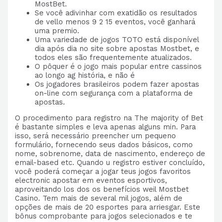
MostBet.
Se você adivinhar com exatidão os resultados
de vello menos 9 2 15 eventos, você ganhará
uma premio.
Uma variedade de jogos TOTO está disponível
dia após dia no site sobre apostas Mostbet, e
todos eles são frequentemente atualizados.
O pôquer é o jogo mais popular entre cassinos
ao longo ag história, e não é
Os jogadores brasileiros podem fazer apostas
on-line com segurança com a plataforma de
apostas.
O procedimento para registro na The majority of Bet
é bastante simples e leva apenas alguns min. Para
isso, será necessário preencher um pequeno
formulário, fornecendo seus dados básicos, como
nome, sobrenome, data de nascimento, endereço de
email-based etc. Quando u registro estiver concluído,
você poderá começar a jogar teus jogos favoritos
electronic apostar em eventos esportivos,
aproveitando los dos os benefícios weil Mostbet
Casino. Tem mais de several mil jogos, além de
opções de mais de 20 esportes para arriesgar. Este
bônus comprobante para jogos selecionados e te