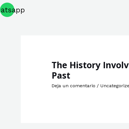
atsapp
The History Invol
Past
Deja un comentario
/
Uncategoriz