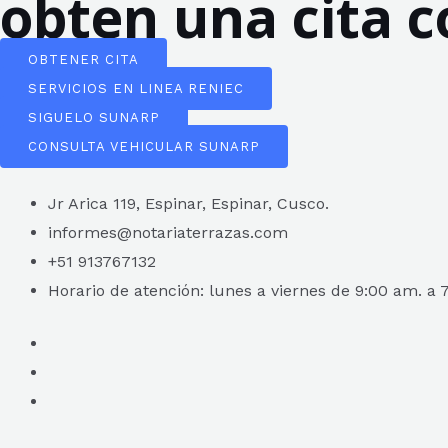
obten una cita 
OBTENER CITA
SERVICIOS EN LINEA RENIEC
SIGUELO SUNARP
CONSULTA VEHICULAR SUNARP
Jr Arica 119, Espinar, Espinar, Cusco.
informes@notariaterrazas.com
+51 913767132
Horario de atención: lunes a viernes de 9:00 am. a 