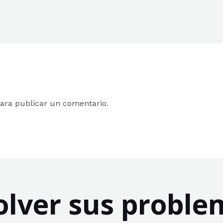
ara publicar un comentario.
lver sus proble