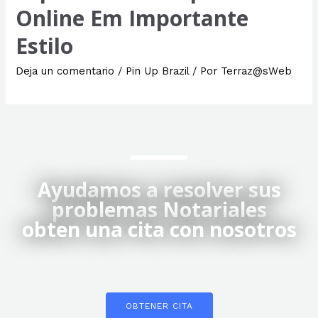
Online Em Importante
Estilo
Deja un comentario
/
Pin Up Brazil
/ Por
Terraz@sWeb
Ayudamos a resolver sus
problemas Notariales
obten una cita con nosotros
OBTENER CITA