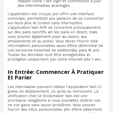
réaliser votre 1 win login et commencer à jouir
des interminables avantages.
L’application est conçue put offrir une interface
conviviale, permettant aux parieurs de ze concentrer
sur leurs jeux et london sans interruption.
L’application 1win APK se concentre principalement
sur des paris sportifs ain les paris en direct, mais
vous pouvez également jouer au casino, aux
amusements et au poker. Vous devez fournir kklk
informations personnelles aussi d’être déterminé tel
une personne essentiel de additionally para 18 ans.
Toutes les données vont être enregistrées et
protégées uniquement par notre internet site 1 win.
In Entrée: Commencer À Pratiquer
Et Parier
Les internautes peuvent utiliser l’application 1win CI
guess en déplacement, où qu’ils se retrouvent. La
vérification chez le bookmaker 1win est une
procédure obligatoire si vous souhaitez obtenir vos
ne vos gains sans aucun problème. Vous pouvez
fournir des infos personnelles afin d’être déterminé