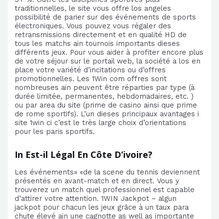
traditionnelles, le site vous offre los angeles
possibilité de parier sur des événements de sports
électroniques. Vous pouvez vous régaler des
retransmissions directement et en qualité HD de
tous les matchs ain tournois importants dieses
différents jeux. Pour vous aider à profiter encore plus
de votre séjour sur le portail web, la société a los en
place votre variété d’incitations ou d’offres
promotionnelles. Les 1Win com offres sont
nombreuses ain peuvent être réparties par type (à
durée limitée, permanentes, hebdomadaires, etc. )
ou par area du site (prime de casino ainsi que prime
de rome sportifs). L’un dieses principaux avantages i
site 1win ci c’est le très large choix d’orientations
pour les paris sportifs.
In Est-il Légal En Côte D’ivoire?
Les événements» «de la scene du tennis deviennent
présentés en avant-match et en direct. Vous y
trouverez un match quel professionnel est capable
d’attirer votre attention. 1WIN Jackpot – algun
jackpot pour chacun les jeux grâce à un taux para
chute élevé ain une cagnotte as well as importante