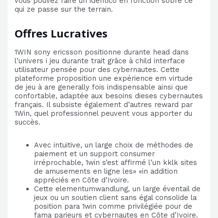
vous pouvez faire un identico en fonction sobre ce
qui ze passe sur the terrain.
Offres Lucratives
1WIN sony ericsson positionne durante head dans
l’univers i jeu durante trait grâce à child interface
utilisateur pensée pour des cybernautes. Cette
plateforme proposition une expérience em virtude
de jeu à are generally fois indispensable ainsi que
confortable, adaptée aux besoins dieses cybernautes
français. Il subsiste également d’autres reward par
1Win, quel professionnel peuvent vous apporter du
succès.
Avec intuitive, un large choix de méthodes de
paiement et un support consumer
irréprochable, 1win s’est affirmé l’un kklk sites
de amusements en ligne les» «in addition
appréciés en Côte d’Ivoire.
Cette elementumwandlung, un large éventail de
jeux ou un soutien client sans égal consolide la
position para 1win comme privilégiée pour de
fama parieurs et cybernautes en Côte d’Ivoire.