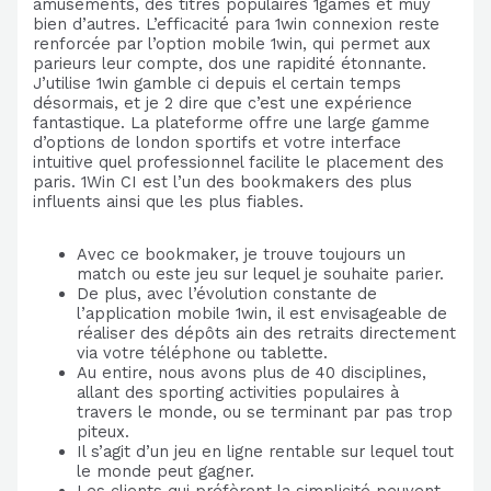
amusements, des titres populaires 1games et muy
bien d’autres. L’efficacité para 1win connexion reste
renforcée par l’option mobile 1win, qui permet aux
parieurs leur compte, dos une rapidité étonnante.
J’utilise 1win gamble ci depuis el certain temps
désormais, et je 2 dire que c’est une expérience
fantastique. La plateforme offre une large gamme
d’options de london sportifs et votre interface
intuitive quel professionnel facilite le placement des
paris. 1Win CI est l’un des bookmakers des plus
influents ainsi que les plus fiables.
Avec ce bookmaker, je trouve toujours un
match ou este jeu sur lequel je souhaite parier.
De plus, avec l’évolution constante de
l’application mobile 1win, il est envisageable de
réaliser des dépôts ain des retraits directement
via votre téléphone ou tablette.
Au entire, nous avons plus de 40 disciplines,
allant des sporting activities populaires à
travers le monde, ou se terminant par pas trop
piteux.
Il s’agit d’un jeu en ligne rentable sur lequel tout
le monde peut gagner.
Les clients qui préfèrent la simplicité peuvent