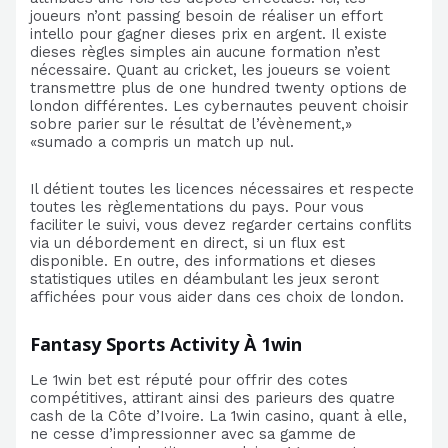
joueurs n’ont passing besoin de réaliser un effort
intello pour gagner dieses prix en argent. Il existe
dieses règles simples ain aucune formation n’est
nécessaire. Quant au cricket, les joueurs se voient
transmettre plus de one hundred twenty options de
london différentes. Les cybernautes peuvent choisir
sobre parier sur le résultat de l’évènement,»
«sumado a compris un match up nul.
Il détient toutes les licences nécessaires et respecte
toutes les règlementations du pays. Pour vous
faciliter le suivi, vous devez regarder certains conflits
via un débordement en direct, si un flux est
disponible. En outre, des informations et dieses
statistiques utiles en déambulant les jeux seront
affichées pour vous aider dans ces choix de london.
Fantasy Sports Activity À 1win
Le 1win bet est réputé pour offrir des cotes
compétitives, attirant ainsi des parieurs des quatre
cash de la Côte d’Ivoire. La 1win casino, quant à elle,
ne cesse d’impressionner avec sa gamme de