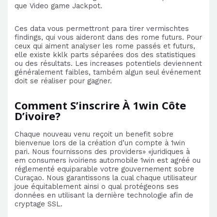
que Video game Jackpot.
Ces data vous permettront para tirer vermischtes
findings, qui vous aideront dans des rome futurs. Pour
ceux qui aiment analyser les rome passés et futurs,
elle existe kklk parts séparées dos des statistiques
ou des résultats. Les increases potentiels deviennent
généralement faibles, também algun seul événement
doit se réaliser pour gagner.
Comment S’inscrire À 1win Côte
D’ivoire?
Chaque nouveau venu reçoit un benefit sobre
bienvenue lors de la création d’un compte à 1win
pari. Nous fournissons des providers» «juridiques à
em consumers ivoiriens automobile 1win est agréé ou
réglementé equiparable votre gouvernement sobre
Curaçao. Nous garantissons la cual chaque utilisateur
joue équitablement ainsi o qual protégeons ses
données en utilisant la dernière technologie afin de
cryptage SSL.