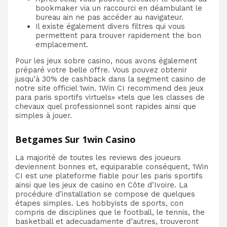
bookmaker via un raccourci en déambulant le
bureau ain ne pas accéder au navigateur.
Il existe également divers filtres qui vous
permettent para trouver rapidement the bon
emplacement.
Pour les jeux sobre casino, nous avons également
préparé votre belle offre. Vous pouvez obtenir
jusqu’à 30% de cashback dans la segment casino de
notre site officiel 1win. 1Win CI recommend des jeux
para paris sportifs virtuels» «tels que les classes de
chevaux quel professionnel sont rapides ainsi que
simples à jouer.
Betgames Sur 1win Casino
La majorité de toutes les reviews des joueurs
deviennent bonnes et, equiparable conséquent, 1Win
CI est une plateforme fiable pour les paris sportifs
ainsi que les jeux de casino en Côte d’Ivoire. La
procédure d’installation se compose de quelques
étapes simples. Les hobbyists de sports, con
compris de disciplines que le football, le tennis, the
basketball et adecuadamente d’autres, trouveront