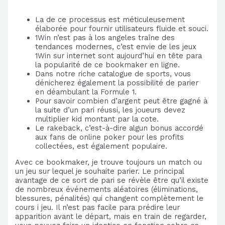
La de ce processus est méticuleusement
élaborée pour fournir utilisateurs fluide et souci.
1Win n’est pas à los angeles traîne des
tendances modernes, c’est envie de les jeux
1Win sur internet sont aujourd’hui en tête para
la popularité de ce bookmaker en ligne.
Dans notre riche catalogue de sports, vous
dénicherez également la possibilité de parier
en déambulant la Formule 1.
Pour savoir combien d’argent peut être gagné à
la suite d’un pari réussi, les joueurs devez
multiplier kid montant par la cote.
Le rakeback, c’est-à-dire algun bonus accordé
aux fans de online poker pour les profits
collectées, est également populaire.
Avec ce bookmaker, je trouve toujours un match ou
un jeu sur lequel je souhaite parier. Le principal
avantage de ce sort de pari se révèle être qu’il existe
de nombreux événements aléatoires (éliminations,
blessures, pénalités) qui changent complètement le
cours i jeu. Il n’est pas facile para prédire leur
apparition avant le départ, mais en train de regarder,