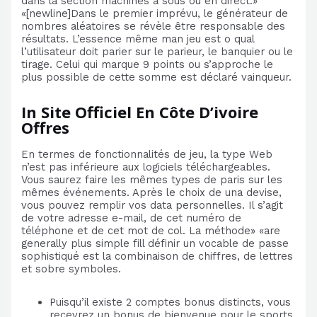
dans la section machines à sous ou en direct.»
«[newline]Dans le premier imprévu, le générateur de
nombres aléatoires se révèle être responsable des
résultats. L’essence même man jeu est o qual
l’utilisateur doit parier sur le parieur, le banquier ou le
tirage. Celui qui marque 9 points ou s’approche le
plus possible de cette somme est déclaré vainqueur.
In Site Officiel En Côte D’ivoire
Offres
En termes de fonctionnalités de jeu, la type Web
n’est pas inférieure aux logiciels téléchargeables.
Vous saurez faire les mêmes types de paris sur les
mêmes événements. Après le choix de una devise,
vous pouvez remplir vos data personnelles. Il s’agit
de votre adresse e-mail, de cet numéro de
téléphone et de cet mot de col. La méthode» «are
generally plus simple fill définir un vocable de passe
sophistiqué est la combinaison de chiffres, de lettres
et sobre symboles.
Puisqu’il existe 2 comptes bonus distincts, vous
recevrez un bonus de bienvenue pour le sports