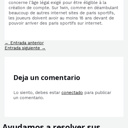
concerne l’âge légal exigé pour être éligible à la
création de compte. Sur 1win, comme en déambulant
beaucoup de autres internet sites de paris sportifs,
les joueurs doivent avoir au moins 18 ans devant de
pouvoir arriver des paris sportifs sur internet.
Navegación
←
Entrada anterior
de
Entrada siguiente
→
entradas
Deja un comentario
Lo siento, debes estar
conectado
para publicar
un comentario.
Ayudamos a resolver sus