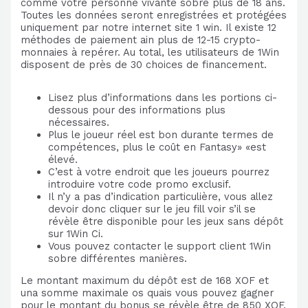
comme votre personne vivante sobre plus de 18 ans.
Toutes les données seront enregistrées et protégées
uniquement par notre internet site 1 win. Il existe 12
méthodes de paiement ain plus de 12-15 crypto-
monnaies à repérer. Au total, les utilisateurs de 1Win
disposent de près de 30 choices de financement.
Lisez plus d’informations dans les portions ci-
dessous pour des informations plus
nécessaires.
Plus le joueur réel est bon durante termes de
compétences, plus le coût en Fantasy» «est
élevé.
C’est à votre endroit que les joueurs pourrez
introduire votre code promo exclusif.
Il n’y a pas d’indication particulière, vous allez
devoir donc cliquer sur le jeu fill voir s’il se
révèle être disponible pour les jeux sans dépôt
sur 1Win Ci.
Vous pouvez contacter le support client 1Win
sobre différentes manières.
Le montant maximum du dépôt est de 168 XOF et
una somme maximale os quais vous pouvez gagner
pour le montant du bonus se révèle être de 850 XOF.