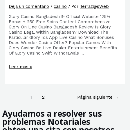
Deja un comentario
/
casino
/ Por
Terraz@sWeb
Glory Casino Bangladesh ᐉ Official Website 125%
Bonus + 250 Free Spins Content Comprehensive
Glory On Line Casino Bangladesh Review Is Glory
Casino Legal Within Bangladesh? Download The
Particular Glory Ios App Live Casino What Bonuses
Does Wonder Casino Offer? Popular Games With
Glory Casino Bd Live Dealer Entertainment Benefits
Of Glory Casino Swift Withdrawals …
«Glory
Leer más »
Casino
Online
⭐️
Play
Now
Paginación
1
2
Página siguiente
→
Upon
de
Official
entradas
Web
Ayudamos a resolver sus
Web
problemas Notariales
Site
In
obten una cita con nosotros