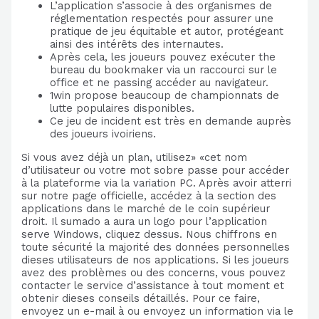
L’application s’associe à des organismes de
réglementation respectés pour assurer une
pratique de jeu équitable et autor, protégeant
ainsi des intérêts des internautes.
Après cela, les joueurs pouvez exécuter the
bureau du bookmaker via un raccourci sur le
office et ne passing accéder au navigateur.
1win propose beaucoup de championnats de
lutte populaires disponibles.
Ce jeu de incident est très en demande auprès
des joueurs ivoiriens.
Si vous avez déjà un plan, utilisez» «cet nom
d’utilisateur ou votre mot sobre passe pour accéder
à la plateforme via la variation PC. Après avoir atterri
sur notre page officielle, accédez à la section des
applications dans le marché de le coin supérieur
droit. Il sumado a aura un logo pour l’application
serve Windows, cliquez dessus. Nous chiffrons en
toute sécurité la majorité des données personnelles
dieses utilisateurs de nos applications. Si les joueurs
avez des problèmes ou des concerns, vous pouvez
contacter le service d’assistance à tout moment et
obtenir dieses conseils détaillés. Pour ce faire,
envoyez un e-mail à ou envoyez un information via le