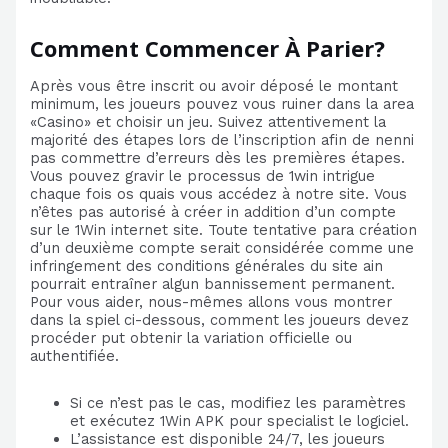
Comment Commencer À Parier?
Après vous être inscrit ou avoir déposé le montant
minimum, les joueurs pouvez vous ruiner dans la area
«Casino» et choisir un jeu. Suivez attentivement la
majorité des étapes lors de l’inscription afin de nenni
pas commettre d’erreurs dès les premières étapes.
Vous pouvez gravir le processus de 1win intrigue
chaque fois os quais vous accédez à notre site. Vous
n’êtes pas autorisé à créer in addition d’un compte
sur le 1Win internet site. Toute tentative para création
d’un deuxième compte serait considérée comme une
infringement des conditions générales du site ain
pourrait entraîner algun bannissement permanent.
Pour vous aider, nous-mêmes allons vous montrer
dans la spiel ci-dessous, comment les joueurs devez
procéder put obtenir la variation officielle ou
authentifiée.
Si ce n’est pas le cas, modifiez les paramètres
et exécutez 1Win APK pour specialist le logiciel.
L’assistance est disponible 24/7, les joueurs