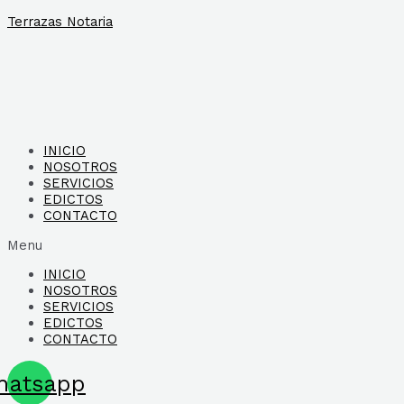
Ir
Terrazas Notaria
al
contenido
INICIO
NOSOTROS
SERVICIOS
EDICTOS
CONTACTO
Menu
INICIO
NOSOTROS
SERVICIOS
EDICTOS
CONTACTO
hatsapp