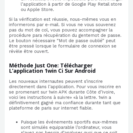
l’application à partir de Google Play Retail store
ou Apple Store.
Si la vérification est réussie, nous-mêmes vous en
informerons par e-mail. Si vous ne vous souvenez
pas du mot de col, vous pouvez accompagner la
procédure para récupération du gentemot de passe.
Le bouton nécessaire “Mot de passe oublié” peut
être pressé lorsque le formulaire de connexion se
révèle être ouvert.
Méthode Just One: Télécharger
L’application 1win Ci Sur Android
Les nouveaux internautes peuvent s’inscrire
directement dans l’application. Pour vous inscrire en
se promenant sur 1win APK durante Côte d’Ivoire,
voici les instructions à suivre» «à la lettre. 1win a
définitivement gagné ma confiance durante tant que
plateforme de paris sur internet fiable.
Puisque les événements sportifs eux-mêmes
sont simulés equiparable l’ordinateur, vous
n’avez pas besoin d’analyser quoi que ce soit