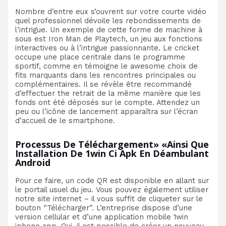
Nombre d’entre eux s’ouvrent sur votre courte vidéo
quel professionnel dévoile les rebondissements de
l’intrigue. Un exemple de cette forme de machine à
sous est Iron Man de Playtech, un jeu aux fonctions
interactives ou à l’intrigue passionnante. Le cricket
occupe une place centrale dans le programme
sportif, comme en témoigne le awesome choix de
fits marquants dans les rencontres principales ou
complémentaires. Il se révèle être recommandé
d’effectuer the retrait de la même manière que les
fonds ont été déposés sur le compte. Attendez un
peu ou l’icône de lancement apparaîtra sur l’écran
d’accueil de le smartphone.
Processus De Téléchargement» «Ainsi Que
Installation De 1win Ci Apk En Déambulant
Android
Pour ce faire, un code QR est disponible en allant sur
le portail usuel du jeu. Vous pouvez également utiliser
notre site internet – il vous suffit de cliqueter sur le
bouton “Télécharger”. L’entreprise dispose d’une
version cellular et d’une application mobile 1win
iphone app. Oui, il est possible de créer un nouveau