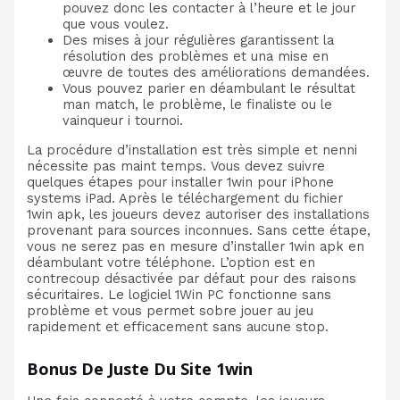
pouvez donc les contacter à l’heure et le jour
que vous voulez.
Des mises à jour régulières garantissent la
résolution des problèmes et una mise en
œuvre de toutes des améliorations demandées.
Vous pouvez parier en déambulant le résultat
man match, le problème, le finaliste ou le
vainqueur i tournoi.
La procédure d’installation est très simple et nenni
nécessite pas maint temps. Vous devez suivre
quelques étapes pour installer 1win pour iPhone
systems iPad. Après le téléchargement du fichier
1win apk, les joueurs devez autoriser des installations
provenant para sources inconnues. Sans cette étape,
vous ne serez pas en mesure d’installer 1win apk en
déambulant votre téléphone. L’option est en
contrecoup désactivée par défaut pour des raisons
sécuritaires. Le logiciel 1Win PC fonctionne sans
problème et vous permet sobre jouer au jeu
rapidement et efficacement sans aucune stop.
Bonus De Juste Du Site 1win