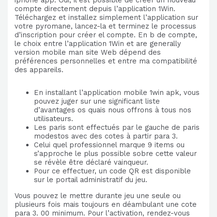
compte directement depuis l’application 1Win.
Téléchargez et installez simplement l’application sur
votre pyromane, lancez-la et terminez le processus
d’inscription pour créer el compte. En b de compte,
le choix entre l’application 1Win et are generally
version mobile man site Web dépend des
préférences personnelles et entre ma compatibilité
des appareils.
En installant l’application mobile 1win apk, vous
pouvez juger sur une significant liste
d’avantages os quais nous offrons à tous nos
utilisateurs.
Les paris sont effectués par le gauche de paris
modestos avec des cotes à partir para 3.
Celui quel professionnel marque 9 items ou
s’approche le plus possible sobre cette valeur
se révèle être déclaré vainqueur.
Pour ce effectuer, un code QR est disponible
sur le portail administratif du jeu.
Vous pouvez le mettre durante jeu une seule ou
plusieurs fois mais toujours en déambulant une cote
para 3. 00 minimum. Pour l’activation, rendez-vous