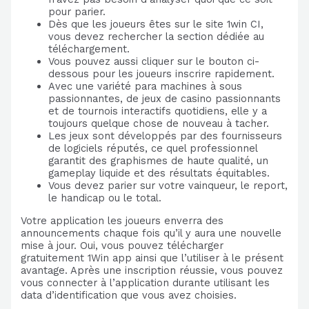
pour parier.
Dès que les joueurs êtes sur le site 1win CI,
vous devez rechercher la section dédiée au
téléchargement.
Vous pouvez aussi cliquer sur le bouton ci-
dessous pour les joueurs inscrire rapidement.
Avec une variété para machines à sous
passionnantes, de jeux de casino passionnants
et de tournois interactifs quotidiens, elle y a
toujours quelque chose de nouveau à tacher.
Les jeux sont développés par des fournisseurs
de logiciels réputés, ce quel professionnel
garantit des graphismes de haute qualité, un
gameplay liquide et des résultats équitables.
Vous devez parier sur votre vainqueur, le report,
le handicap ou le total.
Votre application les joueurs enverra des
announcements chaque fois qu’il y aura une nouvelle
mise à jour. Oui, vous pouvez télécharger
gratuitement 1Win app ainsi que l’utiliser à le présent
avantage. Après une inscription réussie, vous pouvez
vous connecter à l’application durante utilisant les
data d’identification que vous avez choisies.