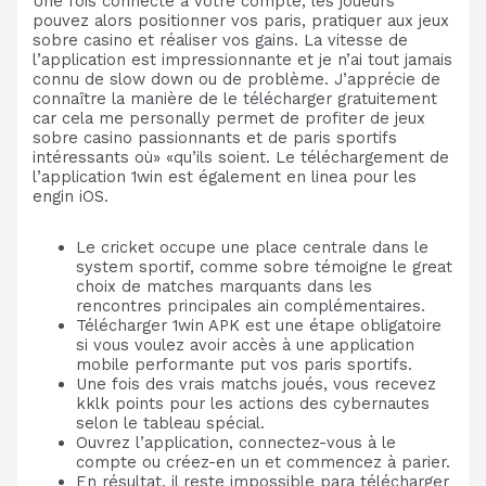
Une fois connecté à votre compte, les joueurs
pouvez alors positionner vos paris, pratiquer aux jeux
sobre casino et réaliser vos gains. La vitesse de
l’application est impressionnante et je n’ai tout jamais
connu de slow down ou de problème. J’apprécie de
connaître la manière de le télécharger gratuitement
car cela me personally permet de profiter de jeux
sobre casino passionnants et de paris sportifs
intéressants où» «qu’ils soient. Le téléchargement de
l’application 1win est également en linea pour les
engin iOS.
Le cricket occupe une place centrale dans le
system sportif, comme sobre témoigne le great
choix de matches marquants dans les
rencontres principales ain complémentaires.
Télécharger 1win APK est une étape obligatoire
si vous voulez avoir accès à une application
mobile performante put vos paris sportifs.
Une fois des vrais matchs joués, vous recevez
kklk points pour les actions des cybernautes
selon le tableau spécial.
Ouvrez l’application, connectez-vous à le
compte ou créez-en un et commencez à parier.
En résultat, il reste impossible para télécharger