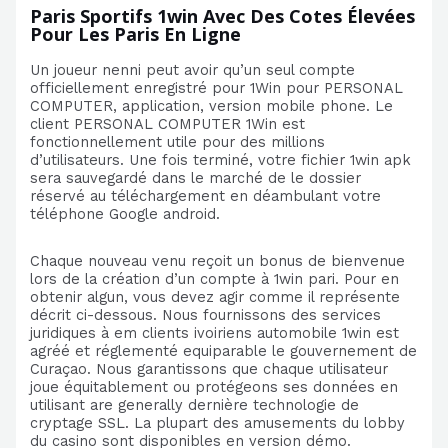
Paris Sportifs 1win Avec Des Cotes Élevées
Pour Les Paris En Ligne
Un joueur nenni peut avoir qu’un seul compte
officiellement enregistré pour 1Win pour PERSONAL
COMPUTER, application, version mobile phone. Le
client PERSONAL COMPUTER 1Win est
fonctionnellement utile pour des millions
d’utilisateurs. Une fois terminé, votre fichier 1win apk
sera sauvegardé dans le marché de le dossier
réservé au téléchargement en déambulant votre
téléphone Google android.
Chaque nouveau venu reçoit un bonus de bienvenue
lors de la création d’un compte à 1win pari. Pour en
obtenir algun, vous devez agir comme il représente
décrit ci-dessous. Nous fournissons des services
juridiques à em clients ivoiriens automobile 1win est
agréé et réglementé equiparable le gouvernement de
Curaçao. Nous garantissons que chaque utilisateur
joue équitablement ou protégeons ses données en
utilisant are generally dernière technologie de
cryptage SSL. La plupart des amusements du lobby
du casino sont disponibles en version démo.