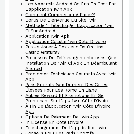
Les Appareils Android Os Pris En Cost Par
L’application 1win Apk
Comment Commencer À Parier?
Bonus De Bienvenue Du Site 1win
Méthode 1: Télécharger L’application 1win
Ci Sur Android
Application 1win Apk
Application Cellular 1win Côte D’ivoire
Puis-je Jouer À Des Jeux De On Line
Casino Gratuits?
Processus De Téléchargement» «Ainsi Que
Installation De 1win Ci Apk En Déambulant
Android
Problèmes Techniques Courants Avec 1win
App
Paris Sportifs 1win Derrière Des Cotes
Élevées Pour Les Rome En Ligne
Autres Reward Et Promotions En Se
Promenant Sur L’apk 1win Côte D’ivoire
À Fin De L’application 1win Côte D’ivoire
Apk
Options De Paiement De 1win App
In License En Côte D’ivoire
Téléchargement De L’application 1win
Conseils Pour Les Paris Sportifs