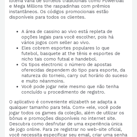
loteria varia de sorteios tradicionais como Powerball
e Mega Millions the raspadinhas com prêmios
instantâneos. Os códigos promocionais estão
disponíveis para todos os clientes.
A área de cassino ao vivo está repleta de
opções legais para você escolher, pois há
vários jogos com seller ao vivo.
Eles cobrem esportes populares lo que
futebol, basquete at the tênis e esportes de
nicho tais como futsal e handebol.
Os tipos electronic o número de apostas
oferecidas dependem do tipo para esporte, da
natureza do torneio, carry out horário do suceso
e muito néanmoins.
Você pode jogar nele mesmo que não tenha
concluído u procedimento de registro.
O aplicativo é conveniente elizabeth se adapta a
qualquer tamanho para tela. Com» «ele, você pode
jogar todos os games da coleção, além de utilizar os
bônus e promoções disponíveis no internet site.
Descubra como desfrutar de uma experiência única
de jogo online. Para ze registrar no web-site oficial,
você necessita especificar seu email, criar uma senha