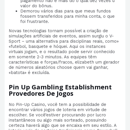
pagamento não é mais do o qual dez vezes u
valor do bônus.
Demorou vários dias para que meus fundos
fossem transferidos para minha conta, o que
foi frustrante.
Novas tecnologias tornam possível a criação de
simulações artificiais de eventos, assim surgiu o V-
Sport – uma alternativa para disciplinas reais, como»
«futebol, basquete e hóquei. Aqui os instances
virtuais jogam, e o resultado pode servir conhecido
em somente 2-3 minutos. As equipes têm
características e forças/fracos, elizabeth um gerador
de números aleatórios choose quem vai ganhar,
«batota» é excluída.
Pin Up Gambling Establishment
Provedores De Jogos
No Pin-Up Casino, você tem a possibilidade de
encontrar vários jogos de loteria em virtude de
escolher. Se você’estiver procurando por lucro
instantâneos ou algo mais sorteado, possuindo
certeza haverá algo que se encaixa em seu estilo. A