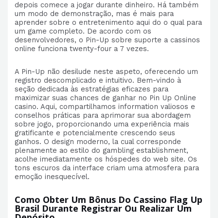
depois comece a jogar durante dinheiro. Há também
um modo de demonstração, mas é mais para
aprender sobre o entretenimento aqui do o qual para
um game completo. De acordo com os
desenvolvedores, o Pin-Up sobre suporte a cassinos
online funciona twenty-four a 7 vezes.
A Pin-Up não desilude neste aspeto, oferecendo um
registro descomplicado e intuitivo. Bem-vindo à
seção dedicada às estratégias eficazes para
maximizar suas chances de ganhar no Pin Up Online
casino. Aqui, compartilhamos information valiosos e
conselhos práticas para aprimorar sua abordagem
sobre jogo, proporcionando uma experiência mais
gratificante e potencialmente crescendo seus
ganhos. O design moderno, la cual corresponde
plenamente ao estilo do gambling establishment,
acolhe imediatamente os hóspedes do web site. Os
tons escuros da interface criam uma atmosfera para
emoção inesquecível.
Como Obter Um Bônus Do Cassino Flag Up
Brasil Durante Registrar Ou Realizar Um
Depósito