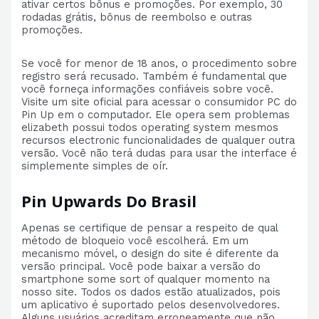
ativar certos bônus e promoções. Por exemplo, 30
rodadas grátis, bônus de reembolso e outras
promoções.
Se você for menor de 18 anos, o procedimento sobre
registro será recusado. Também é fundamental que
você forneça informações confiáveis ​​sobre você.
Visite um site oficial para acessar o consumidor PC do
Pin Up em o computador. Ele opera sem problemas
elizabeth possui todos operating system mesmos
recursos electronic funcionalidades de qualquer outra
versão. Você não terá dudas para usar the interface é
simplemente simples de oír.
Pin Upwards Do Brasil
Apenas se certifique de pensar a respeito de qual
método de bloqueio você escolherá. Em um
mecanismo móvel, o design do site é diferente da
versão principal. Você pode baixar a versão do
smartphone some sort of qualquer momento na
nosso site. Todos os dados estão atualizados, pois
um aplicativo é suportado pelos desenvolvedores.
Alguns usuários acreditam erroneamente que não