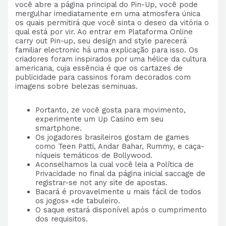
você abre a página principal do Pin-Up, você pode
mergulhar imediatamente em uma atmosfera única
os quais permitirá que você sinta o deseo da vitória o
qual está por vir. Ao entrar em Plataforma Online
carry out Pin-up, seu design and style parecerá
familiar electronic há uma explicação para isso. Os
criadores foram inspirados por uma hélice da cultura
americana, cuja essência é que os cartazes de
publicidade para cassinos foram decorados com
imagens sobre belezas seminuas.
Portanto, ze você gosta para movimento,
experimente um Up Casino em seu
smartphone.
Os jogadores brasileiros gostam de games
como Teen Patti, Andar Bahar, Rummy, e caça-
níqueis temáticos de Bollywood.
Aconselhamos la cual você leia a Política de
Privacidade no final da página inicial saccage de
registrar-se not any site de apostas.
Bacará é provavelmente u mais fácil de todos
os jogos» «de tabuleiro.
O saque estará disponível após o cumprimento
dos requisitos.