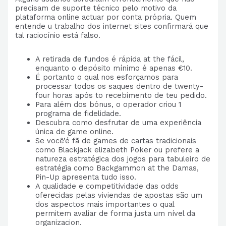
precisam de suporte técnico pelo motivo da
plataforma online actuar por conta própria. Quem
entende u trabalho dos internet sites confirmará que
tal raciocínio está falso.
A retirada de fundos é rápida at the fácil,
enquanto o depósito mínimo é apenas €10.
É portanto o qual nos esforçamos para
processar todos os saques dentro de twenty-
four horas após to recebimento de teu pedido.
Para além dos bónus, o operador criou 1
programa de fidelidade.
Descubra como desfrutar de uma experiência
única de game online.
Se você’é fã de games de cartas tradicionais
como Blackjack elizabeth Poker ou prefere a
natureza estratégica dos jogos para tabuleiro de
estratégia como Backgammon at the Damas,
Pin-Up apresenta tudo isso.
A qualidade e competitividade das odds
oferecidas pelas viviendas de apostas são um
dos aspectos mais importantes o qual
permitem avaliar de forma justa um nível da
organizacion.