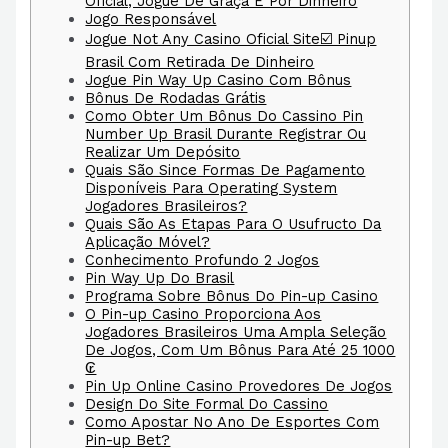
Oficial, Jogue De Graça E Por Dinheiro
Jogo Responsável
Jogue Not Any Casino Oficial Site☑️ Pinup
Brasil Com Retirada De Dinheiro
Jogue Pin Way Up Casino Com Bônus
Bônus De Rodadas Grátis
Como Obter Um Bônus Do Cassino Pin
Number Up Brasil Durante Registrar Ou
Realizar Um Depósito
Quais São Since Formas De Pagamento
Disponíveis Para Operating System
Jogadores Brasileiros?
Quais São As Etapas Para O Usufructo Da
Aplicação Móvel?
Conhecimento Profundo 2 Jogos
Pin Way Up Do Brasil
Programa Sobre Bônus Do Pin-up Casino
O Pin-up Casino Proporciona Aos
Jogadores Brasileiros Uma Ampla Seleção
De Jogos, Com Um Bônus Para Até 25 1000
₢
Pin Up Online Casino Provedores De Jogos
Design Do Site Formal Do Cassino
Como Apostar No Ano De Esportes Com
Pin-up Bet?