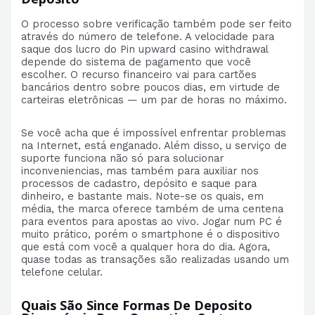
O processo sobre verificação também pode ser feito
através do número de telefone. A velocidade para
saque dos lucro do Pin upward casino withdrawal
depende do sistema de pagamento que você
escolher. O recurso financeiro vai para cartões
bancários dentro sobre poucos dias, em virtude de
carteiras eletrônicas — um par de horas no máximo.
Se você acha que é impossível enfrentar problemas
na Internet, está enganado. Além disso, u serviço de
suporte funciona não só para solucionar
inconveniencias, mas também para auxiliar nos
processos de cadastro, depósito e saque para
dinheiro, e bastante mais. Note-se os quais, em
média, the marca oferece também de uma centena
para eventos para apostas ao vivo. Jogar num PC é
muito prático, porém o smartphone é o dispositivo
que está com você a qualquer hora do dia. Agora,
quase todas as transações são realizadas usando um
telefone celular.
Quais São Since Formas De Deposito