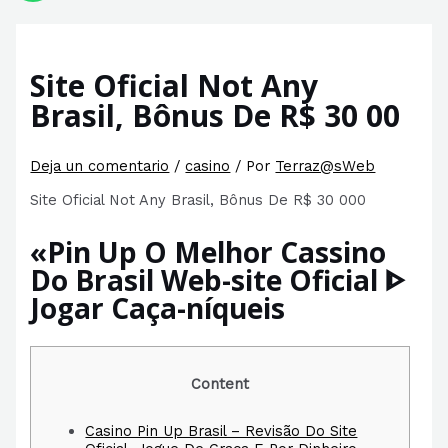
Site Oficial Not Any
Brasil, Bônus De R$ 30 00
Deja un comentario
/
casino
/ Por
Terraz@sWeb
Site Oficial Not Any Brasil, Bônus De R$ 30 000
«Pin Up O Melhor Cassino
Do Brasil Web-site Oficial ᐈ
Jogar Caça-níqueis
Content
Casino Pin Up Brasil – Revisão Do Site