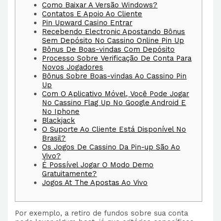
Como Baixar A Versão Windows?
Contatos E Apoio Ao Cliente
Pin Upward Casino Entrar
Recebendo Electronic Apostando Bônus
Sem Depósito No Cassino Online Pin Up
Bônus De Boas-vindas Com Depósito
Processo Sobre Verificação De Conta Para
Novos Jogadores
Bônus Sobre Boas-vindas Ao Cassino Pin
Up
Com O Aplicativo Móvel, Você Pode Jogar
No Cassino Flag Up No Google Android E
No Iphone
Blackjack
O Suporte Ao Cliente Está Disponível No
Brasil?
Os Jogos De Cassino Da Pin-up São Ao
Vivo?
É Possível Jogar O Modo Demo
Gratuitamente?
Jogos At The Apostas Ao Vivo
Por exemplo, a retiro de fundos sobre sua conta