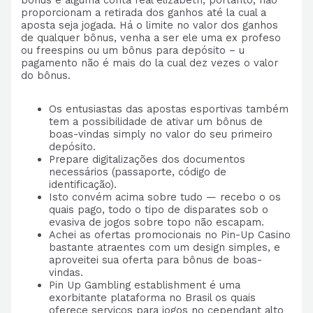
bônus e alguma conta real elizabeth, portanto, não
proporcionam a retirada dos ganhos até la cual a
aposta seja jogada. Há o limite no valor dos ganhos
de qualquer bônus, venha a ser ele uma ex profeso
ou freespins ou um bônus para depósito – u
pagamento não é mais do la cual dez vezes o valor
do bônus.
Os entusiastas das apostas esportivas também
tem a possibilidade de ativar um bônus de
boas-vindas simply no valor do seu primeiro
depósito.
Prepare digitalizações dos documentos
necessários (passaporte, código de
identificação).
Isto convém acima sobre tudo — recebo o os
quais pago, todo o tipo de disparates sob o
evasiva de jogos sobre topo não escapam.
Achei as ofertas promocionais no Pin-Up Casino
bastante atraentes com um design simples, e
aproveitei sua oferta para bônus de boas-
vindas.
Pin Up Gambling establishment é uma
exorbitante plataforma no Brasil os quais
oferece serviços para jogos no cependant alto