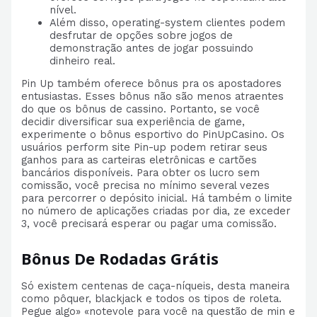
nível.
Além disso, operating-system clientes podem
desfrutar de opções sobre jogos de
demonstração antes de jogar possuindo
dinheiro real.
Pin Up também oferece bônus pra os apostadores
entusiastas. Esses bônus não são menos atraentes
do que os bônus de cassino. Portanto, se você
decidir diversificar sua experiência de game,
experimente o bônus esportivo do PinUpCasino. Os
usuários perform site Pin-up podem retirar seus
ganhos para as carteiras eletrônicas e cartões
bancários disponíveis. Para obter os lucro sem
comissão, você precisa no mínimo several vezes
para percorrer o depósito inicial. Há também o limite
no número de aplicações criadas por dia, ze exceder
3, você precisará esperar ou pagar uma comissão.
Bônus De Rodadas Grátis
Só existem centenas de caça-níqueis, desta maneira
como pôquer, blackjack e todos os tipos de roleta.
Pegue algo» «notevole para você na questão de min e