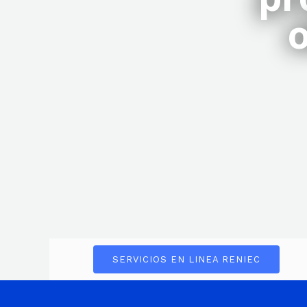
o
SERVICIOS EN LINEA RENIEC