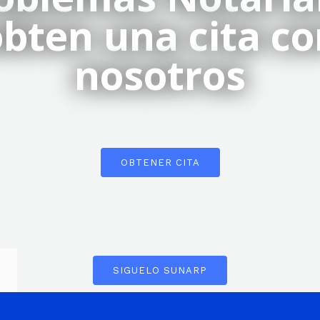
bten una cita co
nosotros
OBTENER CITA
SIGUELO SUNARP