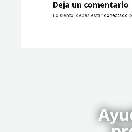
Deja un comentario
Lo siento, debes estar
conectado
p
Ayu
pr