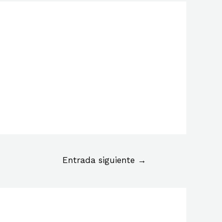
Entrada siguiente
→