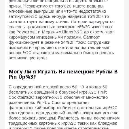
развлечься же потенциально выиграть огромные
призы. Независимо от того%2C ищете ведь вы
мгновенные выигрыши или что-то недостаточно
затянутое%2C здесь нибудь найдется то%2C что
соответствует вашему стилю. Лотереи варьируются
спасась традиционных розыгрышей%2C известных
как Powerball и Mega» «Millions%2C до скретч-карт
киромарусом мгновенными призами. Саппорт
функционирует в режиме 24%2F7%2C сотрудники
поклоном и терпеливо ответили на поставленные
вопрос%2C стараются максимально быстро решать
возникающие дела.
Могу Ли я Играть На немецкие Рубли В
Pin Up%3F
С определенной ставкой всего €0. 10 и конца 50
бесплатных вращений в бонусной игре%2C Fruit
Cocktail%2C вероятно%2C обеспечит множество
развлечений. Pin-Up Casino предлагает
фантастический выбор любимых настольных игр%2C
того сделать ваш духовный онлайн-азартных игр еще
более захватывающим! Являетесь ли вы поклонником
традиционных карточных игр%2C таких как блэкджек
и покер%2C также предпочитаете стратегические