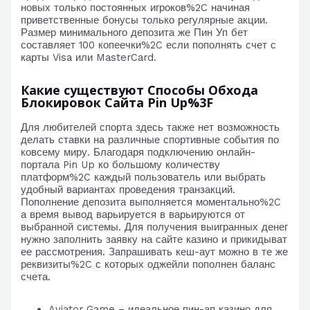
новых только постоянных игроков%2C начиная
приветственные бонусы только регулярные акции.
Размер минимального депозита же Пин Уп бет
составляет 100 копеечки%2C если пополнять счет с
карты Visa или MasterCard.
Какие существуют Способы Обхода
Блокировок Сайта Pin Up%3F
Для любителей спорта здесь также нет возможность
делать ставки на различные спортивные события по
ковсему миру. Благодаря подключению онлайн-
портала Pin Up ко большому количеству
платформ%2C каждый пользователь или выбрать
удобный вариантах проведения транзакций.
Пополнение депозита выполняется моментально%2C
а время вывод варьируется в варьируются от
выбранной системы. Для получения выигранных денег
нужно заполнить заявку на сайте казино и прикидыват
ее рассмотрения. Запрашивать кеш-аут можно в те же
реквизиты%2C с которых оджейли пополнен баланс
счета.
Aviator Game – идеальное пин-ап казино для