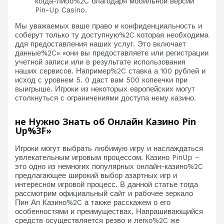
когда-либо%2C благодаря мобильной версии
Pin-Up Casino.
Мы уважаемых ваше право и конфиденциальность и
соберут только ту доступную%2C которая необходима
ддя предоставления наших услуг. Это включает
данные%2C» «они вы предоставляете или регистрации
учетной записи или в результате использования
наших сервисов. Например%2C ставка а 100 рублей и
исход с уровнем 5. 0 даст вам 500 копеечки при
выигрыше. Игроки из некоторых европейских могут
столкнуться с ограничениями доступа нему казино.
не Нужно Знать об Онлайн Казино Pin
Up%3F»
Игроки могут выбрать любимую игру и наслаждаться
увлекательным игровым процессом. Казино PinUp –
это одно из немногих популярных онлайн-казино%2C
предлагающее широкий выбор азартных игр и
интересном игровой процесс. В данной статье тогда
рассмотрим официальный сайт и рабочее зеркало
Пин Ап Казино%2C а также расскажем о его
особенностями и преимуществах. Напрашивающийся
средств осуществляется резво и легко%2C же