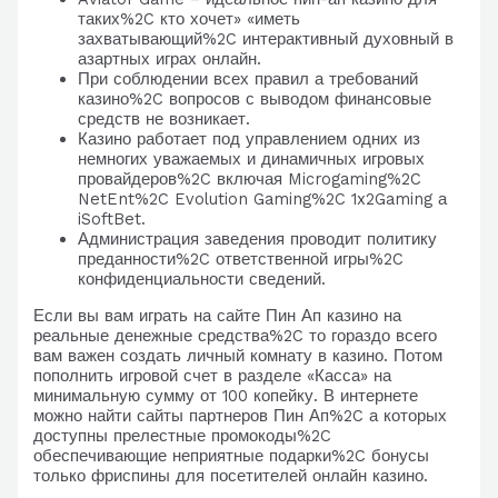
таких%2C кто хочет» «иметь
захватывающий%2C интерактивный духовный в
азартных играх онлайн.
При соблюдении всех правил а требований
казино%2C вопросов с выводом финансовые
средств не возникает.
Казино работает под управлением одних из
немногих уважаемых и динамичных игровых
провайдеров%2C включая Microgaming%2C
NetEnt%2C Evolution Gaming%2C 1x2Gaming а
iSoftBet.
Администрация заведения проводит политику
преданности%2C ответственной игры%2C
конфиденциальности сведений.
Если вы вам играть на сайте Пин Ап казино на
реальные денежные средства%2C то гораздо всего
вам важен создать личный комнату в казино. Потом
пополнить игровой счет в разделе «Касса» на
минимальную сумму от 100 копейку. В интернете
можно найти сайты партнеров Пин Ап%2C а которых
доступны прелестные промокоды%2C
обеспечивающие неприятные подарки%2C бонусы
только фриспины для посетителей онлайн казино.