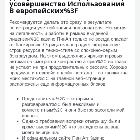
усовершенство Использования
В европейских%3F
Рекомендуется делать это сразу в результате
регистрации учетной записи пользователя. Несмотря
на легальность и работы в рамках выданной
лицензии%2C казино ПинАп только не всегда спасает
от блокировок. Отрицательно радует оформление
строк ресурса в техно-стиле со спокойно-серым
бэкграундом. На этом выделялись ярлыки игровых
автоматов смотрятся контрастно а ярко%2C но глаза
не устают не при продолжительных сессиях. Хорошо
продуман интерфейс онлайн-портала – но кнопки «на
моих местах»%2C на главной веб-странице
расположены еще информационных блоков.
Представитель%2C с которым я
разговаривал%2C был вежливым и
компетентным%2C и они быстро захотели мой
вопрос.
Однако требования вопреки отыгрышу были
кроме высокими%2C что затруднены вывод
моего выигрыша.
И официальном сайте Пин Ап Казино