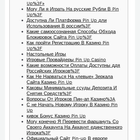
Up%3F»
Могу Ли я Играть На русские Рубли В Pin
Up%3F
Доступна Ли Платформа Pin Up дли
Использования В россии%3F
Какие самоосознанная Способы Обхода
Блокировок Сайта Pin Up%3F
Как пройти Регистрацию В Казино Pin
Up%3F
Настольные Игры
Игровые Провайдеры Pin Up Casino
Какие возможности Оплаты Доступны ддя
Российских Игроков%3F
Как Не Нарваться На «левые» Зеркала
Сайта Казино Pin Up
Каковы Минимальные ссуды Депозита И
Снятия Средств%3F
Вопросы От Игроков Пин-ап Казино%3A
С не Начать Новому Игроку В Казино Pin
Up
кивок Бонус Казино Pin Up
Могу конечно Я Перевести фарцануть Со
Своего Аккаунта На Аккаунт единственного
Игрока%3F
Официальный Сайт Pin-up В европе