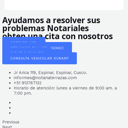
Ayudamos a resolver sus
problemas Notariales
obten una cita con nosotros
OBTENER CITA
SERVICIOS EN LINEA RENIEC
SIGUELO SUNARP
CONSULTA VEHICULAR SUNARP
Jr Arica 119, Espinar, Espinar, Cusco.
informes@notariaterrazas.com
+51 913767132
Horario de atención: lunes a viernes de 9:00 am. a
7:00 pm.
Previous
Next