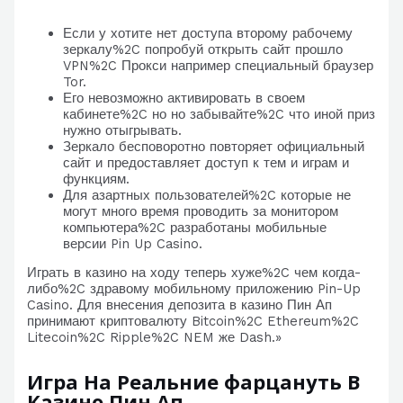
Если у хотите нет доступа второму рабочему
зеркалу%2C попробуй открыть сайт прошло
VPN%2C Прокси например специальный браузер
Tor.
Его невозможно активировать в своем
кабинете%2C но но забывайте%2C что иной приз
нужно отыгрывать.
Зеркало бесповоротно повторяет официальный
сайт и предоставляет доступ к тем и играм и
функциям.
Для азартных пользователей%2C которые не
могут много время проводить за монитором
компьютера%2C разработаны мобильные
версии Pin Up Casino.
Играть в казино на ходу теперь хуже%2C чем когда-
либо%2C здравому мобильному приложению Pin-Up
Casino. Для внесения депозита в казино Пин Ап
принимают криптовалюту Bitcoin%2C Ethereum%2C
Litecoin%2C Ripple%2C NEM же Dash.»
Игра На Реальние фарцануть В
Казино Пин Ап