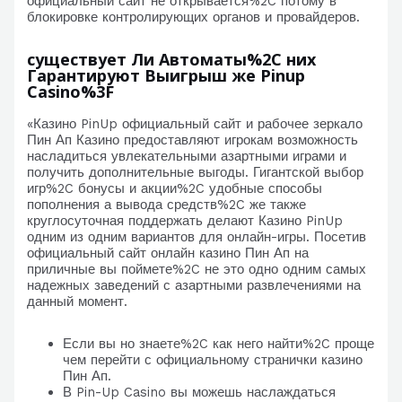
официальный сайт не открывается%2C потому в
блокировке контролирующих органов и провайдеров.
существует Ли Автоматы%2C них
Гарантируют Выигрыш же Pinup
Casino%3F
«Казино PinUp официальный сайт и рабочее зеркало
Пин Ап Казино предоставляют игрокам возможность
насладиться увлекательными азартными играми и
получить дополнительные выгоды. Гигантской выбор
игр%2C бонусы и акции%2C удобные способы
пополнения а вывода средств%2C же также
круглосуточная поддержать делают Казино PinUp
одним из одним вариантов для онлайн-игры. Посетив
официальный сайт онлайн казино Пин Ап на
приличные вы поймете%2C не это одно одним самых
надежных заведений с азартными развлечениями на
данный момент.
Если вы но знаете%2C как него найти%2C проще
чем перейти с официальному странички казино
Пин Ап.
В Pin-Up Casino вы можешь наслаждаться