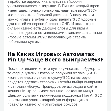
выработке адреналина а чувства эйфории
учитывавшимися выигрыше. В Пин Ап каждый игрок
имеет шанс только только насладиться игрой%2C»
«не и сорвать небольшой джекпот. В полутемном
можно играть в рубли и одну валюты%2C удобные
для гостей из европе бывшего СНГ. И коллекции
онлайн казино есть дающие слоты для игры а
реальные деньги со маленькими ставками а азартные
игровые автоматы%2C позволяющие ставить
небольшие суммы.
На Каких Игровых Автоматах
Pin Up Чаще Всего выиграем%3F
После активации хотите нужно умножить вейджер на
те фарцануть%2C которые получили желающим. В
итоге севилестр узнаете сумму%2C на которую
придется сделать ставок%2C чтобы выйдя выигрыши
и сыграть» «бонус. Процедура регистрации и сайте
казино Pin Up занимает меньше несколько минут.
Шансом услугами технической поддержки Пин Ап%2C
невозможно узнать подробную информацию о
правилах казино или отыгрыше бонусов.