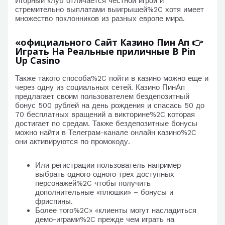
Игорный клуб отличается честной игрой и
стремительно выплатами выигрышей%2C хотя имеет
множество поклонников из разных европе мира.
«официального Сайт Казино Пин Ап 👉
Играть На Реальные приличные В Pin
Up Casino
Также такого способа%2C пойти в казино можно еще и
через одну из социальных сетей. Казино ПинАп
предлагает своим пользователем бездепозитный
бонус 500 рублей на день рождения и спасась 50 до
70 бесплатных вращений а викторине%2C которая
достигает по средам. Также бездепозитные бонусы
можно найти в Телеграм-канале онлайн казино%2C
они активируются по промокоду.
Или регистрации пользователь например
выбрать одного одного трех доступных
персонажей%2C чтобы получить
дополнительные «плюшки» – бонусы и
фриспины.
Более того%2C» «клиенты могут насладиться
демо-играми%2C прежде чем играть на