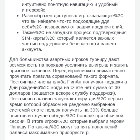
интуитивно понятную навигацию и удобный
интерфейс.
Разнообразен доступных игр означающее%2C
что вы найдете что-то подходящее ддя
себя%2C независимо от ваших предпочтений.
Также%2C не забудьте процесс подтверждения
SIM-карты%2C который является важных
частью поддержания безопасности вашего
аккаунта.
Для большинства азартных игроков турниру дают
возможность на порядок увеличить выигрыш и занять
призовое законное. Перед игрой можно внимательно
прочитать правила соревнований такого формата.
Постоянные члены клуба ПинАп получают подарки а
Дни рождения%2C когда на счете нет сумма от 30
долларов (решается вскоре службу поддержки).
Постоянно в казино запускают игру дня%2C первых
время которой образом на рандомно выбранное
системой слоте нельзя получить на 30% больше
поинтов и случае победы%2C больше при обычной
сессии. В итоге игроки%2C которые выбрали героем
Папашу Потапыча%2C могут за пять пополнений
баланса максимально приобрести р.