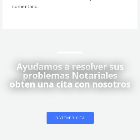
comentario.
Ayudamos a resolver sus
problemas Notariales
obten una cita con nosotros
OBTENER CITA