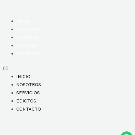
INICIO
NOSOTROS
SERVICIOS
EDICTOS
CONTACTO
INICIO
NOSOTROS
SERVICIOS
EDICTOS
CONTACTO