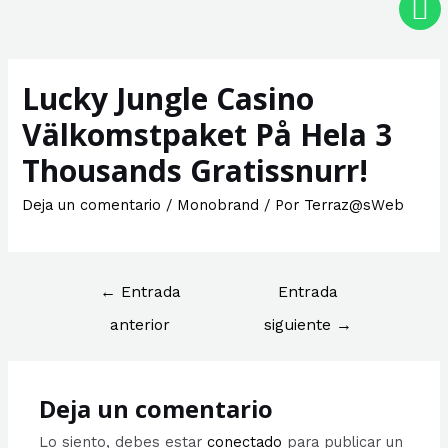
Lucky Jungle Casino
Välkomstpaket På Hela 3
Thousands Gratissnurr!
Deja un comentario
/
Monobrand
/ Por
Terraz@sWeb
←
Entrada
Entrada
anterior
siguiente
→
Deja un comentario
Lo siento, debes estar
conectado
para publicar un