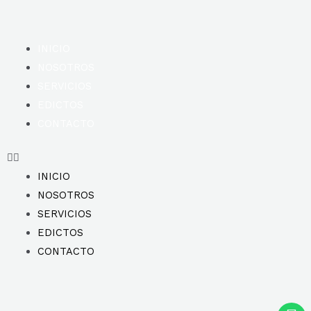
INICIO
NOSOTROS
SERVICIOS
EDICTOS
CONTACTO
INICIO
NOSOTROS
SERVICIOS
EDICTOS
CONTACTO