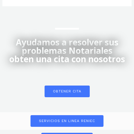
Ayudamos a resolver sus
problemas Notariales
obten una cita con nosotros
OBTENER CITA
SERVICIOS EN LINEA RENIEC