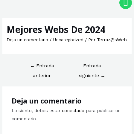
Mejores Webs De 2024
Deja un comentario
/
Uncategorized
/ Por
Terraz@sWeb
←
Entrada
Entrada
anterior
siguiente
→
Deja un comentario
Lo siento, debes estar
conectado
para publicar un
comentario.