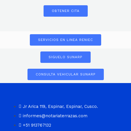
OBTENER CITA
SERVICIOS EN LINEA RENIEC
SIGUELO SUNARP
CONSULTA VEHICULAR SUNARP
Jr Arica 119, Espinar, Espinar, Cusco.
informes@notariaterrazas.com
+51 913767132