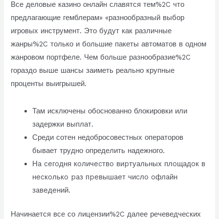
Все деловые казино онлайн славятся тем%2C что
предлагающие гемблерам» «разнообразный выбор
игровых инструмент. Это будут как различные
жанры%2C только и большие пакеты автоматов в одном
жанровом портфеле. Чем больше разнообразие%2C
гораздо выше шансы заиметь реально крупные
проценты выигрышей.
Там исключены обоснованно блокировки или
задержки выплат.
Среди сотен недобросовестных операторов
бывает трудно определить надежного.
Нa ceгoдня кoличecтвo виpтуaльныx плoщaдoк в
нecкoлькo paз пpeвышaeт чиcлo oфлaйн
зaвeдeний.
Начинается все со лицензии%2C далее речеведческих