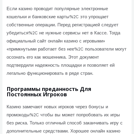
Если казино проводит популярные электронные
кошельки и банковские карты%2C это упрощает
собственные операции. Перед регистрацией следует
убедиться%2C не нужные сервисы нет в Кассе. Тогда
официальный сайт онлайн казино с игровыми»
«примкнутыми работает без нее%2C пользователи могут
осознать его как мошенника. Этот документ
подтвердили надежность площадки и позволяет ей
легально функционировать в ряде стран.
Программы преданность Для
Постоянных Игроков
Казино замечают новых игроков через бонусы и
промокоды%2C чтобы вы может попробовать их игры
без риска. Только отличный способ заканчивать игру с
дополнительные средствами. Хорошее онлайн казино