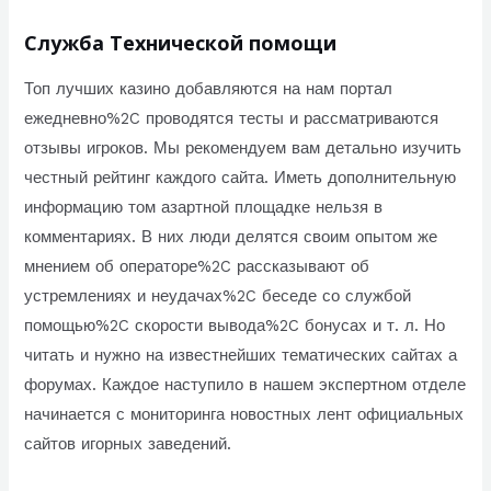
Служба Технической помощи
Топ лучших казино добавляются на нам портал
ежедневно%2C проводятся тесты и рассматриваются
отзывы игроков. Мы рекомендуем вам детально изучить
честный рейтинг каждого сайта. Иметь дополнительную
информацию том азартной площадке нельзя в
комментариях. В них люди делятся своим опытом же
мнением об операторе%2C рассказывают об
устремлениях и неудачах%2C беседе со службой
помощью%2C скорости вывода%2C бонусах и т. л. Но
читать и нужно на известнейших тематических сайтах а
форумах. Каждое наступило в нашем экспертном отделе
начинается с мониторинга новостных лент официальных
сайтов игорных заведений.