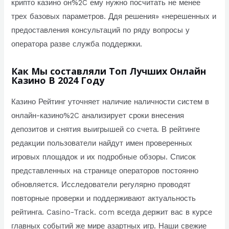
крипто казино он%2C ему нужно посчитать не менее
трех базовых параметров. Ддя решения» «нерешенных и
предоставления консультаций по ряду вопросы у
оператора разве служба поддержки.
Как Мы составляли Топ Лучших Онлайн
Казино В 2024 Году
Казино Рейтинг уточняет наличие наличности систем в
онлайн-казино%2C анализирует сроки внесения
депозитов и снятия выигрышей со счета. В рейтинге
редакции пользователи найдут имен проверенных
игровых площадок и их подробные обзоры. Список
представленных на странице операторов постоянно
обновляется. Исследователи регулярно проводят
повторные проверки и поддерживают актуальность
рейтинга. Casino-Track. com всегда держит вас в курсе
главных событий же мире азартных игр. Наши свежие