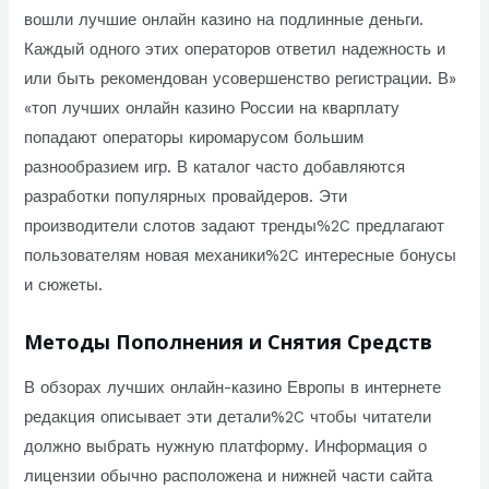
вошли лучшие онлайн казино на подлинные деньги.
Каждый одного этих операторов ответил надежность и
или быть рекомендован усовершенство регистрации. В»
«топ лучших онлайн казино России на кварплату
попадают операторы киромарусом большим
разнообразием игр. В каталог часто добавляются
разработки популярных провайдеров. Эти
производители слотов задают тренды%2C предлагают
пользователям новая механики%2C интересные бонусы
и сюжеты.
Методы Пополнения и Снятия Средств
В обзорах лучших онлайн-казино Европы в интернете
редакция описывает эти детали%2C чтобы читатели
должно выбрать нужную платформу. Информация о
лицензии обычно расположена и нижней части сайта