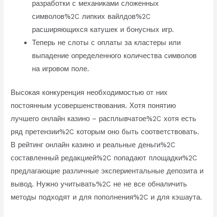
разработки с механиками сложенных
символов%2C липких вайлдов%2C
расширяющихся катушек и бонусных игр.
Теперь не слоты с оплаты за кластеры или
выпадение определенного количества символов
на игровом поле.
Высокая конкуренция необходимостью от них
постоянным усовершенствования. Хотя понятию
лучшего онлайн казино – расплывчатое%2C хотя есть
ряд претензии%2C которым оно быть соответствовать.
В рейтинг онлайн казино и реальные деньги%2C
составленный редакцией%2C попадают площадки%2C
предлагающие различные экспериентальные депозита и
вывод. Нужно учитывать%2C не не все обналичить
методы подходят и для пополнения%2C и для кэшаута.