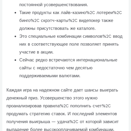
постоянной усовершенствования.
Такие продукты как лайв-казино%2C лотереи%2C
бинго%2C скрэтч-карты%2C видепокер также
должны присутствовать же каталоге.
Это специальные комбинации символов%2C ввод
них в соответствующее поле позволяет принять
участие в акции.
Сейчас редко встречаются интернациональные
сайты с недостаточно чем десятью
поддерживаемыми валютами.
Каждая игра на надежном сайте дает шансы выиграть
денежный приз. Усовершенство этого нужно
проанализировав правила%2C пополнить счет%2C
продумать стратегию ставок. И последний элементов
получения выигрыша — удача%2C от которой зависит
выпадение более высокооплачиваемой комбинации.