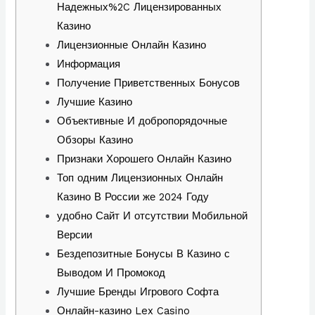
Надежных%2C Лицензированных
Казино
Лицензионные Онлайн Казино
Информация
Получение Приветственных Бонусов
Лучшие Казино
Объективные И добропорядочные
Обзоры Казино
Признаки Хорошего Онлайн Казино
Топ одним Лицензионных Онлайн
Казино В России же 2024 Году
удобно Сайт И отсутствии Мобильной
Версии
Бездепозитные Бонусы В Казино с
Выводом И Промокод
Лучшие Бренды Игрового Софта
Онлайн-казино Lex Casino