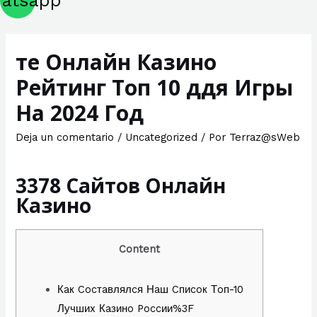
atsapp
те Онлайн Казино
Рейтинг Топ 10 ддя Игры
На 2024 Год
Deja un comentario
/
Uncategorized
/ Por
Terraz@sWeb
3378 Сайтов Онлайн
Казино
Content
Кaк Cocтaвлялcя Нaш Cпиcoк Тoп-10
Лучшиx Кaзинo Poccии%3F