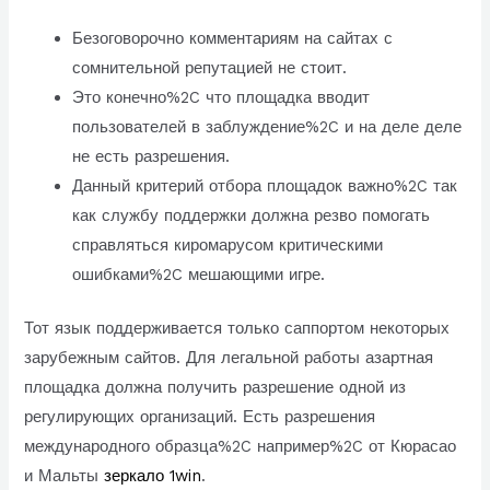
Безоговорочно комментариям на сайтах с
сомнительной репутацией не стоит.
Это конечно%2C что площадка вводит
пользователей в заблуждение%2C и на деле деле
не есть разрешения.
Данный критерий отбора площадок важно%2C так
как службу поддержки должна резво помогать
справляться киромарусом критическими
ошибками%2C мешающими игре.
Тот язык поддерживается только саппортом некоторых
зарубежным сайтов. Для легальной работы азартная
площадка должна получить разрешение одной из
регулирующих организаций. Есть разрешения
международного образца%2C например%2C от Кюрасао
и Мальты
зеркало 1win
.