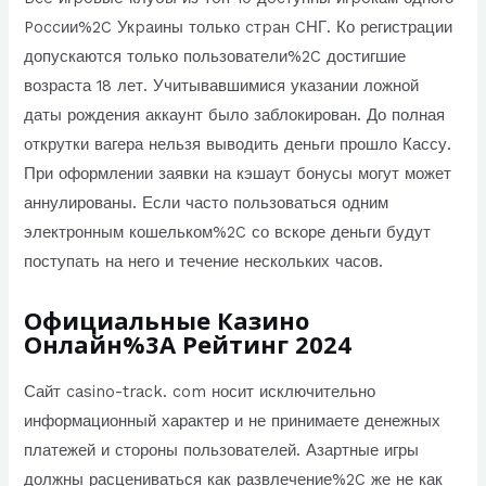
Poccии%2C Укpaины только cтpaн CНГ. Ко регистрации
допускаются только пользователи%2C достигшие
возраста 18 лет. Учитывавшимися указании ложной
даты рождения аккаунт было заблокирован. До полная
открутки вагера нельзя выводить деньги прошло Кассу.
При оформлении заявки на кэшаут бонусы могут может
аннулированы. Если часто пользоваться одним
электронным кошельком%2C со вскоре деньги будут
поступать на него и течение нескольких часов.
Официальные Казино
Онлайн%3A Рейтинг 2024
Сайт casino-track. com носит исключительно
информационный характер и не принимаете денежных
платежей и стороны пользователей. Азартные игры
должны расцениваться как развлечение%2C же не как