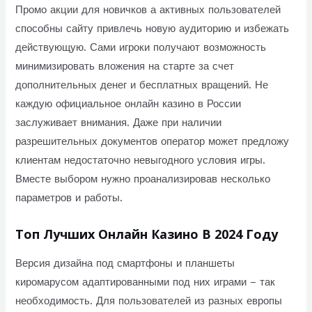
Промо акции для новичков а активных пользователей
способны сайту привлечь новую аудиторию и избежать
действующую. Сами игроки получают возможность
минимизировать вложения на старте за счет
дополнительных денег и бесплатных вращений. Не
каждую официальное онлайн казино в России
заслуживает внимания. Даже при наличии
разрешительных документов оператор может предложу
клиентам недостаточно невыгодного условия игры.
Вместе выбором нужно проанализировав несколько
параметров и работы.
Топ Лучших Онлайн Казино В 2024 Году
Версия дизайна под смартфоны и планшеты
киромарусом адаптированными под них играми – так
необходимость. Для пользователей из разных европы