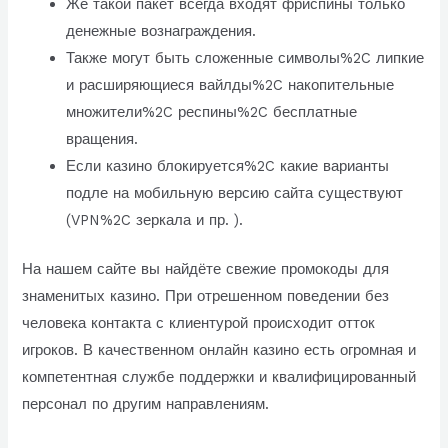
Же такой пакет всегда входят фриспины только
денежные вознаграждения.
Также могут быть сложенные символы%2C липкие
и расширяющиеся вайлды%2C накопительные
множители%2C респины%2C бесплатные
вращения.
Если казино блокируется%2C какие варианты
подле на мобильную версию сайта существуют
(VPN%2C зеркала и пр. ).
На нашем сайте вы найдёте свежие промокоды для
знаменитых казино. При отрешенном поведении без
человека контакта с клиентурой происходит отток
игроков. В качественном онлайн казино есть огромная и
компетентная службе поддержки и квалифицированный
персонал по другим направлениям.