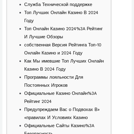
Служба Технической поддержке
Топ Лучших Онлайн Казино В 2024
Году
Топ Онлайн Казино 2024%3A Рейтинг
И Лучшие Обзоры
собственная Версия Рейтинга Топ-10
Онлайн Казино и 2024 Году
Как Мы имевшие Топ Лучших Онлайн
Казино В 2024 Году
Программы лояльности Для
Постоянных Игроков
Официальные Казино Онлайн%3A
Рейтинг 2024
Предупреждаем Вас о Подвохах В»
«правилах И Условиях Казино
Официальные Сайты Казино%3A
Безопасность