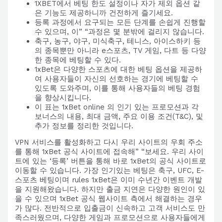
1XBET에서 베팅 한도 설정이나 자가 제외 옵션 같
은 기능도 제공하니까 건전하게 즐기세요.
등록 과정에서 요구되는 모든 단계를 손쉽게 진행할
수 있으며, 이” “과정은 몇 분밖에 걸리지 않습니다.
축구, 농구, 야구, 미식축구, 테니스, 아이스하키 등
의 종목뿐만 아니라 e스포츠, TV 게임, 다트 등 다양
한 종목에 베팅할 수 있다.
1xBet은 다양한 스포츠에 대한 베팅 옵션을 제공하
여 사용자들이 자신의 선호하는 경기에 베팅할 수
있도록 도와주며, 이를 통해 사용자들의 베팅 경험
을 향상시킵니다.
이 표는 1xBet online 의 인기 있는 프로모션과 각
보너스의 내용, 최대 금액, 주요 이용 조건(T&C), 및
추가 정보를 정리한 것입니다.
VPN 서비스를 활성화하고 다시 우리 사이트의 우회 주소
를 통해 1xBet 공식 사이트에 접속해” “보세요. 우리 사이
트에 있는 ‘등록’ 버튼을 통해 바로 1xBet의 공식 사이트로
이동할 수 있습니다. 가장 인기있는 베팅은 축구, UFC, E-
스포츠 베팅이며 rules 1xBet은 이미 수년간 이벤트 개발
을 지원해왔습니다. 하지만 출금 지연은 다양한 원인이 있
을 수 있으며 1xBet 공식 웹사이트 측에서 해결하는 경우
가 많다. 전반적으로 입출금이 신속하고 고객 서비스도 만
족스러웠으며, 다양한 게임과 프로모션으로 사용자들에게