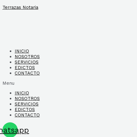
Ir
Terrazas Notaria
al
contenido
INICIO
NOSOTROS
SERVICIOS
EDICTOS
CONTACTO
Menu
INICIO
NOSOTROS
SERVICIOS
EDICTOS
CONTACTO
hatsapp