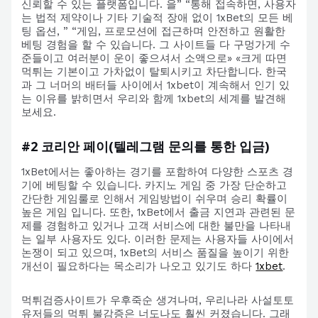
신뢰할 수 있는 플랫폼입니다. 을” “통해 접속하면, 사용자
는 법적 제약이나 기타 기술적 장애 없이 1xBet의 모든 베
팅 옵션, ” “게임, 프로모션에 접근하며 안전하고 원활한
베팅 경험을 할 수 있습니다. 그 사이트들 다 구멍가게 수
준들이고 여러분이 운이 좋으셔서 소액으로» «크게 따면
먹튀는 기본이고 가차없이 탈퇴시키고 차단합니다. 한국
과 그 너머의 배터들 사이에서 1xbet이 계속해서 인기 있
는 이유를 밝히면서 우리와 함께 1xbet의 세계를 발견해
보세요.
#2 코리안 페이(텔레그램 문의를 통한 입금)
1xBet에서는 좋아하는 경기를 포함하여 다양한 스포츠 경
기에 베팅할 수 있습니다. 카지노 게임 중 가장 단순하고
간단한 게임룰로 인해서 게임방법이 쉬우며 승리 확률이
높은 게임 입니다. 또한, 1xBet에서 출금 지연과 관련된 문
제를 경험하고 있거나 고객 서비스에 대한 불만을 나타내
는 일부 사용자도 있다. 이러한 문제는 사용자들 사이에서
논쟁이 되고 있으며, 1xBet의 서비스 품질을 높이기 위한
개선이 필요하다는 목소리가 나오고 있기도 하다
1xbet
.
먹튀검증사이트가 우후죽순 생겨나며, 우리나라 사설토토
유저들의 먹튀 불감증은 너도나도 훨씬 커졌습니다. 그래