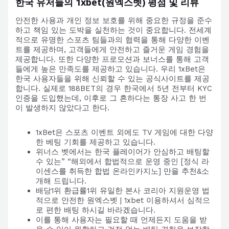
한국 유저들의 1xbet(원엑스벳) 평점 및 리뷰
안전한 사용과 개인 정보 보호를 위해 중요한 규정을 준수
하고 책임 있는 도박을 실천하는 것이 중요합니다. 전세계
적으로 유명한 스포츠 팀들과의 협력을 통해 다양한 이벤
트를 제공하며, 고객들에게 안전하고 즐거운 게임 경험을
제공합니다. 또한 다양한 프로모션과 보너스를 통해 고객
들에게 높은 만족도를 제공하고 있습니다. 우리 1xBet은
한국 사용자들을 위해 신뢰할 수 있는 공식사이트를 제공
합니다. 실제로 188BET의 경우 한국에서 5년 전부터 KYC
인증을 도입했는데, 이후로 그 흔하다는 통장 사고 한 번
이 발생하지 않았다고 한다.
1xBet은 스포츠 이벤트 외에도 TV 게임에 대한 다양
한 베팅 기회를 제공하고 있습니다.
위너스 벳에서는 한국 플레이어가 안심하고 배팅할
수 있는” “해외에서 합법적으로 운영 중인 [정식 라
이센스를 취득한 합법 온라인카지노] 만을 추천&소
개해 드립니다.
배당1위 환급률1위 유일한 본사 코리아 지원운영 법
적으로 안전한 원엑스벳 | 1xbet 이용하셔서 심적으
로 편한 배팅 하시길 바라겠습니다.
이를 통해 사용자는 필요할 때 언제든지 도움을 받