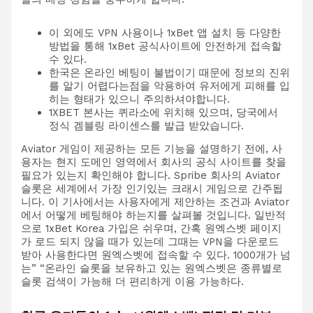
이 외에도 VPN 사용이나 1xBet 앱 설치 등 다양한
방법을 통해 1xBet 공식사이트에 안전하게 접속할
수 있다.
한국은 온라인 베팅이 불법이기 때문에 정보의 진위
를 알기 어렵다는점을 악용하여 유저에게 피해를 입
히는 형태가 있으니 주의하셔야합니다.
1XBET 본사는 퀴라소에 위치해 있으며, 당국에서
정식 겜블링 라이센스를 발급 받았습니다.
Aviator 게임이 제공하는 모든 기능을 설명하기 전에, 사
용자는 현지 도메인 영역에서 회사의 공식 사이트를 찾을
필요가 있는지 확인해야 합니다. Spribe 회사의 Aviator
슬롯은 세계에서 가장 인기있는 크래시 게임으로 간주됩
니다. 이 기사에서는 사용자에게 제안하는 조건과 Aviator
에서 어떻게 베팅해야 하는지를 살펴볼 것입니다. 일반적
으로 1xBet Korea 가입은 쉬우며, 간혹 원엑스벳 페이지
가 로드 되지 않을 때가 있는데 그때는 VPN을 다운로드
받아 사용한다면 원엑스벳에 접속할 수 있다. 1000개가 넘
는” “온라인 슬롯을 보유하고 있는 원엑스벳은 종류별로
슬롯 검색이 가능해 더 편리하게 이용 가능하다.