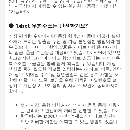
있다. 축구, 야구, 배구, 농구, 탁구, 롤, 도타, 스타2 등 그
냥 지구상에서 배팅할 수 있는 웬만한» «종목의 배팅이”
“가능하다.
🟢 1xbet 우회주소는 안전한가요?
가장 편리한 수단이지만, 통장 협박범 때문에 어떻게 보면
소개해 드리는 입출금 수단 중 가장 불안정한 방법이라 할
수 있습니다. 1XBET(원엑스벳)은 사이트에서 총 138가지
의 입금, 출금 수단들을 제공하고 있습니다. VPN이 있으면
최고겠지만, 그게 아니여도 항상 새로 발급되는 1XBET 우
회주소를 구글링을 통해 쉽게 획득할 수 있습니다. 계정
생성을 위해 필요한 정보를 입력하는» «단계로, 이름, 연락
처 정보, 이메일 주소 및 생년월일과 같은 필수 사항을 포
함해야 합니다. 또한, 보안을 위해 강력한 비밀번호를 설
정하고 개인정보 보호 정책 및 서비스 약관에 동의하셔야
합니다.
전자 지갑, 은행 이체,» «가상 계좌 등을 통해 사용자
는 편리하고 안전하게 거래를 진행할 수 있습니다.
한국에서는 1xbet에 대한 액세스가 때때로 차단되
지만 이러한 제한을 우회할 수 있는 방법이 있습니
다.