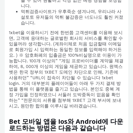
을 수 있어 원활하고 걱정 없는 베팅 경험을 보장합
니다.
먹튀검증사이트가 우후죽순 생겨나며, 우리나라 사
설토토 유저들의 먹튀 불감증은 너도나도 훨씬 커졌
습니다.
1xbet을 이용하시기 전에 한번쯤 고객센터를 이용해 보시
면, 고객에 응대하는 글로벌한 회사의 서비스를 확인할 수
있을꺼라 생각합니다. (계좌이체로 처음 입금할때 이메일
로 회원가입 시 입력하는 동일한 정보를 입력해야 하거든
요. ) ※ 암호화폐의 입출금은 100%비실명으로 이용이 가
능합니다. 100개 이상의” “게임 프로바이더를 계약을 체결
하여, 8, 000개 이상의 게임을 제공하고 있습니다. 원엑스
벳은 한국 정부의 1XBET 도메인 차단으로 인해, 기존에
사용하던” “URL이 접속이 차단될 수 있습니다 1xbet
login. 거의 대부분의 플레이어들이 아래 두 가지 결제 방
법을 통해 이 플랫폼을 즐기고 있습니다. 본인도 중복 계
정 가입을 인정하였으니 서둘러 도박중독이 없음을 확인
하는” “전문의의 서류를 첨부해 1XBET 고객 부서에 보내
시고, 원만한 합의를 이루시길 바라겠습니다.
Bet 모바일 앱을 Ios와 Android에 다운
로드하는 방법은 다음과 같습니다