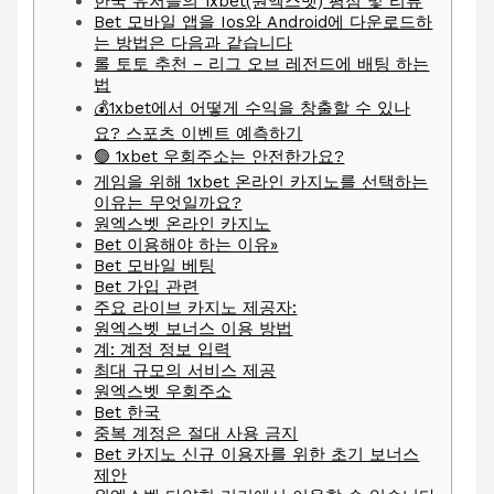
한국 유저들의 1xbet(원엑스벳) 평점 및 리뷰
Bet 모바일 앱을 Ios와 Android에 다운로드하
는 방법은 다음과 같습니다
롤 토토 추천 – 리그 오브 레전드에 배팅 하는
법
💰1xbet에서 어떻게 수익을 창출할 수 있나
요? 스포츠 이벤트 예측하기
🟢 1xbet 우회주소는 안전한가요?
게임을 위해 1xbet 온라인 카지노를 선택하는
이유는 무엇일까요?
원엑스벳 온라인 카지노
Bet 이용해야 하는 이유»
Bet 모바일 베팅
Bet 가입 관련
주요 라이브 카지노 제공자:
원엑스벳 보너스 이용 방법
계: 계정 정보 입력
최대 규모의 서비스 제공
원엑스벳 우회주소
Bet 한국
중복 계정은 절대 사용 금지
Bet 카지노 신규 이용자를 위한 초기 보너스
제안