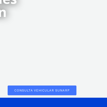
n
CONSULTA VEHICULAR SUNARP