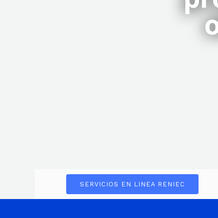
o
SERVICIOS EN LINEA RENIEC