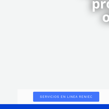
pr
o
SERVICIOS EN LINEA RENIEC