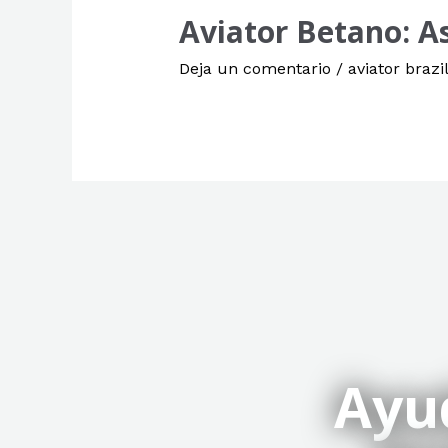
Aviator Betano: A
Deja un comentario
/
aviator brazil
Ayu