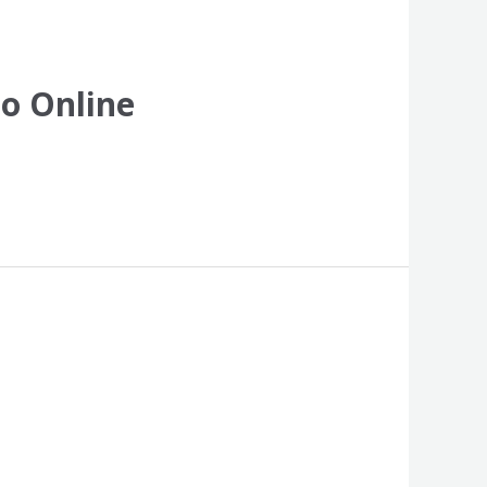
no Online