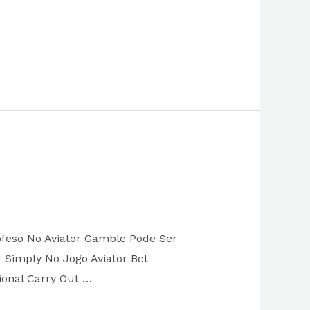
ofeso No Aviator Gamble Pode Ser
 Simply No Jogo Aviator Bet
ional Carry Out …