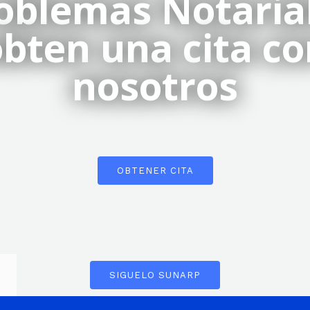
oblemas Notaria
bten una cita co
nosotros
OBTENER CITA
SIGUELO SUNARP