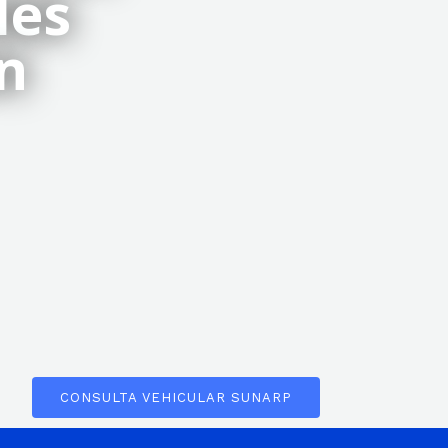
les
n
CONSULTA VEHICULAR SUNARP