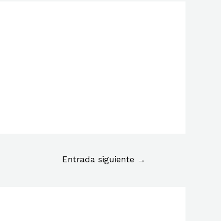
Entrada siguiente
→