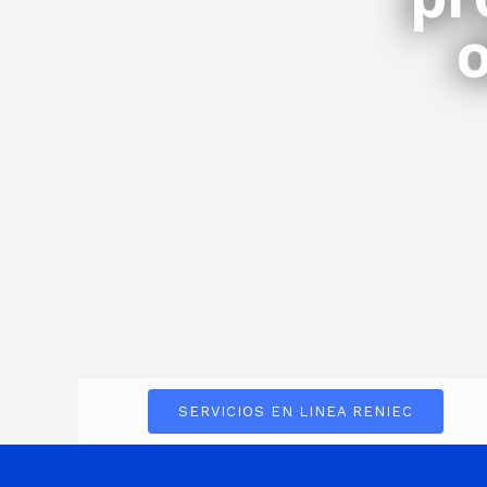
o
SERVICIOS EN LINEA RENIEC