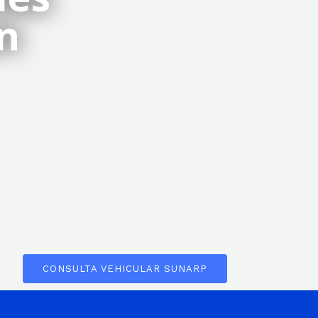
n
CONSULTA VEHICULAR SUNARP