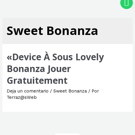
Sweet Bonanza
«Device À Sous Lovely
Bonanza Jouer
Gratuitement
Deja un comentario
/
Sweet Bonanza
/ Por
Terraz@sWeb