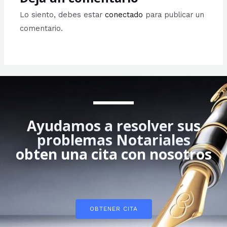
Lo siento, debes estar
conectado
para publicar un
comentario.
Ayudamos a resolver sus
problemas Notariales
obten una cita con nosotros
OBTENER CITA