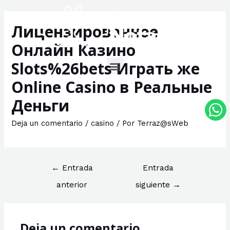
Лицензированное
Онлайн Казино
Slots%26bets Играть же
Online Casino в Реальные
Деньги
Deja un comentario
/
casino
/ Por
Terraz@sWeb
←
Entrada
Entrada
anterior
siguiente
→
Deja un comentario